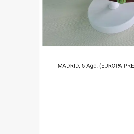
MADRID, 5 Ago. (EUROPA PRE