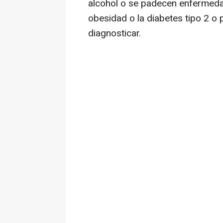
alcohol o se padecen enfermeda
obesidad o la diabetes tipo 2 o 
diagnosticar.