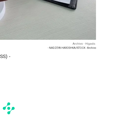
Archivo - Hígado.
- NADZEYA HAROSHKA/ISTOCK - Archivo
SS) -