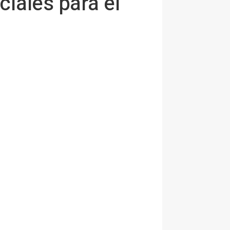
ciales para el