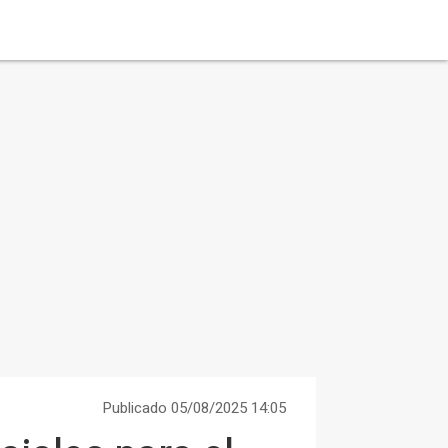
Publicado 05/08/2025 14:05