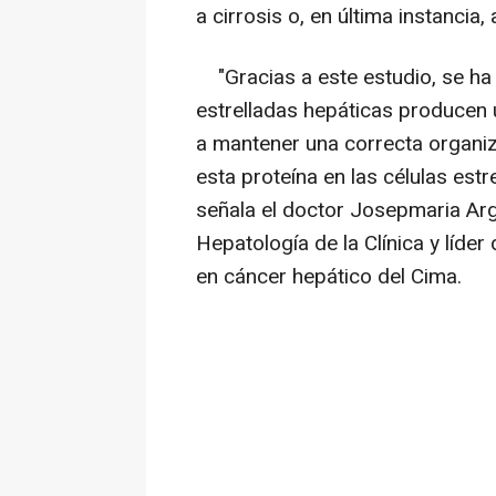
a cirrosis o, en última instancia,
"Gracias a este estudio, se ha
estrelladas hepáticas producen
a mantener una correcta organiz
esta proteína en las células est
señala el doctor Josepmaria Arg
Hepatología de la Clínica y líder
en cáncer hepático del Cima.