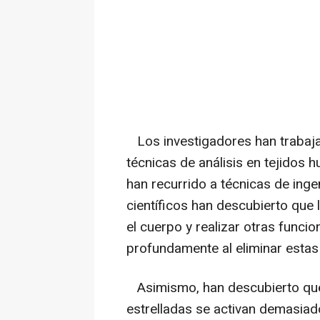
Los investigadores han trabaj
técnicas de análisis en tejidos
han recurrido a técnicas de ingen
científicos han descubierto que 
el cuerpo y realizar otras funci
profundamente al eliminar estas 
Asimismo, han descubierto que, 
estrelladas se activan demasiad