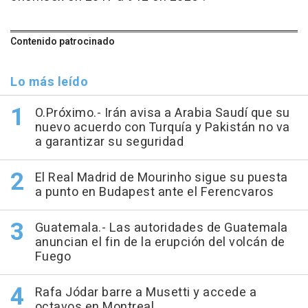
Contenido patrocinado
Lo más leído
O.Próximo.- Irán avisa a Arabia Saudí que su
nuevo acuerdo con Turquía y Pakistán no va
a garantizar su seguridad
El Real Madrid de Mourinho sigue su puesta
a punto en Budapest ante el Ferencvaros
Guatemala.- Las autoridades de Guatemala
anuncian el fin de la erupción del volcán de
Fuego
Rafa Jódar barre a Musetti y accede a
octavos en Montreal