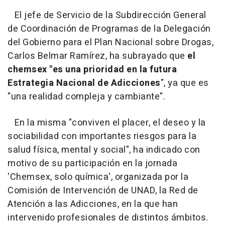
El jefe de Servicio de la Subdirección General
de Coordinación de Programas de la Delegación
del Gobierno para el Plan Nacional sobre Drogas,
Carlos Belmar Ramírez, ha subrayado que
el
chemsex "es una prioridad en la futura
Estrategia Nacional de Adicciones
", ya que es
"una realidad compleja y cambiante".
En la misma "conviven el placer, el deseo y la
sociabilidad con importantes riesgos para la
salud física, mental y social", ha indicado con
motivo de su participación en la jornada
'Chemsex, solo química', organizada por la
Comisión de Intervención de UNAD, la Red de
Atención a las Adicciones, en la que han
intervenido profesionales de distintos ámbitos.