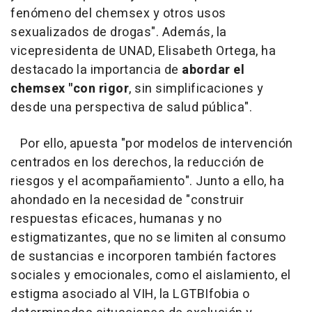
fenómeno del chemsex y otros usos
sexualizados de drogas". Además, la
vicepresidenta de UNAD, Elisabeth Ortega, ha
destacado la importancia de
abordar el
chemsex "con rigor
, sin simplificaciones y
desde una perspectiva de salud pública".
Por ello, apuesta "por modelos de intervención
centrados en los derechos, la reducción de
riesgos y el acompañamiento". Junto a ello, ha
ahondado en la necesidad de "construir
respuestas eficaces, humanas y no
estigmatizantes, que no se limiten al consumo
de sustancias e incorporen también factores
sociales y emocionales, como el aislamiento, el
estigma asociado al VIH, la LGTBIfobia o