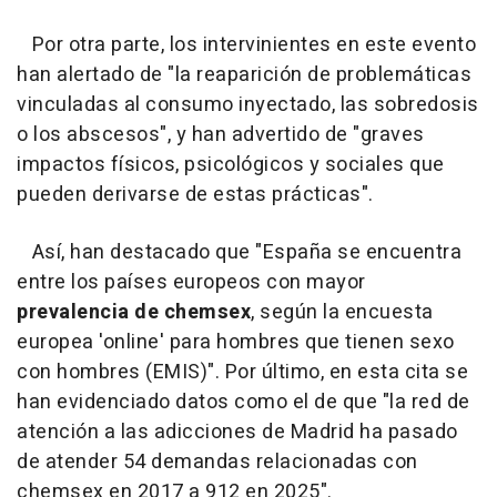
Por otra parte, los intervinientes en este evento
han alertado de "la reaparición de problemáticas
vinculadas al consumo inyectado, las sobredosis
o los abscesos", y han advertido de "graves
impactos físicos, psicológicos y sociales que
pueden derivarse de estas prácticas".
Así, han destacado que "España se encuentra
entre los países europeos con mayor
prevalencia de chemsex
, según la encuesta
europea 'online' para hombres que tienen sexo
con hombres (EMIS)". Por último, en esta cita se
han evidenciado datos como el de que "la red de
atención a las adicciones de Madrid ha pasado
de atender 54 demandas relacionadas con
chemsex en 2017 a 912 en 2025".