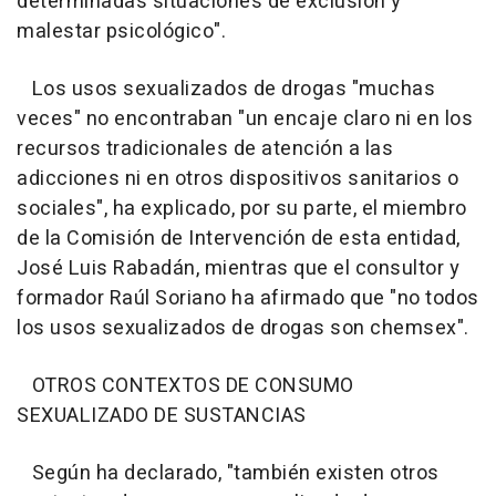
determinadas situaciones de exclusión y
malestar psicológico".
Los usos sexualizados de drogas "muchas
veces" no encontraban "un encaje claro ni en los
recursos tradicionales de atención a las
adicciones ni en otros dispositivos sanitarios o
sociales", ha explicado, por su parte, el miembro
de la Comisión de Intervención de esta entidad,
José Luis Rabadán, mientras que el consultor y
formador Raúl Soriano ha afirmado que "no todos
los usos sexualizados de drogas son chemsex".
OTROS CONTEXTOS DE CONSUMO
SEXUALIZADO DE SUSTANCIAS
Según ha declarado, "también existen otros