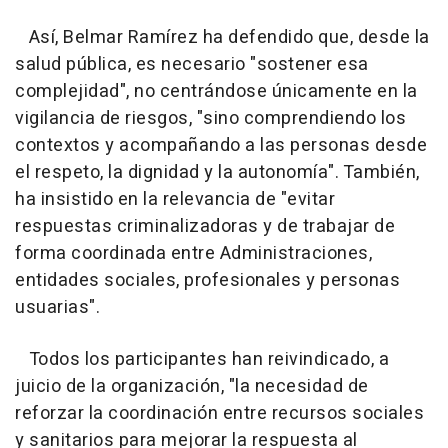
Así, Belmar Ramírez ha defendido que, desde la
salud pública, es necesario "sostener esa
complejidad", no centrándose únicamente en la
vigilancia de riesgos, "sino comprendiendo los
contextos y acompañando a las personas desde
el respeto, la dignidad y la autonomía". También,
ha insistido en la relevancia de "evitar
respuestas criminalizadoras y de trabajar de
forma coordinada entre Administraciones,
entidades sociales, profesionales y personas
usuarias".
Todos los participantes han reivindicado, a
juicio de la organización, "la necesidad de
reforzar la coordinación entre recursos sociales
y sanitarios para mejorar la respuesta al