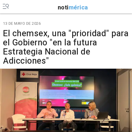
noti
mérica
13 DE MAYO DE 2026
El chemsex, una "prioridad" para
el Gobierno "en la futura
Estrategia Nacional de
Adicciones"