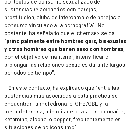
contextos de consumo sexualizado de
sustancias relacionados con parejas,
prostitución, clubs de intercambio de parejas o
consumo vinculado a la pornografía". No
obstante, ha señalado que el chemsex se da
"
principalmente entre hombres gais, bisexuales
y otros hombres que tienen sexo con hombres
,
con el objetivo de mantener, intensificar o
prolongar las relaciones sexuales durante largos
periodos de tiempo".
En este contexto, ha explicado que "entre las
sustancias más asociadas a esta práctica se
encuentran la mefedrona, el GHB/GBL y la
metanfetamina, además de otras como cocaína,
ketamina, alcohol o popper, frecuentemente en
situaciones de policonsumo".