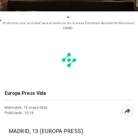
El chemsex, una "prioridad" para el Gobierno "en la futura Estrategia Nacional de Adicciones"
- UNAD
Europa Press Vida
Miércoles, 13 mayo 2026
Publicado: 15:16
Abri
MADRID, 13 (EUROPA PRESS)