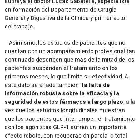
subraya el doctor Lucas Sabatella, especialista
en formación del Departamento de Cirugía
General y Digestiva de la Clínica y primer autor
del trabajo.
Asimismo, los estudios de pacientes que no
cuentan con un acompañamiento profesional tan
continuado describen que más de la mitad de los
pacientes suspenden el tratamiento en los
primeros meses, lo que limita su efectividad. A
este dato se añade también
"la falta de
información robusta sobre la eficacia y la
seguridad de estos fármacos a largo plazo
, a la
vez que los estudios longitudinales muestran
que los pacientes que interrumpen el tratamiento
con los agonistas GLP-1 sufren un importante
efecto rebote, con recuperación parcial o total