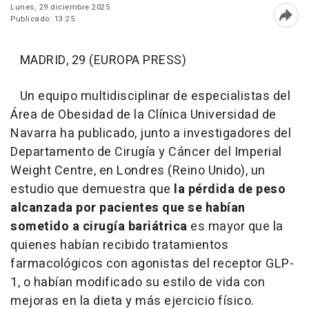
Lunes, 29 diciembre 2025
Publicado: 13:25
Abri
MADRID, 29 (EUROPA PRESS)
Un equipo multidisciplinar de especialistas del
Área de Obesidad de la Clínica Universidad de
Navarra ha publicado, junto a investigadores del
Departamento de Cirugía y Cáncer del Imperial
Weight Centre, en Londres (Reino Unido), un
estudio que demuestra que
la pérdida de peso
alcanzada por pacientes que se habían
sometido a cirugía bariátrica
es mayor que la
quienes habían recibido tratamientos
farmacológicos con agonistas del receptor GLP-
1, o habían modificado su estilo de vida con
mejoras en la dieta y más ejercicio físico.