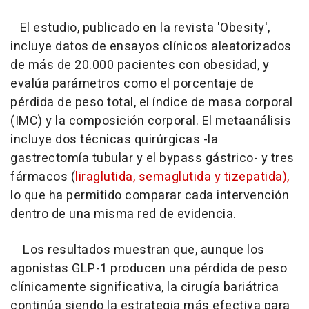
El estudio, publicado en la revista 'Obesity',
incluye datos de ensayos clínicos aleatorizados
de más de 20.000 pacientes con obesidad, y
evalúa parámetros como el porcentaje de
pérdida de peso total, el índice de masa corporal
(IMC) y la composición corporal. El metaanálisis
incluye dos técnicas quirúrgicas -la
gastrectomía tubular y el bypass gástrico- y tres
fármacos (
liraglutida, semaglutida y tizepatida),
lo que ha permitido comparar cada intervención
dentro de una misma red de evidencia.
Los resultados muestran que, aunque los
agonistas GLP-1 producen una pérdida de peso
clínicamente significativa, la cirugía bariátrica
continúa siendo la estrategia más efectiva para