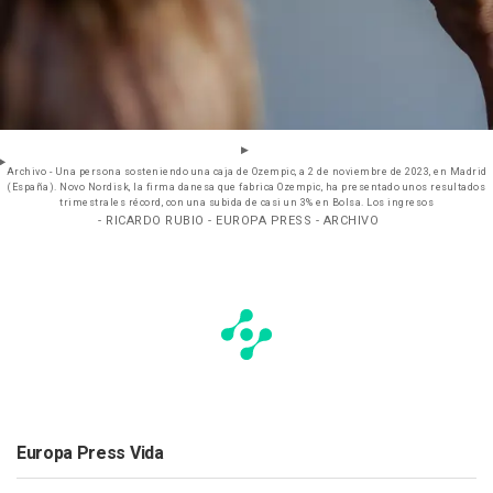
Archivo - Una persona sosteniendo una caja de Ozempic, a 2 de noviembre de 2023, en Madrid
(España). Novo Nordisk, la firma danesa que fabrica Ozempic, ha presentado unos resultados
trimestrales récord, con una subida de casi un 3% en Bolsa. Los ingresos
- RICARDO RUBIO - EUROPA PRESS - ARCHIVO
Europa Press Vida