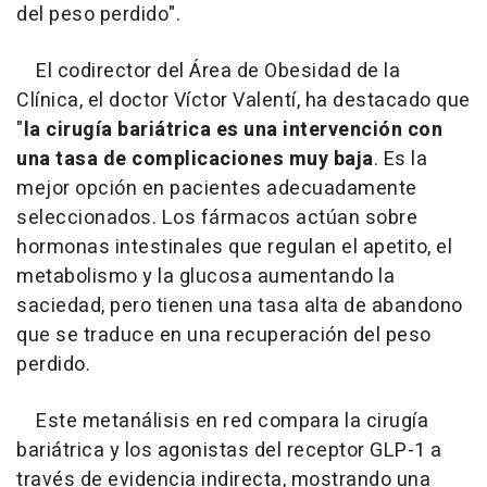
del peso perdido".
El codirector del Área de Obesidad de la
Clínica, el doctor Víctor Valentí, ha destacado que
"
la cirugía bariátrica es una intervención con
una tasa de complicaciones muy baja
. Es la
mejor opción en pacientes adecuadamente
seleccionados. Los fármacos actúan sobre
hormonas intestinales que regulan el apetito, el
metabolismo y la glucosa aumentando la
saciedad, pero tienen una tasa alta de abandono
que se traduce en una recuperación del peso
perdido.
Este metanálisis en red compara la cirugía
bariátrica y los agonistas del receptor GLP-1 a
través de evidencia indirecta, mostrando una