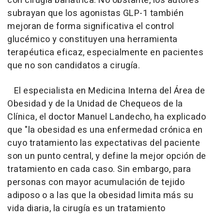
con cirugía bariátrica. No obstante, los autores
subrayan que los agonistas GLP-1 también
mejoran de forma significativa el control
glucémico y constituyen una herramienta
terapéutica eficaz, especialmente en pacientes
que no son candidatos a cirugía.
El especialista en Medicina Interna del Área de
Obesidad y de la Unidad de Chequeos de la
Clínica, el doctor Manuel Landecho, ha explicado
que "la obesidad es una enfermedad crónica en
cuyo tratamiento las expectativas del paciente
son un punto central, y define la mejor opción de
tratamiento en cada caso. Sin embargo, para
personas con mayor acumulación de tejido
adiposo o a las que la obesidad limita más su
vida diaria, la cirugía es un tratamiento