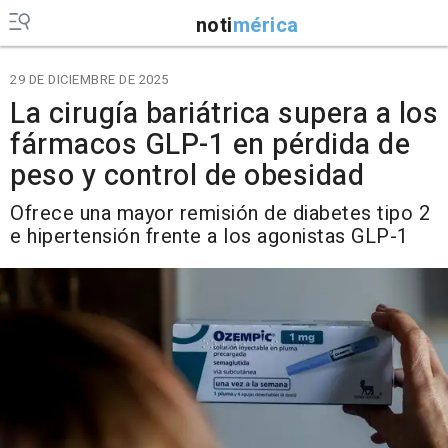
noti
mérica
29 DE DICIEMBRE DE 2025
La cirugía bariátrica supera a los
fármacos GLP-1 en pérdida de
peso y control de obesidad
Ofrece una mayor remisión de diabetes tipo 2
e hipertensión frente a los agonistas GLP-1