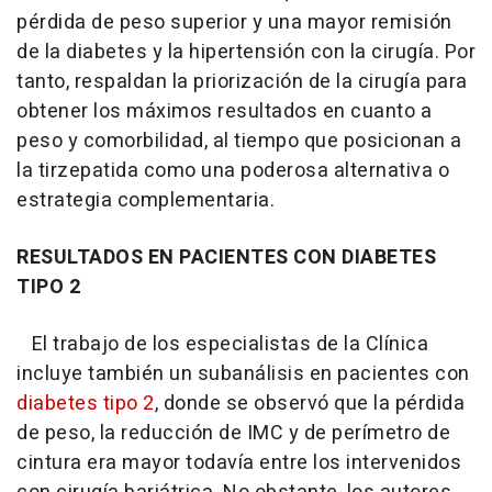
pérdida de peso superior y una mayor remisión
de la diabetes y la hipertensión con la cirugía. Por
tanto, respaldan la priorización de la cirugía para
obtener los máximos resultados en cuanto a
peso y comorbilidad, al tiempo que posicionan a
la tirzepatida como una poderosa alternativa o
estrategia complementaria.
RESULTADOS EN PACIENTES CON DIABETES
TIPO 2
El trabajo de los especialistas de la Clínica
incluye también un subanálisis en pacientes con
diabetes tipo 2
, donde se observó que la pérdida
de peso, la reducción de IMC y de perímetro de
cintura era mayor todavía entre los intervenidos