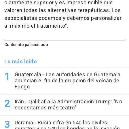
claramente superior y es imprescindible que
valoren todas las alternativas terapéuticas. Los
especialistas podemos y debemos personalizar
al máximo el tratamiento".
Contenido patrocinado
Lo más leído
Guatemala.- Las autoridades de Guatemala
anuncian el fin de la erupción del volcán de
Fuego
Irán.- Qalibaf a la Administración Trump: "No
necesitamos más teatro"
Ucrania.- Rusia cifra en 640 los civiles
muertos y en 540 los heridos en la invasión