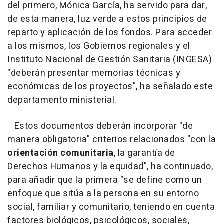
del primero, Mónica García, ha servido para dar,
de esta manera, luz verde a estos principios de
reparto y aplicación de los fondos. Para acceder
a los mismos, los Gobiernos regionales y el
Instituto Nacional de Gestión Sanitaria (INGESA)
"deberán presentar memorias técnicas y
económicas de los proyectos", ha señalado este
departamento ministerial.
Estos documentos deberán incorporar "de
manera obligatoria" criterios relacionados "con la
orientación comunitaria
, la garantía de
Derechos Humanos y la equidad", ha continuado,
para añadir que la primera "se define como un
enfoque que sitúa a la persona en su entorno
social, familiar y comunitario, teniendo en cuenta
factores biológicos, psicológicos, sociales,