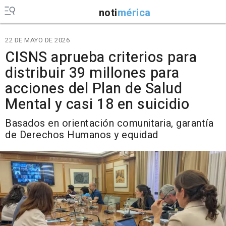
noti
mérica
22 DE MAYO DE 2026
CISNS aprueba criterios para
distribuir 39 millones para
acciones del Plan de Salud
Mental y casi 18 en suicidio
Basados en orientación comunitaria, garantía
de Derechos Humanos y equidad