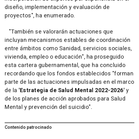
diseño, implementación y evaluación de
proyectos", ha enumerado.
"También se valorarán actuaciones que
incluyan mecanismos estables de coordinación
entre ámbitos como Sanidad, servicios sociales,
vivienda, empleo o educación", ha proseguido
esta cartera gubernamental, que ha concluido
recordando que los fondos establecidos "forman
parte de las actuaciones impulsadas en el marco
de la
'Estrategia de Salud Mental 2022-2026'
y
de los planes de acción aprobados para Salud
Mental y prevención del suicidio".
Contenido patrocinado