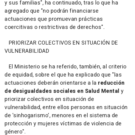
y sus familias", ha continuado, tras lo que ha
agregado que "no podrán financiarse
actuaciones que promuevan prácticas
coercitivas o restrictivas de derechos".
PRIORIZAR COLECTIVOS EN SITUACIÓN DE
VULNERABILIDAD
El Ministerio se ha referido, también, al criterio
de equidad, sobre el que ha explicado que "las
actuaciones deberán orientarse a la
reducción
de desigualdades sociales en Salud Mental
y
priorizar colectivos en situación de
vulnerabilidad, entre ellos personas en situación
de 'sinhogarismo', menores en el sistema de
protección y mujeres víctimas de violencia de
género".