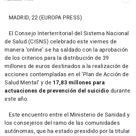
Abri
MADRID, 22 (EUROPA PRESS)
El Consejo Interterritorial del Sistema Nacional
de Salud (CISNS) celebrado este viernes de
manera 'online' se ha saldado con la aprobación
de los criterios para la distribución de 39
millones de euros destinados a la realización de
acciones contempladas en el 'Plan de Acción de
Salud Mental' y de
17,83 millones para
actuaciones de prevención del suicidio
durante
este año.
Este encuentro entre el Ministerio de Sanidad y
los consejeros del ramo de las comunidades
autónomas, que ha estado presidido por la titular