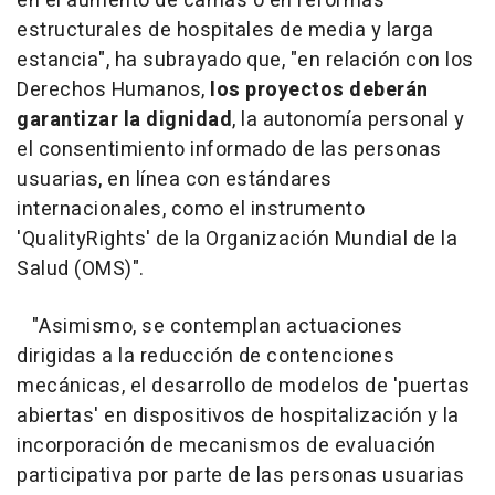
en el aumento de camas o en reformas
estructurales de hospitales de media y larga
estancia", ha subrayado que, "en relación con los
Derechos Humanos,
los proyectos deberán
garantizar la dignidad
, la autonomía personal y
el consentimiento informado de las personas
usuarias, en línea con estándares
internacionales, como el instrumento
'QualityRights' de la Organización Mundial de la
Salud (OMS)".
"Asimismo, se contemplan actuaciones
dirigidas a la reducción de contenciones
mecánicas, el desarrollo de modelos de 'puertas
abiertas' en dispositivos de hospitalización y la
incorporación de mecanismos de evaluación
participativa por parte de las personas usuarias