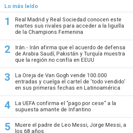
Lo más leído
Real Madrid y Real Sociedad conocen este
martes sus rivales para acceder a la liguilla
de la Champions Femenina
Irán.- Irán afirma que el acuerdo de defensa
de Arabia Saudí, Pakistán y Turquía muestra
que la región no confía en EEUU
La Oreja de Van Gogh vende 100.000
entradas y cuelga el cartel de 'todo vendido'
en sus primeras fechas en Latinoamérica
La UEFA confirma el "pago por cese" a la
supuesta amante de Infantino
Muere el padre de Leo Messi, Jorge Messi, a
los 68 años