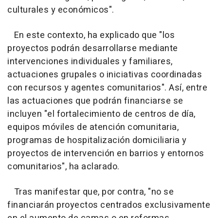
culturales y económicos".
En este contexto, ha explicado que "los
proyectos podrán desarrollarse mediante
intervenciones individuales y familiares,
actuaciones grupales o iniciativas coordinadas
con recursos y agentes comunitarios". Así, entre
las actuaciones que podrán financiarse se
incluyen "el fortalecimiento de centros de día,
equipos móviles de atención comunitaria,
programas de hospitalización domiciliaria y
proyectos de intervención en barrios y entornos
comunitarios", ha aclarado.
Tras manifestar que, por contra, "no se
financiarán proyectos centrados exclusivamente