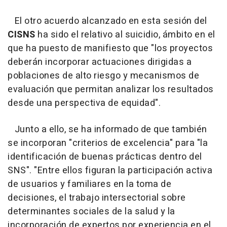
El otro acuerdo alcanzado en esta sesión del
CISNS
ha sido el relativo al suicidio, ámbito en el
que ha puesto de manifiesto que "los proyectos
deberán incorporar actuaciones dirigidas a
poblaciones de alto riesgo y mecanismos de
evaluación que permitan analizar los resultados
desde una perspectiva de equidad".
Junto a ello, se ha informado de que también
se incorporan "criterios de excelencia" para "la
identificación de buenas prácticas dentro del
SNS". "Entre ellos figuran la participación activa
de usuarios y familiares en la toma de
decisiones, el trabajo intersectorial sobre
determinantes sociales de la salud y la
incorporación de expertos por experiencia en el