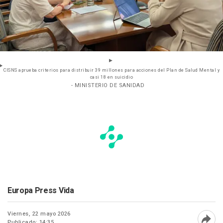
CISNS aprueba criterios para distribuir 39 millones para acciones del Plan de Salud Mental y
casi 18 en suicidio
- MINISTERIO DE SANIDAD
Europa Press Vida
Viernes, 22 mayo 2026
Publicado: 14:35