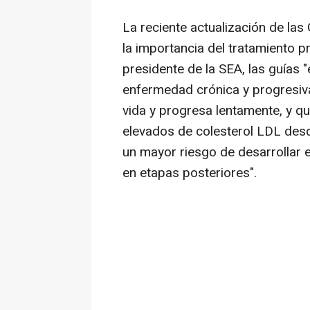
La reciente actualización de las
la importancia del tratamiento p
presidente de la SEA, las guías "
enfermedad crónica y progresiv
vida y progresa lentamente, y q
elevados de colesterol LDL des
un mayor riesgo de desarrollar 
en etapas posteriores".