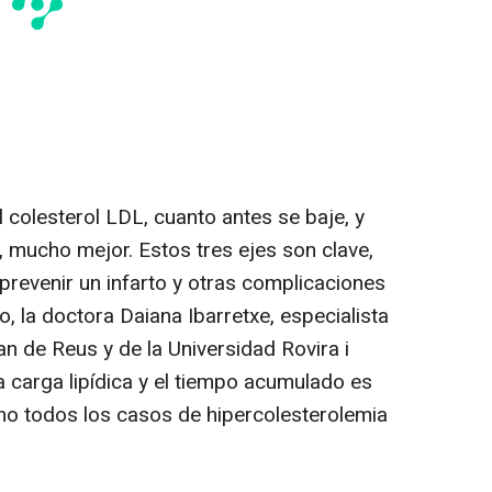
colesterol LDL, cuanto antes se baje, y
, mucho mejor. Estos tres ejes son clave,
prevenir un infarto y otras complicaciones
o, la doctora Daiana Ibarretxe, especialista
an de Reus y de la Universidad Rovira i
"la carga lipídica y el tiempo acumulado es
no todos los casos de hipercolesterolemia