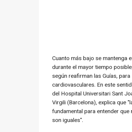
Cuanto más bajo se mantenga el 
durante el mayor tiempo posible
según reafirman las Guías, para 
cardiovasculares. En este sentid
del Hospital Universitari Sant Jo
Virgili (Barcelona), explica que 
fundamental para entender que 
son iguales".