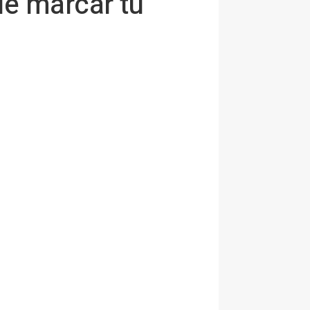
de marcar tu