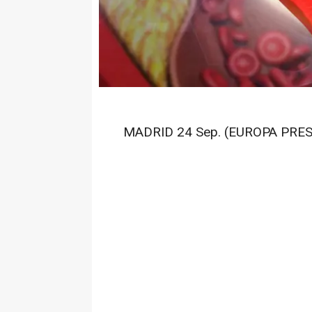
MADRID 24 Sep. (EUROPA PRES