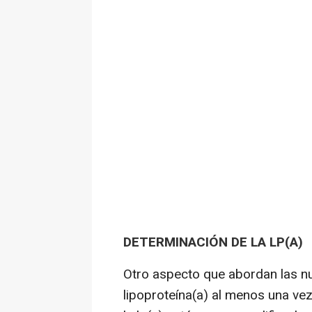
DETERMINACIÓN DE LA LP(A)
Otro aspecto que abordan las nu
lipoproteína(a) al menos una vez