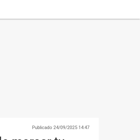
Publicado 24/09/2025 14:47