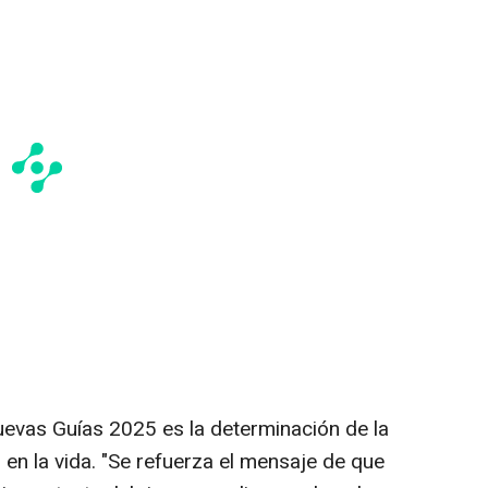
evas Guías 2025 es la determinación de la
 en la vida. "Se refuerza el mensaje de que