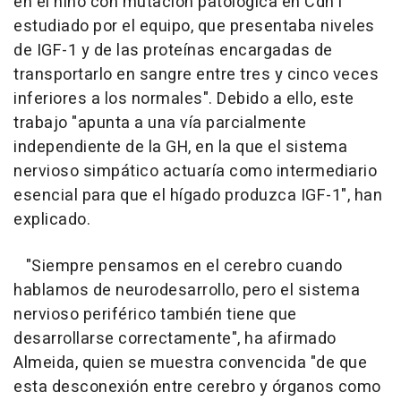
en el niño con mutación patológica en Cdh1
estudiado por el equipo, que presentaba niveles
de IGF-1 y de las proteínas encargadas de
transportarlo en sangre entre tres y cinco veces
inferiores a los normales". Debido a ello, este
trabajo "apunta a una vía parcialmente
independiente de la GH, en la que el sistema
nervioso simpático actuaría como intermediario
esencial para que el hígado produzca IGF-1", han
explicado.
"Siempre pensamos en el cerebro cuando
hablamos de neurodesarrollo, pero el sistema
nervioso periférico también tiene que
desarrollarse correctamente", ha afirmado
Almeida, quien se muestra convencida "de que
esta desconexión entre cerebro y órganos como