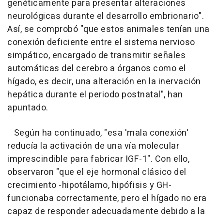
genéticamente para presentar alteraciones
neurológicas durante el desarrollo embrionario".
Así, se comprobó "que estos animales tenían una
conexión deficiente entre el sistema nervioso
simpático, encargado de transmitir señales
automáticas del cerebro a órganos como el
hígado, es decir, una alteración en la inervación
hepática durante el periodo postnatal", han
apuntado.
Según ha continuado, "esa 'mala conexión'
reducía la activación de una vía molecular
imprescindible para fabricar IGF-1". Con ello,
observaron "que el eje hormonal clásico del
crecimiento -hipotálamo, hipófisis y GH-
funcionaba correctamente, pero el hígado no era
capaz de responder adecuadamente debido a la