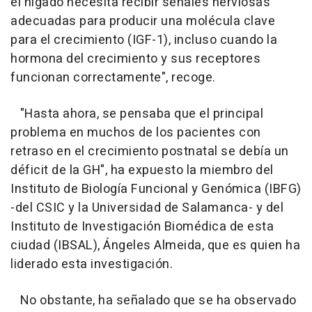
el hígado necesita recibir señales nerviosas
adecuadas para producir una molécula clave
para el crecimiento (IGF-1), incluso cuando la
hormona del crecimiento y sus receptores
funcionan correctamente", recoge.
"Hasta ahora, se pensaba que el principal
problema en muchos de los pacientes con
retraso en el crecimiento postnatal se debía un
déficit de la GH", ha expuesto la miembro del
Instituto de Biología Funcional y Genómica (IBFG)
-del CSIC y la Universidad de Salamanca- y del
Instituto de Investigación Biomédica de esta
ciudad (IBSAL), Ángeles Almeida, que es quien ha
liderado esta investigación.
No obstante, ha señalado que se ha observado