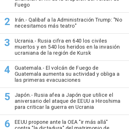
Fuego
Irán.- Qalibaf a la Administración Trump: "No
necesitamos más teatro"
Ucrania.- Rusia cifra en 640 los civiles
muertos y en 540 los heridos en la invasión
ucraniana de la región de Kursk
Guatemala.- El volcán de Fuego de
Guatemala aumenta su actividad y obliga a
las primeras evacuaciones
Japón.- Rusia afea a Japón que utilice el
aniversario del ataque de EEUU a Hiroshima
para criticar la guerra en Ucrania
EEUU propone ante la OEA "ir más allá"
contra "la dictadura" del matrimonio de