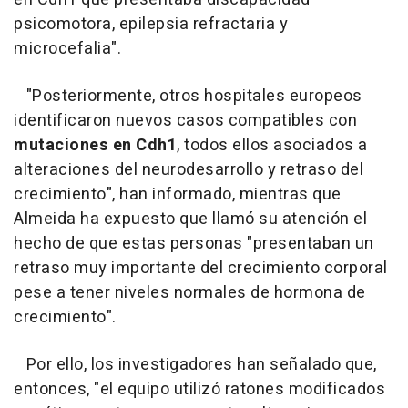
psicomotora, epilepsia refractaria y
microcefalia".
"Posteriormente, otros hospitales europeos
identificaron nuevos casos compatibles con
mutaciones en Cdh1
, todos ellos asociados a
alteraciones del neurodesarrollo y retraso del
crecimiento", han informado, mientras que
Almeida ha expuesto que llamó su atención el
hecho de que estas personas "presentaban un
retraso muy importante del crecimiento corporal
pese a tener niveles normales de hormona de
crecimiento".
Por ello, los investigadores han señalado que,
entonces, "el equipo utilizó ratones modificados