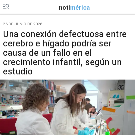
noti
mérica
26 DE JUNIO DE 2026
Una conexión defectuosa entre
cerebro e hígado podría ser
causa de un fallo en el
crecimiento infantil, según un
estudio