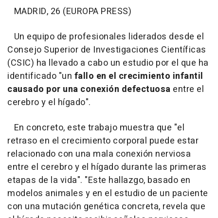
MADRID, 26 (EUROPA PRESS)
Un equipo de profesionales liderados desde el
Consejo Superior de Investigaciones Científicas
(CSIC) ha llevado a cabo un estudio por el que ha
identificado "un
fallo en el crecimiento infantil
causado por una conexión defectuosa
entre el
cerebro y el hígado".
En concreto, este trabajo muestra que "el
retraso en el crecimiento corporal puede estar
relacionado con una mala conexión nerviosa
entre el cerebro y el hígado durante las primeras
etapas de la vida". "Este hallazgo, basado en
modelos animales y en el estudio de un paciente
con una mutación genética concreta, revela que