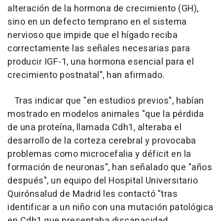
alteración de la hormona de crecimiento (GH),
sino en un defecto temprano en el sistema
nervioso que impide que el hígado reciba
correctamente las señales necesarias para
producir IGF-1, una hormona esencial para el
crecimiento postnatal", han afirmado.
Tras indicar que "en estudios previos", habían
mostrado en modelos animales "que la pérdida
de una proteína, llamada Cdh1, alteraba el
desarrollo de la corteza cerebral y provocaba
problemas como microcefalia y déficit en la
formación de neuronas", han señalado que "años
después", un equipo del Hospital Universitario
Quirónsalud de Madrid les contactó "tras
identificar a un niño con una mutación patológica
en Cdh1 que presentaba discapacidad