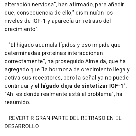
alteración nerviosa", han afirmado, para añadir
que, consecuencia de ello," disminuían los
niveles de IGF-1 y aparecía un retraso del
crecimiento".
"El hígado acumula lípidos y eso impide que
determinadas proteínas interaccionen
correctamente", ha proseguido Almeida, que ha
agregado que "la hormona de crecimiento llega y
activa sus receptores, pero la señal ya no puede
continuar y
el hígado deja de sintetizar IGF-1
".
"Ahí es donde realmente está el problema", ha
resumido.
REVERTIR GRAN PARTE DEL RETRASO EN EL
DESARROLLO