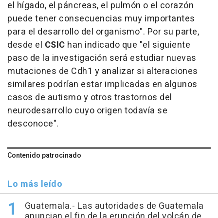
el hígado, el páncreas, el pulmón o el corazón
puede tener consecuencias muy importantes
para el desarrollo del organismo". Por su parte,
desde el
CSIC
han indicado que "el siguiente
paso de la investigación será estudiar nuevas
mutaciones de Cdh1 y analizar si alteraciones
similares podrían estar implicadas en algunos
casos de autismo y otros trastornos del
neurodesarrollo cuyo origen todavía se
desconoce".
Contenido patrocinado
Lo más leído
Guatemala.- Las autoridades de Guatemala
anuncian el fin de la erupción del volcán de