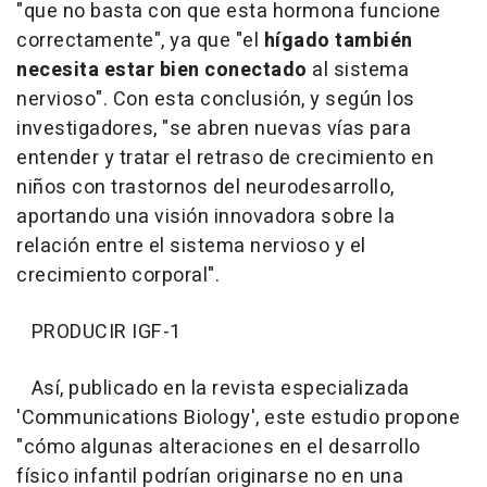
"que no basta con que esta hormona funcione
correctamente", ya que "el
hígado también
necesita estar bien conectado
al sistema
nervioso". Con esta conclusión, y según los
investigadores, "se abren nuevas vías para
entender y tratar el retraso de crecimiento en
niños con trastornos del neurodesarrollo,
aportando una visión innovadora sobre la
relación entre el sistema nervioso y el
crecimiento corporal".
PRODUCIR IGF-1
Así, publicado en la revista especializada
'Communications Biology', este estudio propone
"cómo algunas alteraciones en el desarrollo
físico infantil podrían originarse no en una