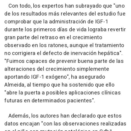
Con todo, los expertos han subrayado que "uno
de los resultados más relevantes del estudio fue
comprobar que la administración de IGF-1
durante los primeros días de vida lograba revertir
gran parte del retraso en el crecimiento
observado en los ratones, aunque el tratamiento
no corrigiera el defecto de inervación hepática".
"Fuimos capaces de prevenir buena parte de las
alteraciones del crecimiento simplemente
aportando IGF-1 exógeno", ha asegurado
Almeida, al tiempo que ha sostenido que ello
"abre la puerta a posibles aplicaciones clínicas
futuras en determinados pacientes".
Además, los autores han declarado que estos
datos encajan "con las observaciones realizadas