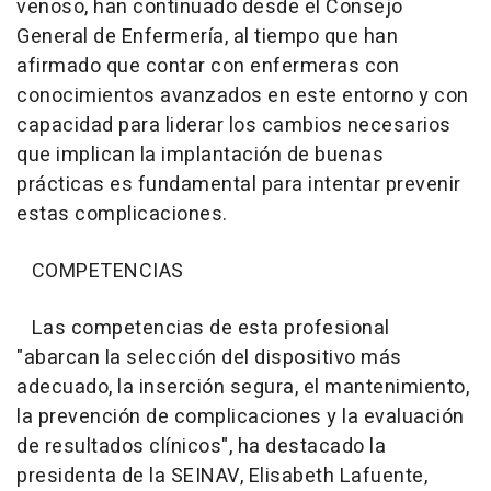
venoso, han continuado desde el Consejo
General de Enfermería, al tiempo que han
afirmado que contar con enfermeras con
conocimientos avanzados en este entorno y con
capacidad para liderar los cambios necesarios
que implican la implantación de buenas
prácticas es fundamental para intentar prevenir
estas complicaciones.
COMPETENCIAS
Las competencias de esta profesional
"abarcan la selección del dispositivo más
adecuado, la inserción segura, el mantenimiento,
la prevención de complicaciones y la evaluación
de resultados clínicos", ha destacado la
presidenta de la SEINAV, Elisabeth Lafuente,