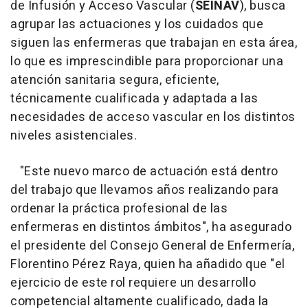
de Infusión y Acceso Vascular (
SEINAV
), busca
agrupar las actuaciones y los cuidados que
siguen las enfermeras que trabajan en esta área,
lo que es imprescindible para proporcionar una
atención sanitaria segura, eficiente,
técnicamente cualificada y adaptada a las
necesidades de acceso vascular en los distintos
niveles asistenciales.
"Este nuevo marco de actuación está dentro
del trabajo que llevamos años realizando para
ordenar la práctica profesional de las
enfermeras en distintos ámbitos", ha asegurado
el presidente del Consejo General de Enfermería,
Florentino Pérez Raya, quien ha añadido que "el
ejercicio de este rol requiere un desarrollo
competencial altamente cualificado, dada la