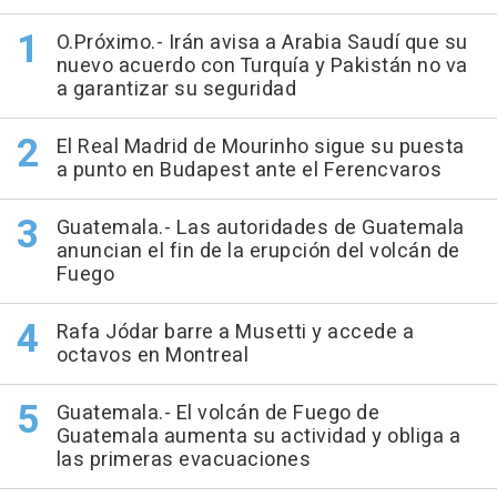
O.Próximo.- Irán avisa a Arabia Saudí que su
nuevo acuerdo con Turquía y Pakistán no va
a garantizar su seguridad
El Real Madrid de Mourinho sigue su puesta
a punto en Budapest ante el Ferencvaros
Guatemala.- Las autoridades de Guatemala
anuncian el fin de la erupción del volcán de
Fuego
Rafa Jódar barre a Musetti y accede a
octavos en Montreal
Guatemala.- El volcán de Fuego de
Guatemala aumenta su actividad y obliga a
las primeras evacuaciones