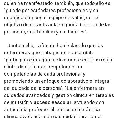
quien ha manifestado, también, que todo ello es
"guiado por estándares profesionales y en
coordinación con el equipo de salud, con el
objetivo de garantizar la seguridad clínica de las
personas, sus familias y cuidadores".
Junto a ello, Lafuente ha declarado que las
enfermeras que trabajan en este ámbito
"participan e integran activamente equipos multi
e interdisciplinares, respetando las
competencias de cada profesional y
promoviendo un enfoque colaborativo e integral
del cuidado de la persona". "La enfermera en
cuidados avanzados y gestión clínica en terapias
de infusión y
acceso vascular
, actuando con
autonomía profesional, ejerce una práctica
clínica avanzada, con capacidad para tomar