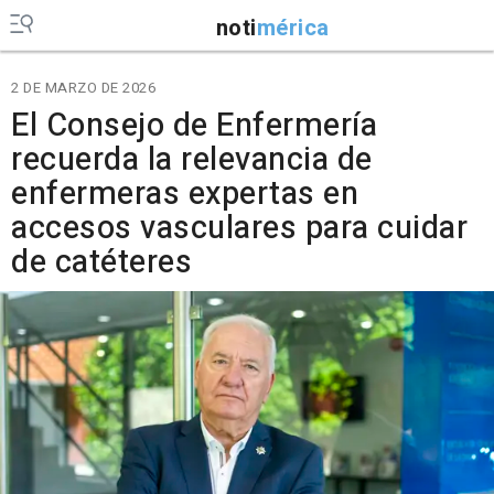
noti
mérica
2 DE MARZO DE 2026
El Consejo de Enfermería
recuerda la relevancia de
enfermeras expertas en
accesos vasculares para cuidar
de catéteres