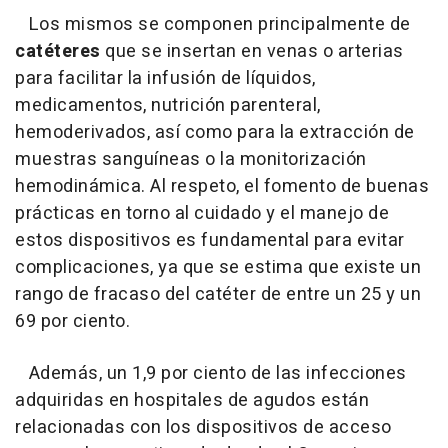
Los mismos se componen principalmente de
catéteres
que se insertan en venas o arterias
para facilitar la infusión de líquidos,
medicamentos, nutrición parenteral,
hemoderivados, así como para la extracción de
muestras sanguíneas o la monitorización
hemodinámica. Al respeto, el fomento de buenas
prácticas en torno al cuidado y el manejo de
estos dispositivos es fundamental para evitar
complicaciones, ya que se estima que existe un
rango de fracaso del catéter de entre un 25 y un
69 por ciento.
Además, un 1,9 por ciento de las infecciones
adquiridas en hospitales de agudos están
relacionadas con los dispositivos de acceso