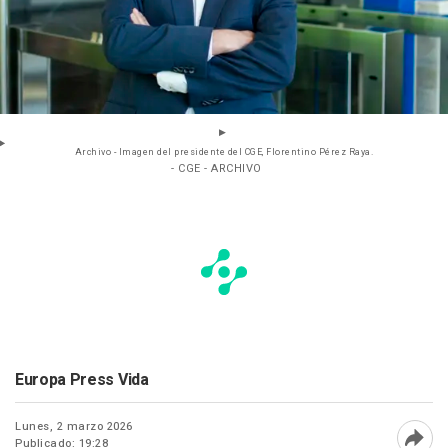
Archivo - Imagen del presidente del CGE, Florentino Pérez Raya.
- CGE - ARCHIVO
Europa Press Vida
Lunes, 2 marzo 2026
Publicado: 19:28