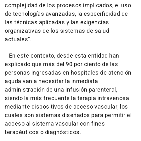
complejidad de los procesos implicados, el uso
de tecnologías avanzadas, la especificidad de
las técnicas aplicadas y las exigencias
organizativas de los sistemas de salud
actuales".
En este contexto, desde esta entidad han
explicado que más del 90 por ciento de las
personas ingresadas en hospitales de atención
aguda van a necesitar la inmediata
administración de una infusión parenteral,
siendo la más frecuente la terapia intravenosa
mediante dispositivos de acceso vascular, los
cuales son sistemas diseñados para permitir el
acceso al sistema vascular con fines
terapéuticos o diagnósticos.