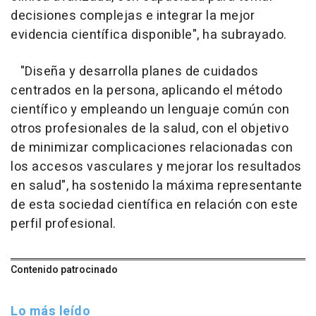
decisiones complejas e integrar la mejor
evidencia científica disponible", ha subrayado.
"Diseña y desarrolla planes de cuidados
centrados en la persona, aplicando el método
científico y empleando un lenguaje común con
otros profesionales de la salud, con el objetivo
de minimizar complicaciones relacionadas con
los accesos vasculares y mejorar los resultados
en salud", ha sostenido la máxima representante
de esta sociedad científica en relación con este
perfil profesional.
Contenido patrocinado
Lo más leído