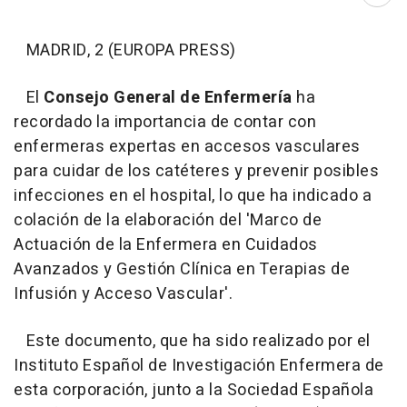
Abri
MADRID, 2 (EUROPA PRESS)
El
Consejo General de Enfermería
ha
recordado la importancia de contar con
enfermeras expertas en accesos vasculares
para cuidar de los catéteres y prevenir posibles
infecciones en el hospital, lo que ha indicado a
colación de la elaboración del 'Marco de
Actuación de la Enfermera en Cuidados
Avanzados y Gestión Clínica en Terapias de
Infusión y Acceso Vascular'.
Este documento, que ha sido realizado por el
Instituto Español de Investigación Enfermera de
esta corporación, junto a la Sociedad Española