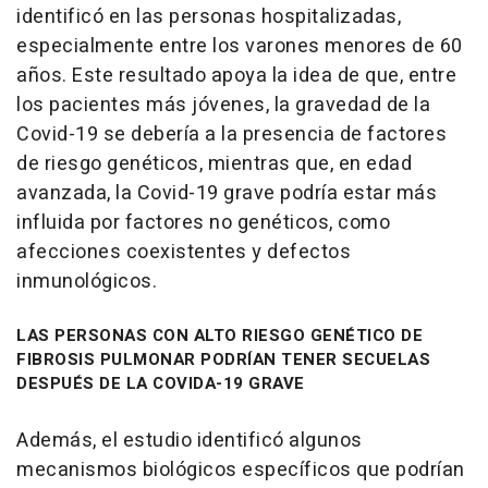
identificó en las personas hospitalizadas,
especialmente entre los varones menores de 60
años. Este resultado apoya la idea de que, entre
los pacientes más jóvenes, la gravedad de la
Covid-19 se debería a la presencia de factores
de riesgo genéticos, mientras que, en edad
avanzada, la Covid-19 grave podría estar más
influida por factores no genéticos, como
afecciones coexistentes y defectos
inmunológicos.
LAS PERSONAS CON ALTO RIESGO GENÉTICO DE
FIBROSIS PULMONAR PODRÍAN TENER SECUELAS
DESPUÉS DE LA COVIDA-19 GRAVE
Además, el estudio identificó algunos
mecanismos biológicos específicos que podrían