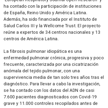
ha contado con la participación de instituciones
de España, Reino Unido y América Latina.
Además, ha sido financiada por el Instituto de
Salud Carlos III y la Wellcome Trust. El proyecto
reúne a expertos de 34 centros nacionales y 13
centros de América Latina.
La fibrosis pulmonar idiopática es una
enfermedad pulmonar crónica, progresiva y poco
frecuente, caracterizada por una cicatrización
anómala del tejido pulmonar, con una
supervivencia media de tan solo tres años tras el
diagnóstico. Para llevar a cabo la investigación,
se ha contado con los datos del ADN de casi
7.600 pacientes diagnosticados con Covid-19
grave y 11.000 controles recopilados antes de