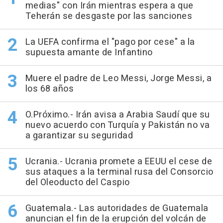
medias" con Irán mientras espera a que
Teherán se desgaste por las sanciones
La UEFA confirma el "pago por cese" a la
supuesta amante de Infantino
Muere el padre de Leo Messi, Jorge Messi, a
los 68 años
O.Próximo.- Irán avisa a Arabia Saudí que su
nuevo acuerdo con Turquía y Pakistán no va
a garantizar su seguridad
Ucrania.- Ucrania promete a EEUU el cese de
sus ataques a la terminal rusa del Consorcio
del Oleoducto del Caspio
Guatemala.- Las autoridades de Guatemala
anuncian el fin de la erupción del volcán de