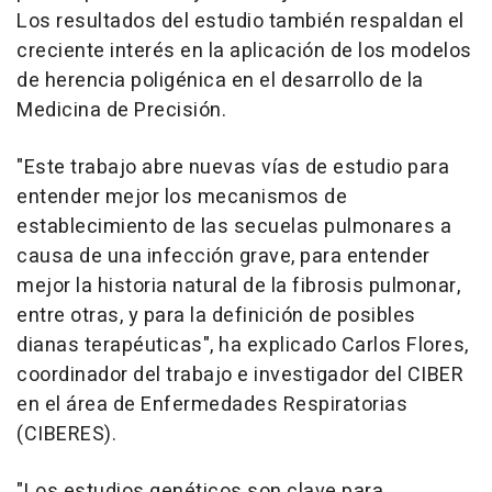
Los resultados del estudio también respaldan el
creciente interés en la aplicación de los modelos
de herencia poligénica en el desarrollo de la
Medicina de Precisión.
"Este trabajo abre nuevas vías de estudio para
entender mejor los mecanismos de
establecimiento de las secuelas pulmonares a
causa de una infección grave, para entender
mejor la historia natural de la fibrosis pulmonar,
entre otras, y para la definición de posibles
dianas terapéuticas", ha explicado Carlos Flores,
coordinador del trabajo e investigador del CIBER
en el área de Enfermedades Respiratorias
(CIBERES).
"Los estudios genéticos son clave para