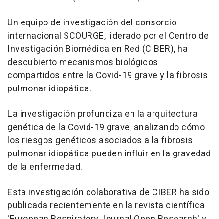
Un equipo de investigación del consorcio
internacional SCOURGE, liderado por el Centro de
Investigación Biomédica en Red (CIBER), ha
descubierto mecanismos biológicos
compartidos entre la Covid-19 grave y la fibrosis
pulmonar idiopática.
La investigación profundiza en la arquitectura
genética de la Covid-19 grave, analizando cómo
los riesgos genéticos asociados a la fibrosis
pulmonar idiopática pueden influir en la gravedad
de la enfermedad.
Esta investigación colaborativa de CIBER ha sido
publicada recientemente en la revista científica
'European Respiratory Journal Open Research' y