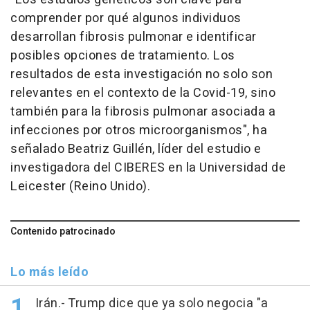
comprender por qué algunos individuos
desarrollan fibrosis pulmonar e identificar
posibles opciones de tratamiento. Los
resultados de esta investigación no solo son
relevantes en el contexto de la Covid-19, sino
también para la fibrosis pulmonar asociada a
infecciones por otros microorganismos", ha
señalado Beatriz Guillén, líder del estudio e
investigadora del CIBERES en la Universidad de
Leicester (Reino Unido).
Contenido patrocinado
Lo más leído
Irán.- Trump dice que ya solo negocia "a