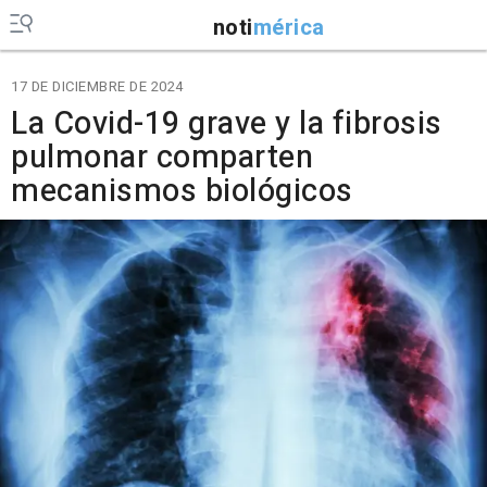
noti
mérica
17 DE DICIEMBRE DE 2024
La Covid-19 grave y la fibrosis
pulmonar comparten
mecanismos biológicos