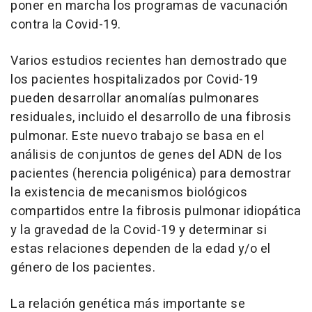
poner en marcha los programas de vacunación
contra la Covid-19.
Varios estudios recientes han demostrado que
los pacientes hospitalizados por Covid-19
pueden desarrollar anomalías pulmonares
residuales, incluido el desarrollo de una fibrosis
pulmonar. Este nuevo trabajo se basa en el
análisis de conjuntos de genes del ADN de los
pacientes (herencia poligénica) para demostrar
la existencia de mecanismos biológicos
compartidos entre la fibrosis pulmonar idiopática
y la gravedad de la Covid-19 y determinar si
estas relaciones dependen de la edad y/o el
género de los pacientes.
La relación genética más importante se