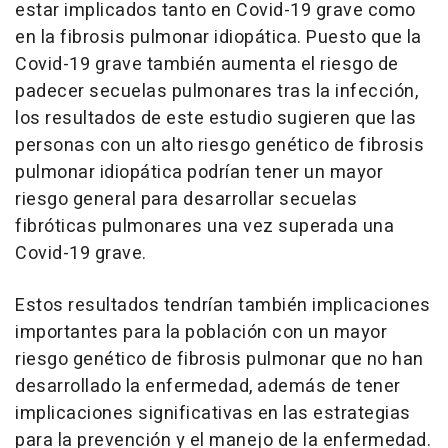
estar implicados tanto en Covid-19 grave como
en la fibrosis pulmonar idiopática. Puesto que la
Covid-19 grave también aumenta el riesgo de
padecer secuelas pulmonares tras la infección,
los resultados de este estudio sugieren que las
personas con un alto riesgo genético de fibrosis
pulmonar idiopática podrían tener un mayor
riesgo general para desarrollar secuelas
fibróticas pulmonares una vez superada una
Covid-19 grave.
Estos resultados tendrían también implicaciones
importantes para la población con un mayor
riesgo genético de fibrosis pulmonar que no han
desarrollado la enfermedad, además de tener
implicaciones significativas en las estrategias
para la prevención y el manejo de la enfermedad.