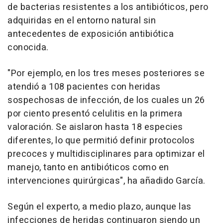
de bacterias resistentes a los antibióticos, pero
adquiridas en el entorno natural sin
antecedentes de exposición antibiótica
conocida.
"Por ejemplo, en los tres meses posteriores se
atendió a 108 pacientes con heridas
sospechosas de infección, de los cuales un 26
por ciento presentó celulitis en la primera
valoración. Se aislaron hasta 18 especies
diferentes, lo que permitió definir protocolos
precoces y multidisciplinares para optimizar el
manejo, tanto en antibióticos como en
intervenciones quirúrgicas", ha añadido García.
Según el experto, a medio plazo, aunque las
infecciones de heridas continuaron siendo un