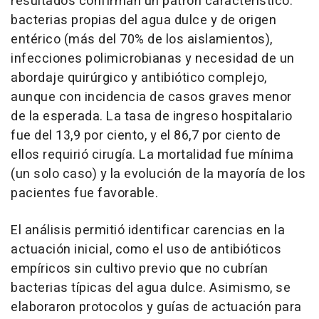
resultados confirman un patrón característico:
bacterias propias del agua dulce y de origen
entérico (más del 70% de los aislamientos),
infecciones polimicrobianas y necesidad de un
abordaje quirúrgico y antibiótico complejo,
aunque con incidencia de casos graves menor
de la esperada. La tasa de ingreso hospitalario
fue del 13,9 por ciento, y el 86,7 por ciento de
ellos requirió cirugía. La mortalidad fue mínima
(un solo caso) y la evolución de la mayoría de los
pacientes fue favorable.
El análisis permitió identificar carencias en la
actuación inicial, como el uso de antibióticos
empíricos sin cultivo previo que no cubrían
bacterias típicas del agua dulce. Asimismo, se
elaboraron protocolos y guías de actuación para