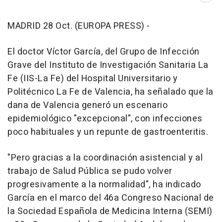
MADRID 28 Oct. (EUROPA PRESS) -
El doctor Víctor García, del Grupo de Infección
Grave del Instituto de Investigación Sanitaria La
Fe (IIS-La Fe) del Hospital Universitario y
Politécnico La Fe de Valencia, ha señalado que la
dana de Valencia generó un escenario
epidemiológico "excepcional", con infecciones
poco habituales y un repunte de gastroenteritis.
"Pero gracias a la coordinación asistencial y al
trabajo de Salud Pública se pudo volver
progresivamente a la normalidad", ha indicado
García en el marco del 46a Congreso Nacional de
la Sociedad Española de Medicina Interna (SEMI)