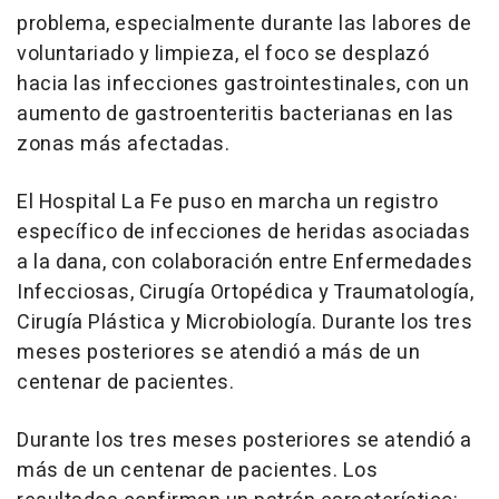
problema, especialmente durante las labores de
voluntariado y limpieza, el foco se desplazó
hacia las infecciones gastrointestinales, con un
aumento de gastroenteritis bacterianas en las
zonas más afectadas.
El Hospital La Fe puso en marcha un registro
específico de infecciones de heridas asociadas
a la dana, con colaboración entre Enfermedades
Infecciosas, Cirugía Ortopédica y Traumatología,
Cirugía Plástica y Microbiología. Durante los tres
meses posteriores se atendió a más de un
centenar de pacientes.
Durante los tres meses posteriores se atendió a
más de un centenar de pacientes. Los