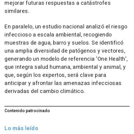
mejorar futuras respuestas a catástrofes
similares.
En paralelo, un estudio nacional analizó el riesgo
infeccioso a escala ambiental, recogiendo
muestras de agua, barro y suelos. Se identificó
una amplia diversidad de patógenos y vectores,
generando un modelo de referencia 'One Health',
que integra salud humana, ambiental y animal, y
que, según los expertos, será clave para
anticipar y afrontar las amenazas infecciosas
derivadas del cambio climático.
Contenido patrocinado
Lo más leído