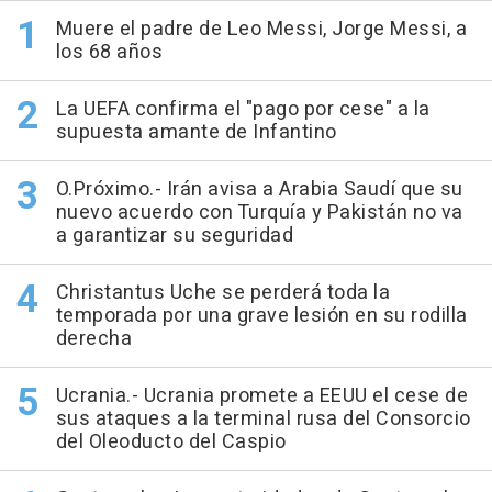
Muere el padre de Leo Messi, Jorge Messi, a
los 68 años
La UEFA confirma el "pago por cese" a la
supuesta amante de Infantino
O.Próximo.- Irán avisa a Arabia Saudí que su
nuevo acuerdo con Turquía y Pakistán no va
a garantizar su seguridad
Christantus Uche se perderá toda la
temporada por una grave lesión en su rodilla
derecha
Ucrania.- Ucrania promete a EEUU el cese de
sus ataques a la terminal rusa del Consorcio
del Oleoducto del Caspio