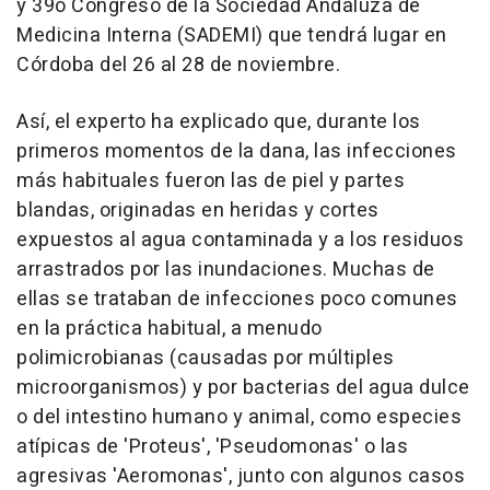
y 39o Congreso de la Sociedad Andaluza de
Medicina Interna (SADEMI) que tendrá lugar en
Córdoba del 26 al 28 de noviembre.
Así, el experto ha explicado que, durante los
primeros momentos de la dana, las infecciones
más habituales fueron las de piel y partes
blandas, originadas en heridas y cortes
expuestos al agua contaminada y a los residuos
arrastrados por las inundaciones. Muchas de
ellas se trataban de infecciones poco comunes
en la práctica habitual, a menudo
polimicrobianas (causadas por múltiples
microorganismos) y por bacterias del agua dulce
o del intestino humano y animal, como especies
atípicas de 'Proteus', 'Pseudomonas' o las
agresivas 'Aeromonas', junto con algunos casos