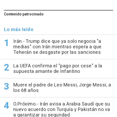
Contenido patrocinado
Lo más leído
Irán.- Trump dice que ya solo negocia "a
medias" con Irán mientras espera a que
Teherán se desgaste por las sanciones
La UEFA confirma el "pago por cese" a la
supuesta amante de Infantino
Muere el padre de Leo Messi, Jorge Messi, a
los 68 años
O.Próximo.- Irán avisa a Arabia Saudí que su
nuevo acuerdo con Turquía y Pakistán no va
a garantizar su seguridad