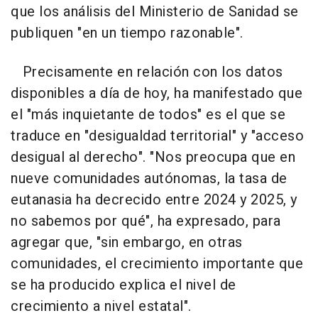
que los análisis del Ministerio de Sanidad se
publiquen "en un tiempo razonable".
Precisamente en relación con los datos
disponibles a día de hoy, ha manifestado que
el "más inquietante de todos" es el que se
traduce en "desigualdad territorial" y "acceso
desigual al derecho". "Nos preocupa que en
nueve comunidades autónomas, la tasa de
eutanasia ha decrecido entre 2024 y 2025, y
no sabemos por qué", ha expresado, para
agregar que, "sin embargo, en otras
comunidades, el crecimiento importante que
se ha producido explica el nivel de
crecimiento a nivel estatal".