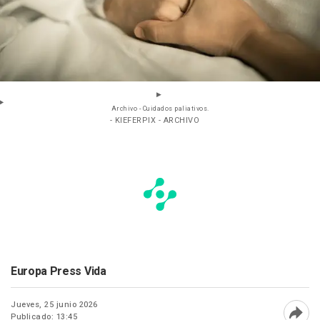
Archivo - Cuidados paliativos.
- KIEFERPIX - ARCHIVO
Europa Press Vida
Jueves, 25 junio 2026
Publicado: 13:45