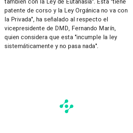
también con la Ley de Eutanasia". Esta "tiene
patente de corso y la Ley Orgánica no va con
la Privada", ha señalado al respecto el
vicepresidente de DMD, Fernando Marín,
quien considera que esta "incumple la ley
sistemáticamente y no pasa nada".