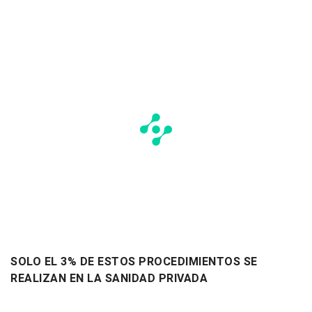
SOLO EL 3% DE ESTOS PROCEDIMIENTOS SE
REALIZAN EN LA SANIDAD PRIVADA