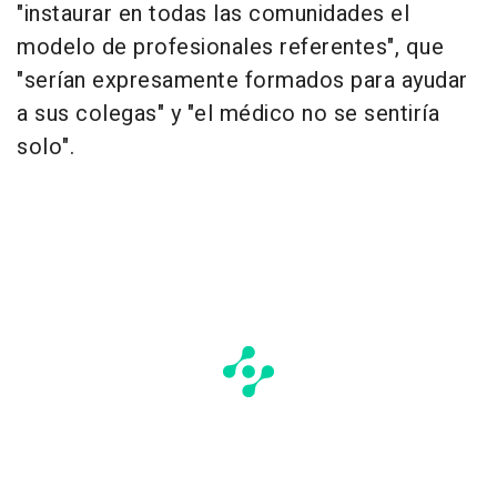
"instaurar en todas las comunidades el
modelo de profesionales referentes", que
"serían expresamente formados para ayudar
a sus colegas" y "el médico no se sentiría
solo".