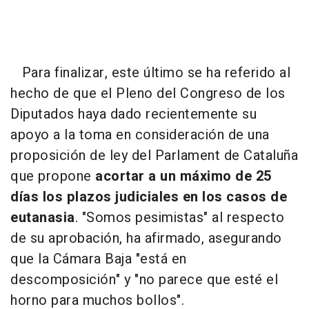
Para finalizar, este último se ha referido al
hecho de que el Pleno del Congreso de los
Diputados haya dado recientemente su
apoyo a la toma en consideración de una
proposición de ley del Parlament de Cataluña
que propone
acortar a un máximo de 25
días los plazos judiciales en los casos de
eutanasia
. "Somos pesimistas" al respecto
de su aprobación, ha afirmado, asegurando
que la Cámara Baja "está en
descomposición" y "no parece que esté el
horno para muchos bollos".