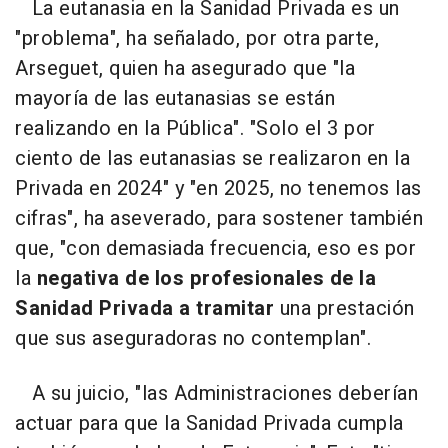
La eutanasia en la Sanidad Privada es un
"problema", ha señalado, por otra parte,
Arseguet, quien ha asegurado que "la
mayoría de las eutanasias se están
realizando en la Pública". "Solo el 3 por
ciento de las eutanasias se realizaron en la
Privada en 2024" y "en 2025, no tenemos las
cifras", ha aseverado, para sostener también
que, "con demasiada frecuencia, eso es por
la
negativa de los profesionales de la
Sanidad Privada a tramitar
una prestación
que sus aseguradoras no contemplan".
A su juicio, "las Administraciones deberían
actuar para que la Sanidad Privada cumpla