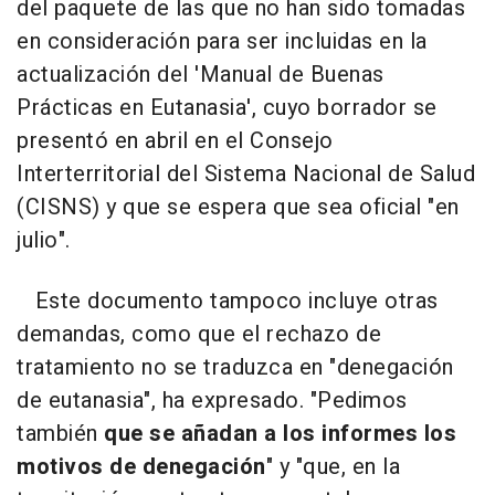
del paquete de las que no han sido tomadas
en consideración para ser incluidas en la
actualización del 'Manual de Buenas
Prácticas en Eutanasia', cuyo borrador se
presentó en abril en el Consejo
Interterritorial del Sistema Nacional de Salud
(CISNS) y que se espera que sea oficial "en
julio".
Este documento tampoco incluye otras
demandas, como que el rechazo de
tratamiento no se traduzca en "denegación
de eutanasia", ha expresado. "Pedimos
también
que se añadan a los informes los
motivos de denegación
" y "que, en la