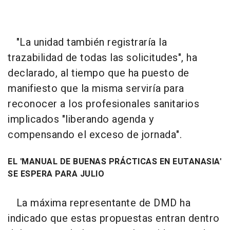
"La unidad también registraría la
trazabilidad de todas las solicitudes", ha
declarado, al tiempo que ha puesto de
manifiesto que la misma serviría para
reconocer a los profesionales sanitarios
implicados "liberando agenda y
compensando el exceso de jornada".
EL 'MANUAL DE BUENAS PRÁCTICAS EN EUTANASIA'
SE ESPERA PARA JULIO
La máxima representante de DMD ha
indicado que estas propuestas entran dentro