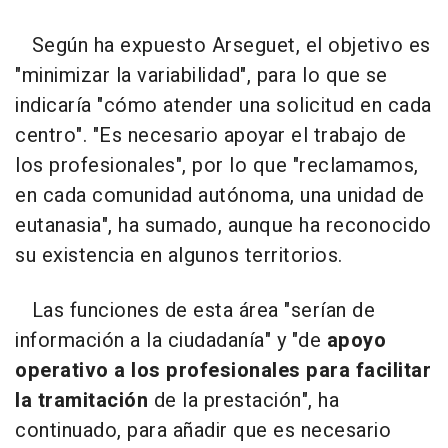
Según ha expuesto Arseguet, el objetivo es
"minimizar la variabilidad", para lo que se
indicaría "cómo atender una solicitud en cada
centro". "Es necesario apoyar el trabajo de
los profesionales", por lo que "reclamamos,
en cada comunidad autónoma, una unidad de
eutanasia", ha sumado, aunque ha reconocido
su existencia en algunos territorios.
Las funciones de esta área "serían de
información a la ciudadanía" y "de
apoyo
operativo a los profesionales para facilitar
la tramitación
de la prestación", ha
continuado, para añadir que es necesario