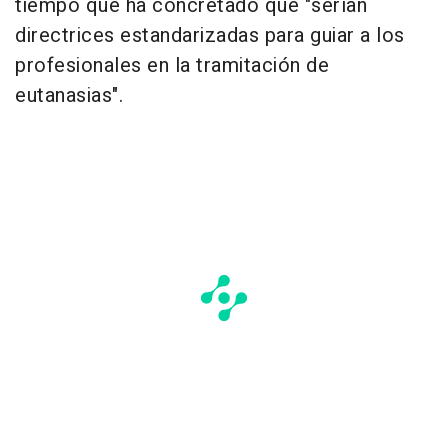
tiempo que ha concretado que "serían
directrices estandarizadas para guiar a los
profesionales en la tramitación de
eutanasias".