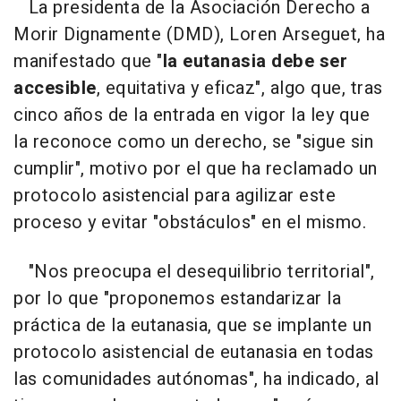
La presidenta de la Asociación Derecho a
Morir Dignamente (DMD), Loren Arseguet, ha
manifestado que "
la eutanasia debe ser
accesible
, equitativa y eficaz", algo que, tras
cinco años de la entrada en vigor la ley que
la reconoce como un derecho, se "sigue sin
cumplir", motivo por el que ha reclamado un
protocolo asistencial para agilizar este
proceso y evitar "obstáculos" en el mismo.
"Nos preocupa el desequilibrio territorial",
por lo que "proponemos estandarizar la
práctica de la eutanasia, que se implante un
protocolo asistencial de eutanasia en todas
las comunidades autónomas", ha indicado, al