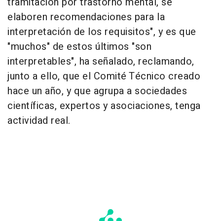
tramitación por trastorno mental, se
elaboren recomendaciones para la
interpretación de los requisitos", y es que
"muchos" de estos últimos "son
interpretables", ha señalado, reclamando,
junto a ello, que el Comité Técnico creado
hace un año, y que agrupa a sociedades
científicas, expertos y asociaciones, tenga
actividad real.