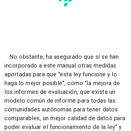
No obstante, ha asegurado que sí se han
incorporado a este manual otras medidas
aportadas para que "esta ley funcione y lo
haga lo mejor posible", como "la mejora de
los informes de evaluación, que exista un
modelo común de informe para todas las
comunidades autónomas para tener datos
comparables, un mejor calidad de datos para
poder evaluar el funcionamiento de la ley" y