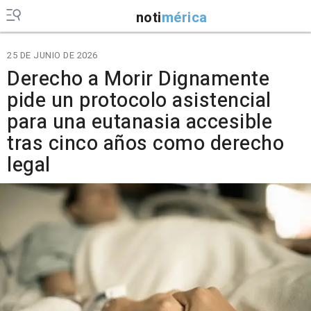
noti
mérica
25 DE JUNIO DE 2026
Derecho a Morir Dignamente
pide un protocolo asistencial
para una eutanasia accesible
tras cinco años como derecho
legal