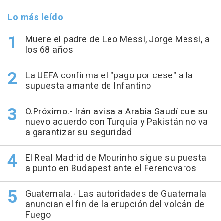
Lo más leído
Muere el padre de Leo Messi, Jorge Messi, a
los 68 años
La UEFA confirma el "pago por cese" a la
supuesta amante de Infantino
O.Próximo.- Irán avisa a Arabia Saudí que su
nuevo acuerdo con Turquía y Pakistán no va
a garantizar su seguridad
El Real Madrid de Mourinho sigue su puesta
a punto en Budapest ante el Ferencvaros
Guatemala.- Las autoridades de Guatemala
anuncian el fin de la erupción del volcán de
Fuego