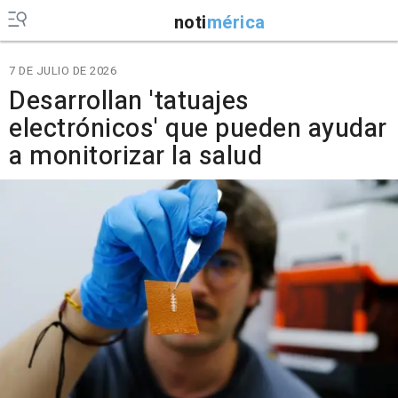
noti
mérica
7 DE JULIO DE 2026
Desarrollan 'tatuajes
electrónicos' que pueden ayudar
a monitorizar la salud