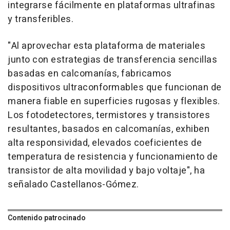
integrarse fácilmente en plataformas ultrafinas
y transferibles.
"Al aprovechar esta plataforma de materiales
junto con estrategias de transferencia sencillas
basadas en calcomanías, fabricamos
dispositivos ultraconformables que funcionan de
manera fiable en superficies rugosas y flexibles.
Los fotodetectores, termistores y transistores
resultantes, basados en calcomanías, exhiben
alta responsividad, elevados coeficientes de
temperatura de resistencia y funcionamiento de
transistor de alta movilidad y bajo voltaje", ha
señalado Castellanos-Gómez.
Contenido patrocinado