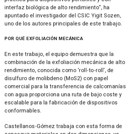
interfaz biológica de alto rendimiento", ha
apuntado el investigador del CSIC Yigit Sozen,
uno de los autores principales de este trabajo.
POR QUÉ EXFOLIACIÓN MECÁNICA
En este trabajo, el equipo demuestra que la
combinación de la exfoliación mecánica de alto
rendimiento, conocida como 'roll-to-roll', de
disulfuro de molibdeno (MoS2) con papel
comercial para la transferencia de calcomanías
con agua proporciona una ruta de bajo coste y
escalable para la fabricación de dispositivos
conformables.
Castellanos-Gómez trabaja con esta forma de