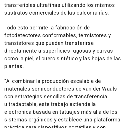
transferibles ultrafinas utilizando los mismos
sustratos comerciales de las calcomanías.
Todo esto permite la fabricación de
fotodetectores conformables, termistores y
transistores que pueden transferirse
directamente a superficies rugosas y curvas
como la piel, el cuero sintético y las hojas de las
plantas.
"Al combinar la producción escalable de
materiales semiconductores de van der Waals
con estrategias sencillas de transferencia
ultradaptable, este trabajo extiende la
electrónica basada en tatuajes más allá de los
sistemas orgánicos y establece una plataforma
práctica para dispositivos portátiles y con