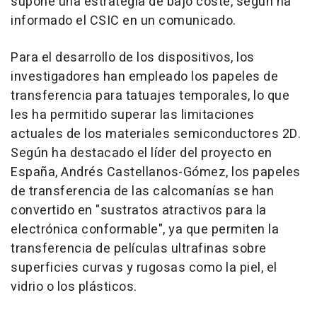
supone una estrategia de bajo coste, según ha
informado el CSIC en un comunicado.
Para el desarrollo de los dispositivos, los
investigadores han empleado los papeles de
transferencia para tatuajes temporales, lo que
les ha permitido superar las limitaciones
actuales de los materiales semiconductores 2D.
Según ha destacado el líder del proyecto en
España, Andrés Castellanos-Gómez, los papeles
de transferencia de las calcomanías se han
convertido en "sustratos atractivos para la
electrónica conformable", ya que permiten la
transferencia de películas ultrafinas sobre
superficies curvas y rugosas como la piel, el
vidrio o los plásticos.