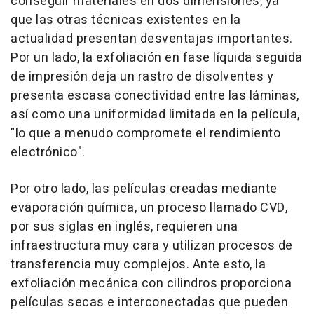
conseguir materiales en dos dimensiones, ya
que las otras técnicas existentes en la
actualidad presentan desventajas importantes.
Por un lado, la exfoliación en fase líquida seguida
de impresión deja un rastro de disolventes y
presenta escasa conectividad entre las láminas,
así como una uniformidad limitada en la película,
"lo que a menudo compromete el rendimiento
electrónico".
Por otro lado, las películas creadas mediante
evaporación química, un proceso llamado CVD,
por sus siglas en inglés, requieren una
infraestructura muy cara y utilizan procesos de
transferencia muy complejos. Ante esto, la
exfoliación mecánica con cilindros proporciona
películas secas e interconectadas que pueden