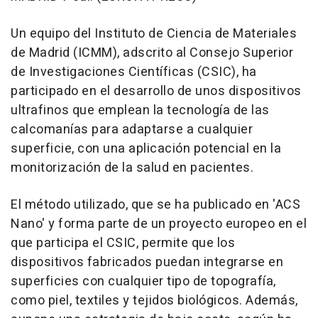
Un equipo del Instituto de Ciencia de Materiales
de Madrid (ICMM), adscrito al Consejo Superior
de Investigaciones Científicas (CSIC), ha
participado en el desarrollo de unos dispositivos
ultrafinos que emplean la tecnología de las
calcomanías para adaptarse a cualquier
superficie, con una aplicación potencial en la
monitorización de la salud en pacientes.
El método utilizado, que se ha publicado en 'ACS
Nano' y forma parte de un proyecto europeo en el
que participa el CSIC, permite que los
dispositivos fabricados puedan integrarse en
superficies con cualquier tipo de topografía,
como piel, textiles y tejidos biológicos. Además,