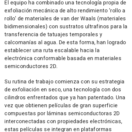
El equipo ha combinado una tecnología propia de
exfoliación mecánica de alto rendimiento 'rollo a
rollo' de materiales de van der Waals (materiales
bidimensionales) con sustratos ultrafinos para la
transferencia de tatuajes temporales y
calcomanías al agua. De esta forma, han logrado
establecer una ruta escalable hacia la
electrónica conformable basada en materiales
semiconductores 2D.
Su rutina de trabajo comienza con su estrategia
de exfoliación en seco, una tecnología con dos
cilindros enfrentados que ya han patentado. Una
vez que obtienen películas de gran superficie
compuestas por láminas semiconductoras 2D
interconectadas con propiedades electrónicas,
estas películas se integran en plataformas