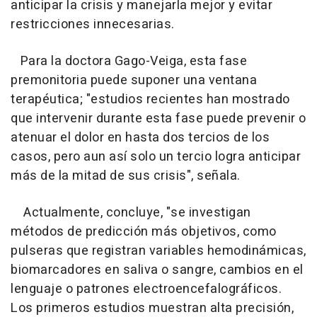
anticipar la crisis y manejarla mejor y evitar
restricciones innecesarias.
Para la doctora Gago-Veiga, esta fase
premonitoria puede suponer una ventana
terapéutica; "estudios recientes han mostrado
que intervenir durante esta fase puede prevenir o
atenuar el dolor en hasta dos tercios de los
casos, pero aun así solo un tercio logra anticipar
más de la mitad de sus crisis", señala.
Actualmente, concluye, "se investigan
métodos de predicción más objetivos, como
pulseras que registran variables hemodinámicas,
biomarcadores en saliva o sangre, cambios en el
lenguaje o patrones electroencefalográficos.
Los primeros estudios muestran alta precisión,