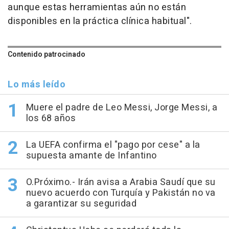
aunque estas herramientas aún no están
disponibles en la práctica clínica habitual".
Contenido patrocinado
Lo más leído
Muere el padre de Leo Messi, Jorge Messi, a
los 68 años
La UEFA confirma el "pago por cese" a la
supuesta amante de Infantino
O.Próximo.- Irán avisa a Arabia Saudí que su
nuevo acuerdo con Turquía y Pakistán no va
a garantizar su seguridad