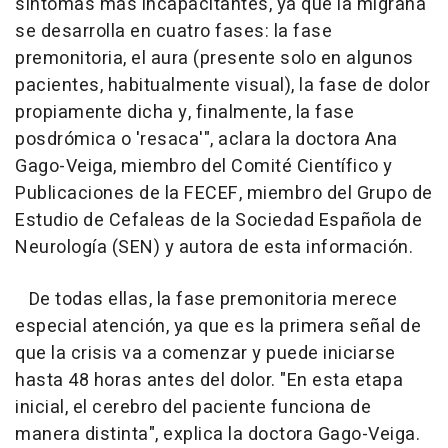
síntomas más incapacitantes, ya que la migraña
se desarrolla en cuatro fases: la fase
premonitoria, el aura (presente solo en algunos
pacientes, habitualmente visual), la fase de dolor
propiamente dicha y, finalmente, la fase
posdrómica o 'resaca'", aclara la doctora Ana
Gago-Veiga, miembro del Comité Científico y
Publicaciones de la FECEF, miembro del Grupo de
Estudio de Cefaleas de la Sociedad Española de
Neurología (SEN) y autora de esta información.
De todas ellas, la fase premonitoria merece
especial atención, ya que es la primera señal de
que la crisis va a comenzar y puede iniciarse
hasta 48 horas antes del dolor. "En esta etapa
inicial, el cerebro del paciente funciona de
manera distinta", explica la doctora Gago-Veiga.