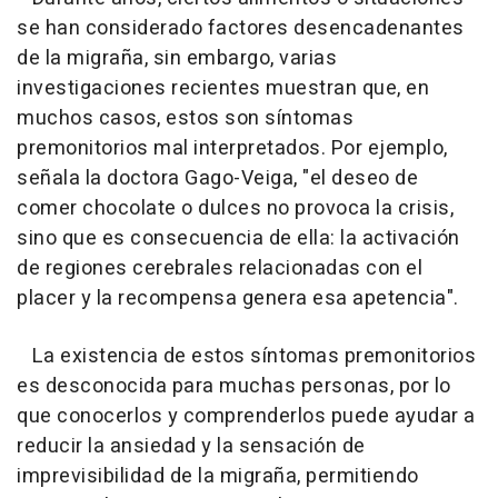
se han considerado factores desencadenantes
de la migraña, sin embargo, varias
investigaciones recientes muestran que, en
muchos casos, estos son síntomas
premonitorios mal interpretados. Por ejemplo,
señala la doctora Gago-Veiga, "el deseo de
comer chocolate o dulces no provoca la crisis,
sino que es consecuencia de ella: la activación
de regiones cerebrales relacionadas con el
placer y la recompensa genera esa apetencia".
La existencia de estos síntomas premonitorios
es desconocida para muchas personas, por lo
que conocerlos y comprenderlos puede ayudar a
reducir la ansiedad y la sensación de
imprevisibilidad de la migraña, permitiendo