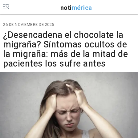
noti
mérica
26 DE NOVIEMBRE DE 2025
¿Desencadena el chocolate la
migraña? Síntomas ocultos de
la migraña: más de la mitad de
pacientes los sufre antes