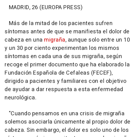
MADRID, 26 (EUROPA PRESS)
Más de la mitad de los pacientes sufren
síntomas antes de que se manifiesta el dolor de
cabeza en una
migraña
, aunque solo entre un 10
y un 30 por ciento experimentan los mismos
síntomas en cada una de sus migraña, según
recoge el primer documento que ha elaborado la
Fundación Española de Cefaleas (FECEF),
dirigido a pacientes y familiares con el objetivo
de ayudar a dar respuesta a esta enfermedad
neurológica.
"Cuando pensamos en una crisis de migraña
solemos asociarla únicamente al propio dolor de
cabeza. Sin embargo, el dolor es solo uno de los