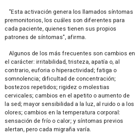
"Esta activación genera los llamados síntomas
premonitorios, los cuáles son diferentes para
cada paciente, quienes tienen sus propios
patrones de síntomas", afirma.
Algunos de los más frecuentes son cambios en
el carácter: irritabilidad, tristeza, apatía o, al
contrario, euforia o hiperactividad; fatiga o
somnolencia; dificultad de concentración;
bostezos repetidos; rigidez o molestias
cervicales; cambios en el apetito o aumento de
la sed; mayor sensibilidad a la luz, al ruido o a los
olores; cambios en la temperatura corporal:
sensación de frío o calor; y síntomas previos
alertan, pero cada migraña varía.