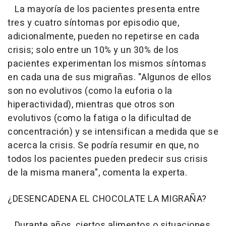
La mayoría de los pacientes presenta entre
tres y cuatro síntomas por episodio que,
adicionalmente, pueden no repetirse en cada
crisis; solo entre un 10% y un 30% de los
pacientes experimentan los mismos síntomas
en cada una de sus migrañas. "Algunos de ellos
son no evolutivos (como la euforia o la
hiperactividad), mientras que otros son
evolutivos (como la fatiga o la dificultad de
concentración) y se intensifican a medida que se
acerca la crisis. Se podría resumir en que, no
todos los pacientes pueden predecir sus crisis
de la misma manera", comenta la experta.
¿DESENCADENA EL CHOCOLATE LA MIGRAÑA?
Durante años, ciertos alimentos o situaciones