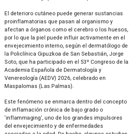
El deterioro cutáneo puede generar sustancias
proinflamatorias que pasan al organismo y
afectan a órganos como el cerebro o los huesos,
por lo que la piel puede influir activamente en el
envejecimiento interno, según el dermatólogo de
la Policlínica Gipuzkoa de San Sebastián, Jorge
Soto, que ha participado en el 53º Congreso de la
Academia Española de Dermatología y
Venereología (AEDV) 2026, celebrado en
Maspalomas (Las Palmas).
Este fenómeno se enmarca dentro del concepto
de inflamación crónica de bajo grado o
'inflammaging', uno de los grandes impulsores
del envejecimiento y de enfermedades