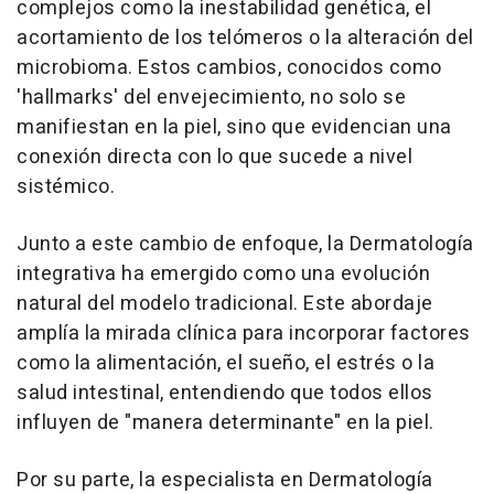
complejos como la inestabilidad genética, el
acortamiento de los telómeros o la alteración del
microbioma. Estos cambios, conocidos como
'hallmarks' del envejecimiento, no solo se
manifiestan en la piel, sino que evidencian una
conexión directa con lo que sucede a nivel
sistémico.
Junto a este cambio de enfoque, la Dermatología
integrativa ha emergido como una evolución
natural del modelo tradicional. Este abordaje
amplía la mirada clínica para incorporar factores
como la alimentación, el sueño, el estrés o la
salud intestinal, entendiendo que todos ellos
influyen de "manera determinante" en la piel.
Por su parte, la especialista en Dermatología