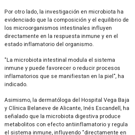
Por otro lado, la investigación en microbiota ha
evidenciado que la composición y el equilibrio de
los microorganismos intestinales influyen
directamente en la respuesta inmune y en el
estado inflamatorio del organismo.
"La microbiota intestinal modula el sistema
inmune y puede favorecer o reducir procesos
inflamatorios que se manifiestan en la piel", ha
indicado.
Asimismo, la dermatóloga del Hospital Vega Baja
y Clínica Belaneve de Alicante, Inés Escandell, ha
señalado que la microbiota digestiva produce
metabolitos con efecto antiinflamatorio y regula
el sistema inmune, influyendo "directamente en