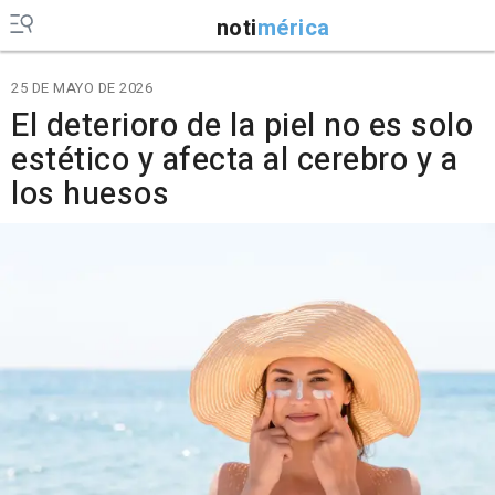
noti
mérica
25 DE MAYO DE 2026
El deterioro de la piel no es solo
estético y afecta al cerebro y a
los huesos