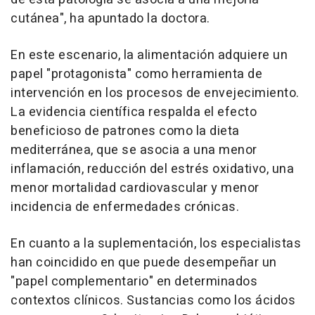
cutánea", ha apuntado la doctora.
En este escenario, la alimentación adquiere un
papel "protagonista" como herramienta de
intervención en los procesos de envejecimiento.
La evidencia científica respalda el efecto
beneficioso de patrones como la dieta
mediterránea, que se asocia a una menor
inflamación, reducción del estrés oxidativo, una
menor mortalidad cardiovascular y menor
incidencia de enfermedades crónicas.
En cuanto a la suplementación, los especialistas
han coincidido en que puede desempeñar un
"papel complementario" en determinados
contextos clínicos. Sustancias como los ácidos