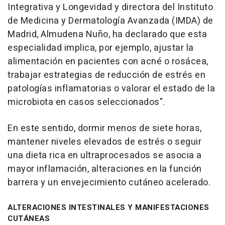
Integrativa y Longevidad y directora del Instituto
de Medicina y Dermatología Avanzada (IMDA) de
Madrid, Almudena Nuño, ha declarado que esta
especialidad implica, por ejemplo, ajustar la
alimentación en pacientes con acné o rosácea,
trabajar estrategias de reducción de estrés en
patologías inflamatorias o valorar el estado de la
microbiota en casos seleccionados".
En este sentido, dormir menos de siete horas,
mantener niveles elevados de estrés o seguir
una dieta rica en ultraprocesados se asocia a
mayor inflamación, alteraciones en la función
barrera y un envejecimiento cutáneo acelerado.
ALTERACIONES INTESTINALES Y MANIFESTACIONES
CUTÁNEAS