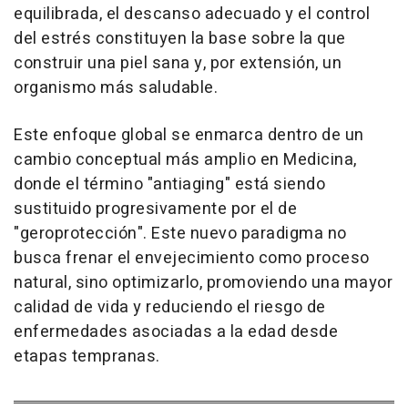
equilibrada, el descanso adecuado y el control
del estrés constituyen la base sobre la que
construir una piel sana y, por extensión, un
organismo más saludable.
Este enfoque global se enmarca dentro de un
cambio conceptual más amplio en Medicina,
donde el término "antiaging" está siendo
sustituido progresivamente por el de
"geroprotección". Este nuevo paradigma no
busca frenar el envejecimiento como proceso
natural, sino optimizarlo, promoviendo una mayor
calidad de vida y reduciendo el riesgo de
enfermedades asociadas a la edad desde
etapas tempranas.