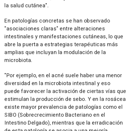
la salud cutánea".
En patologías concretas se han observado
"asociaciones claras" entre alteraciones
intestinales y manifestaciones cutáneas, lo que
abre la puerta a estrategias terapéuticas más
amplias que incluyan la modulación de la
microbiota.
"Por ejemplo, en el acné suele haber una menor
diversidad en la microbiota intestinal y eso
puede favorecer la activación de ciertas vías que
estimulan la producción de sebo. Y en la rosácea
existe mayor prevalencia de patologías como el
SIBO (Sobrecrecimiento Bacteriano en el
Intestino Delgado), mientras que la erradicación
de esta patología se asocia a una mejoría