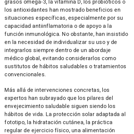
grasos omega-3, la vitamina D, los probióticos o
los antioxidantes han mostrado beneficios en
situaciones específicas, especialmente por su
capacidad antiinflamatoria o de apoyo a la
función inmunológica. No obstante, han insistido
en la necesidad de individualizar su uso y de
integrarlos siempre dentro de un abordaje
médico global, evitando considerarlos como
sustitutos de hábitos saludables o tratamientos
convencionales.
Más allá de intervenciones concretas, los
expertos han subrayado que los pilares del
envejecimiento saludable siguen siendo los
hábitos de vida. La protección solar adaptada al
fototipo, la hidratación cutánea, la práctica
regular de ejercicio físico, una alimentación