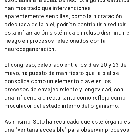
asociadas a la edad. De hecho, algunos estudios
han mostrado que intervenciones
aparentemente sencillas, como la hidratación
adecuada de la piel, podrían contribuir a reducir
esta inflamación sistémica e incluso disminuir el
riesgo en procesos relacionados con la
neurodegeneración.
El congreso, celebrado entre los días 20 y 23 de
mayo, ha puesto de manifiesto que la piel se
consolida como un elemento clave en los
procesos de envejecimiento y longevidad, con
una influencia directa tanto como reflejo como
modulador del estado interno del organismo.
Asimismo, Soto ha recalcado que este órgano es
una "ventana accesible" para observar procesos