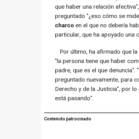
que haber una relación afectiva"
preguntado "¿eso cómo se mide
charco
en el que no debería habe
particular, que ha apoyado una cu
Por último, ha afirmado que la 
"la persona tiene que haber com
padre, que es el que denuncia". 
preguntado nuevamente, para con
Derecho y de la Justicia", por lo
está pasando".
Contenido patrocinado