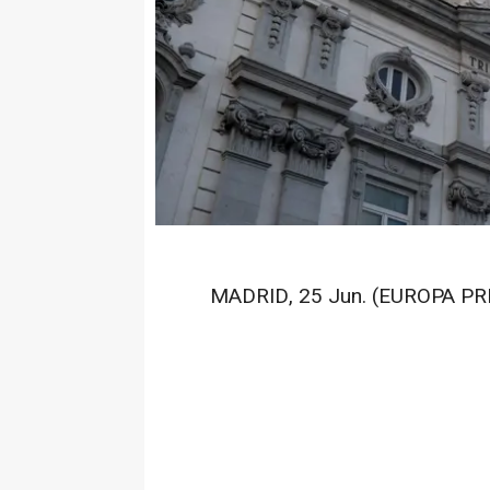
MADRID, 25 Jun. (EUROPA PRE