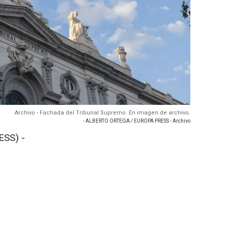
Archivo - Fachada del Tribunal Supremo. En imagen de archivo.
- ALBERTO ORTEGA / EUROPA PRESS - Archivo
SS) -