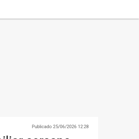
Publicado 25/06/2026 12:28