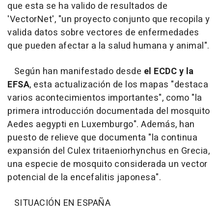
que esta se ha valido de resultados de
'VectorNet', "un proyecto conjunto que recopila y
valida datos sobre vectores de enfermedades
que pueden afectar a la salud humana y animal".
Según han manifestado desde
el ECDC y la
EFSA
, esta actualización de los mapas "destaca
varios acontecimientos importantes", como "la
primera introducción documentada del mosquito
Aedes aegypti en Luxemburgo". Además, han
puesto de relieve que documenta "la continua
expansión del Culex tritaeniorhynchus en Grecia,
una especie de mosquito considerada un vector
potencial de la encefalitis japonesa".
SITUACIÓN EN ESPAÑA