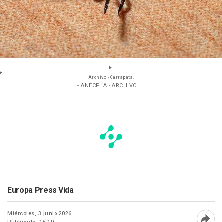
Archivo - Garrapata.
- ANECPLA - ARCHIVO
Europa Press Vida
Miércoles, 3 junio 2026
Publicado: 15:19