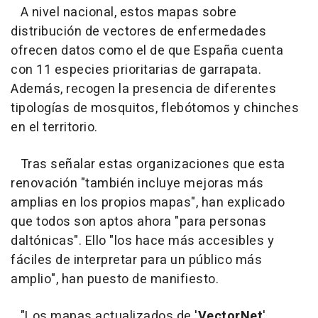
A nivel nacional, estos mapas sobre
distribución de vectores de enfermedades
ofrecen datos como el de que España cuenta
con 11 especies prioritarias de garrapata.
Además, recogen la presencia de diferentes
tipologías de mosquitos, flebótomos y chinches
en el territorio.
Tras señalar estas organizaciones que esta
renovación "también incluye mejoras más
amplias en los propios mapas", han explicado
que todos son aptos ahora "para personas
daltónicas". Ello "los hace más accesibles y
fáciles de interpretar para un público más
amplio", han puesto de manifiesto.
"Los mapas actualizados de '
VectorNet
'