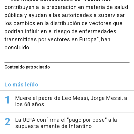
contribuyen a la preparación en materia de salud
pública y ayudan a las autoridades a supervisar
los cambios en la distribución de vectores que
podrían influir en el riesgo de enfermedades
transmitidas por vectores en Europa", han
concluido.
Contenido patrocinado
Lo más leído
Muere el padre de Leo Messi, Jorge Messi, a
los 68 años
La UEFA confirma el "pago por cese" a la
supuesta amante de Infantino