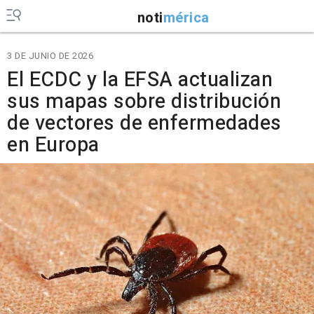
noti
mérica
3 DE JUNIO DE 2026
El ECDC y la EFSA actualizan
sus mapas sobre distribución
de vectores de enfermedades
en Europa