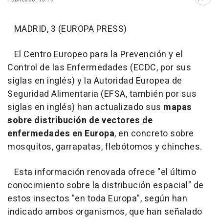
Abri
MADRID, 3 (EUROPA PRESS)
El Centro Europeo para la Prevención y el
Control de las Enfermedades (ECDC, por sus
siglas en inglés) y la Autoridad Europea de
Seguridad Alimentaria (EFSA, también por sus
siglas en inglés) han actualizado sus
mapas
sobre distribución de vectores de
enfermedades en Europa
, en concreto sobre
mosquitos, garrapatas, flebótomos y chinches.
Esta información renovada ofrece "el último
conocimiento sobre la distribución espacial" de
estos insectos "en toda Europa", según han
indicado ambos organismos, que han señalado