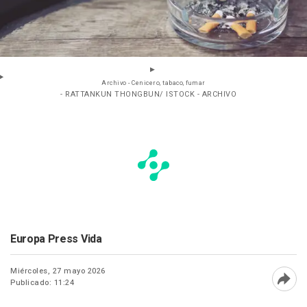
Archivo - Cenicero, tabaco, fumar
- RATTANKUN THONGBUN/ ISTOCK - ARCHIVO
Europa Press Vida
Miércoles, 27 mayo 2026
Publicado: 11:24
Abri