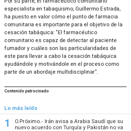
Por su parte, el farmacéutico comunitario
especialista en tabaquismo, Guillermo Estrada,
ha puesto en valor cómo el punto de farmacia
comunitaria es importante para el objetivo de la
cesación tabáquica: "El farmacéutico
comunitario es capaz de detectar al paciente
fumador y cuáles son las particularidades de
este para llevar a cabo la cesación tabáquica
ayudándole y motivándole en el proceso como
parte de un abordaje multidisciplinar".
Contenido patrocinado
Lo más leído
O.Próximo.- Irán avisa a Arabia Saudí que su
nuevo acuerdo con Turquía y Pakistán no va