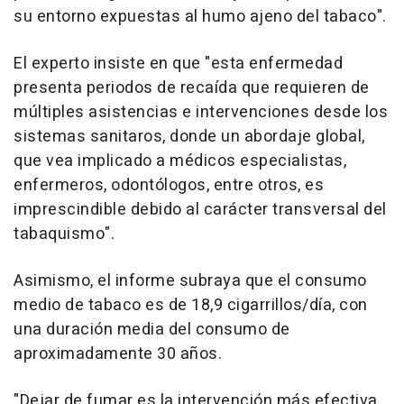
su entorno expuestas al humo ajeno del tabaco".
El experto insiste en que "esta enfermedad
presenta periodos de recaída que requieren de
múltiples asistencias e intervenciones desde los
sistemas sanitaros, donde un abordaje global,
que vea implicado a médicos especialistas,
enfermeros, odontólogos, entre otros, es
imprescindible debido al carácter transversal del
tabaquismo".
Asimismo, el informe subraya que el consumo
medio de tabaco es de 18,9 cigarrillos/día, con
una duración media del consumo de
aproximadamente 30 años.
"Dejar de fumar es la intervención más efectiva