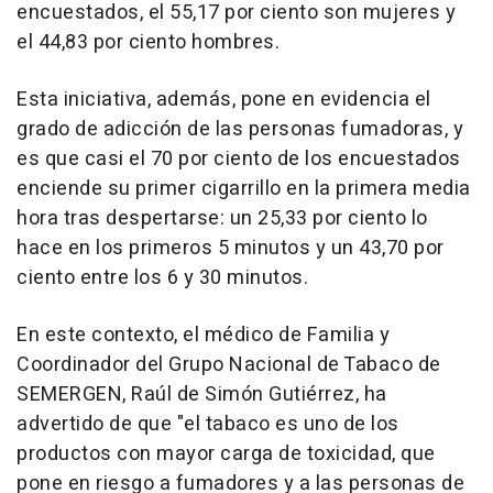
encuestados, el 55,17 por ciento son mujeres y
el 44,83 por ciento hombres.
Esta iniciativa, además, pone en evidencia el
grado de adicción de las personas fumadoras, y
es que casi el 70 por ciento de los encuestados
enciende su primer cigarrillo en la primera media
hora tras despertarse: un 25,33 por ciento lo
hace en los primeros 5 minutos y un 43,70 por
ciento entre los 6 y 30 minutos.
En este contexto, el médico de Familia y
Coordinador del Grupo Nacional de Tabaco de
SEMERGEN, Raúl de Simón Gutiérrez, ha
advertido de que "el tabaco es uno de los
productos con mayor carga de toxicidad, que
pone en riesgo a fumadores y a las personas de