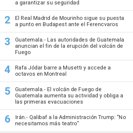
a garantizar su seguridad
El Real Madrid de Mourinho sigue su puesta
a punto en Budapest ante el Ferencvaros
Guatemala.- Las autoridades de Guatemala
anuncian el fin de la erupción del volcán de
Fuego
Rafa Jódar barre a Musetti y accede a
octavos en Montreal
Guatemala.- El volcán de Fuego de
Guatemala aumenta su actividad y obliga a
las primeras evacuaciones
Irán.- Qalibaf a la Administración Trump: "No
necesitamos más teatro"