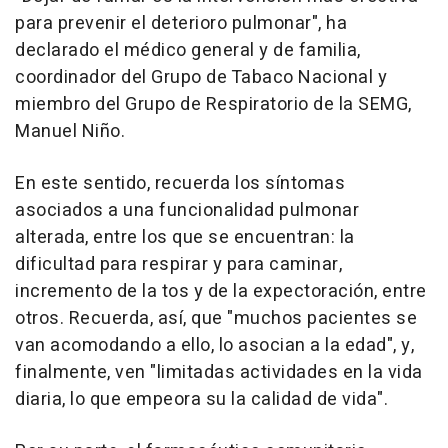
para prevenir el deterioro pulmonar", ha
declarado el médico general y de familia,
coordinador del Grupo de Tabaco Nacional y
miembro del Grupo de Respiratorio de la SEMG,
Manuel Niño.
En este sentido, recuerda los síntomas
asociados a una funcionalidad pulmonar
alterada, entre los que se encuentran: la
dificultad para respirar y para caminar,
incremento de la tos y de la expectoración, entre
otros. Recuerda, así, que "muchos pacientes se
van acomodando a ello, lo asocian a la edad", y,
finalmente, ven "limitadas actividades en la vida
diaria, lo que empeora su la calidad de vida".