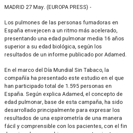
MADRID 27 May. (EUROPA PRESS) -
Los pulmones de las personas fumadoras en
España envejecen a un ritmo más acelerado,
presentando una edad pulmonar media 16 años
superior a su edad biológica, según los
resultados de un informe publicado por Adamed.
En el marco del Día Mundial Sin Tabaco, la
compañía ha presentado este estudio en el que
han participado total de 1.595 personas en
España. Según explica Adamed, el concepto de
edad pulmonar, base de esta campaña, ha sido
desarrollado principalmente para expresar los
resultados de una espirometría de una manera
fácil y comprensible con los pacientes, con el fin