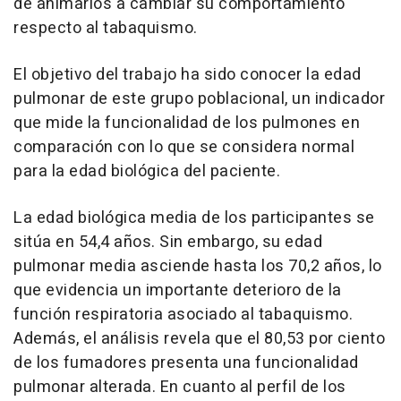
de animarlos a cambiar su comportamiento
respecto al tabaquismo.
El objetivo del trabajo ha sido conocer la edad
pulmonar de este grupo poblacional, un indicador
que mide la funcionalidad de los pulmones en
comparación con lo que se considera normal
para la edad biológica del paciente.
La edad biológica media de los participantes se
sitúa en 54,4 años. Sin embargo, su edad
pulmonar media asciende hasta los 70,2 años, lo
que evidencia un importante deterioro de la
función respiratoria asociado al tabaquismo.
Además, el análisis revela que el 80,53 por ciento
de los fumadores presenta una funcionalidad
pulmonar alterada. En cuanto al perfil de los