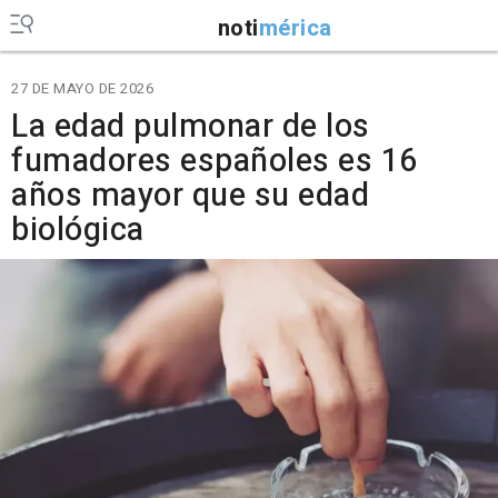
noti
mérica
27 DE MAYO DE 2026
La edad pulmonar de los
fumadores españoles es 16
años mayor que su edad
biológica