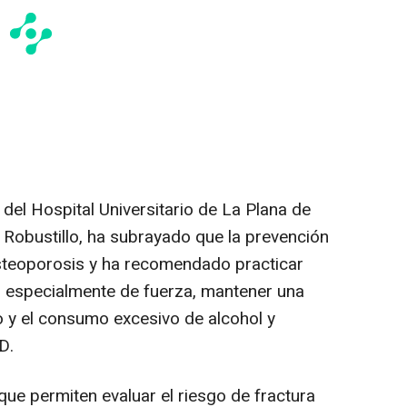
del Hospital Universitario de La Plana de
 Robustillo, ha subrayado que la prevención
osteoporosis y ha recomendado practicar
r, especialmente de fuerza, mantener una
co y el consumo excesivo de alcohol y
D.
ue permiten evaluar el riesgo de fractura