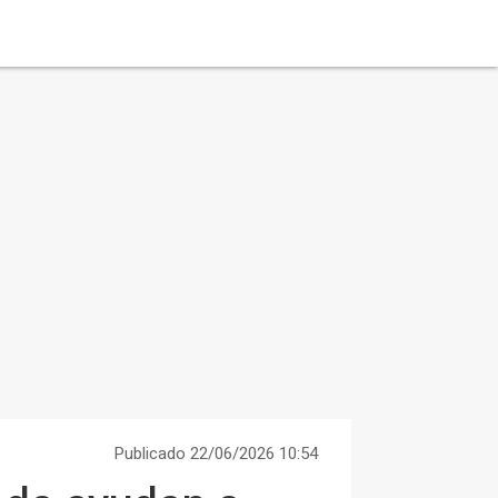
Publicado 22/06/2026 10:54