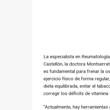
La especialista en Reumatología 
Castellón, la doctora Montserrat
es fundamental para frenar la 
ejercicio físico de forma regula
dieta equilibrada, evitar el taba
corregir los déficits de vitamina 
"Actualmente, hay herramientas q