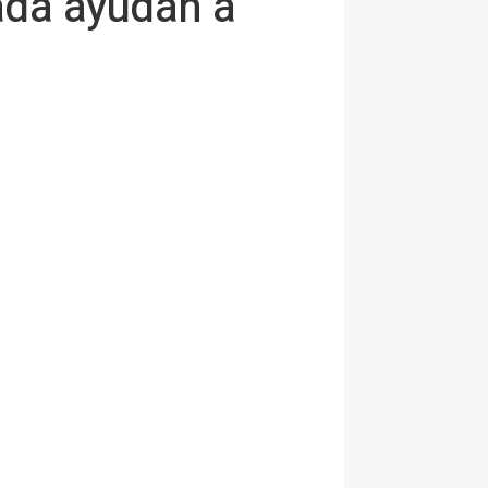
rada ayudan a