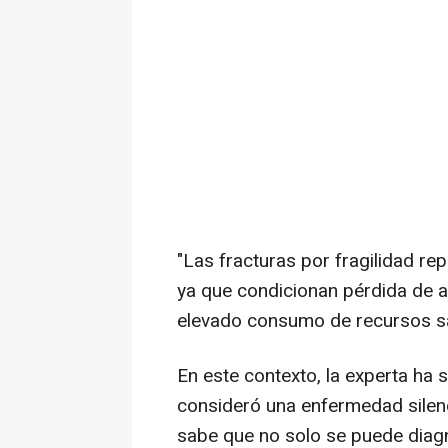
"Las fracturas por fragilidad re
ya que condicionan pérdida de 
elevado consumo de recursos san
En este contexto, la experta ha
consideró una enfermedad silen
sabe que no solo se puede diagno