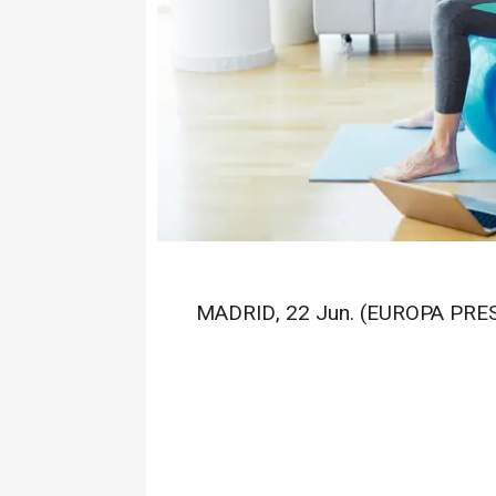
MADRID, 22 Jun. (EUROPA PRES