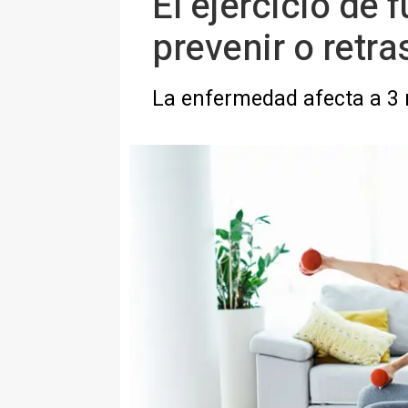
El ejercicio de 
prevenir o retra
La enfermedad afecta a 3 