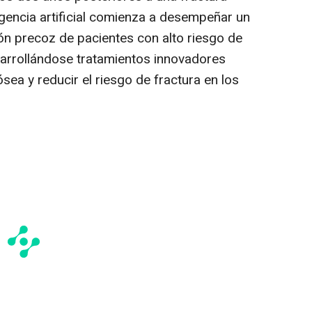
igencia artificial comienza a desempeñar un
ción precoz de pacientes con alto riesgo de
sarrollándose tratamientos innovadores
sea y reducir el riesgo de fractura en los