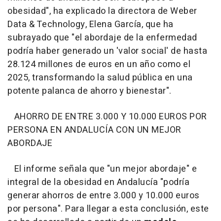
obesidad", ha explicado la directora de Weber
Data & Technology, Elena García, que ha
subrayado que "el abordaje de la enfermedad
podría haber generado un 'valor social' de hasta
28.124 millones de euros en un año como el
2025, transformando la salud pública en una
potente palanca de ahorro y bienestar".
AHORRO DE ENTRE 3.000 Y 10.000 EUROS POR
PERSONA EN ANDALUCÍA CON UN MEJOR
ABORDAJE
El informe señala que "un mejor abordaje" e
integral de la obesidad en Andalucía "podría
generar ahorros de entre 3.000 y 10.000 euros
por persona". Para llegar a esta conclusión, este