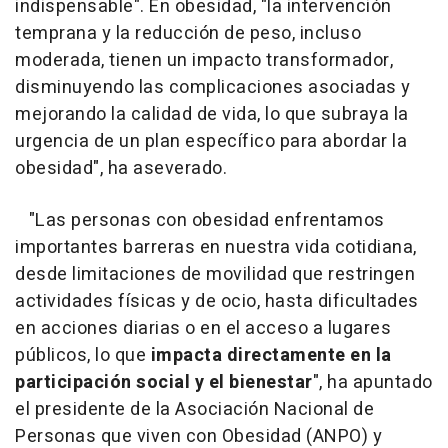
indispensable". En obesidad, "la intervención
temprana y la reducción de peso, incluso
moderada, tienen un impacto transformador,
disminuyendo las complicaciones asociadas y
mejorando la calidad de vida, lo que subraya la
urgencia de un plan específico para abordar la
obesidad", ha aseverado.
"Las personas con obesidad enfrentamos
importantes barreras en nuestra vida cotidiana,
desde limitaciones de movilidad que restringen
actividades físicas y de ocio, hasta dificultades
en acciones diarias o en el acceso a lugares
públicos, lo que
impacta directamente en la
participación social y el bienestar
", ha apuntado
el presidente de la Asociación Nacional de
Personas que viven con Obesidad (ANPO) y