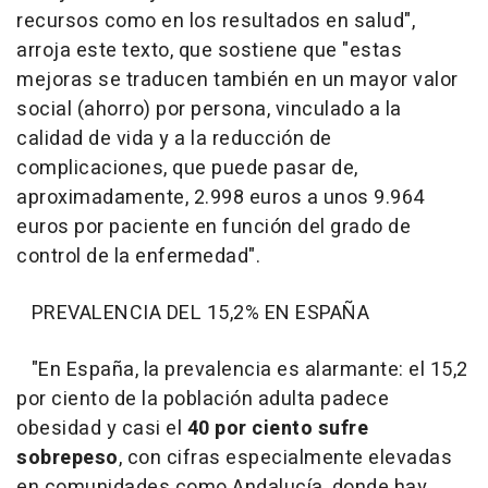
recursos como en los resultados en salud",
arroja este texto, que sostiene que "estas
mejoras se traducen también en un mayor valor
social (ahorro) por persona, vinculado a la
calidad de vida y a la reducción de
complicaciones, que puede pasar de,
aproximadamente, 2.998 euros a unos 9.964
euros por paciente en función del grado de
control de la enfermedad".
PREVALENCIA DEL 15,2% EN ESPAÑA
"En España, la prevalencia es alarmante: el 15,2
por ciento de la población adulta padece
obesidad y casi el
40 por ciento sufre
sobrepeso
, con cifras especialmente elevadas
en comunidades como Andalucía, donde hay