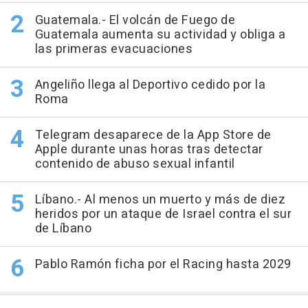
Guatemala.- El volcán de Fuego de
Guatemala aumenta su actividad y obliga a
las primeras evacuaciones
Angeliño llega al Deportivo cedido por la
Roma
Telegram desaparece de la App Store de
Apple durante unas horas tras detectar
contenido de abuso sexual infantil
Líbano.- Al menos un muerto y más de diez
heridos por un ataque de Israel contra el sur
de Líbano
Pablo Ramón ficha por el Racing hasta 2029