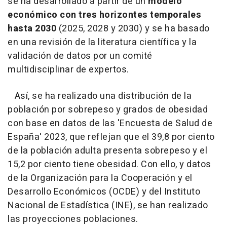
se ha desarrollado a partir de un
modelo
económico con tres horizontes temporales
hasta 2030
(2025, 2028 y 2030) y se ha basado
en una revisión de la literatura científica y la
validación de datos por un comité
multidisciplinar de expertos.
Así, se ha realizado una distribución de la
población por sobrepeso y grados de obesidad
con base en datos de las 'Encuesta de Salud de
España' 2023, que reflejan que el 39,8 por ciento
de la población adulta presenta sobrepeso y el
15,2 por ciento tiene obesidad. Con ello, y datos
de la Organización para la Cooperación y el
Desarrollo Económicos (OCDE) y del Instituto
Nacional de Estadística (INE), se han realizado
las proyecciones poblaciones.