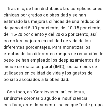
Tras ello, se han distribuido las complicaciones
clínicas por grados de obesidad y se han
estimado las mejoras clínicas de una reducción
de peso del 5-10 por ciento, del 10-15 por ciento,
del 15-20 por ciento y del 20-25 por ciento, así
como las mejoras en calidad de vida de los
diferentes porcentajes. Para monetizar los
efectos de los diferentes rangos de reducción de
peso, se han empleado los desplazamientos de
índice de masa corporal (IMC), los cambios de
utilidades en calidad de vida y los gastos de
bolsillo asociados a la obesidad.
Con todo, en 'Cardiovascular', en ictus,
síndrome coronario agudo e insuficiencia
cardíaca, este documento indica que "este grupo