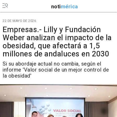
noti
mérica
22 DE MAYO DE 2026
Empresas.- Lilly y Fundación
Weber analizan el impacto de la
obesidad, que afectará a 1,5
millones de andaluces en 2030
Si su abordaje actual no cambia, según el
informe 'Valor social de un mejor control de
la obesidad'