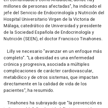
millones de personas afectadas", ha indicado el
jefe del Servicio de Endocrinología y Nutrición del
Hospital Universitario Virgen de la Victoria de
Málaga, catedrático de Universidad y presidente
de la Sociedad Española de Endocrinología y
Nutrición (SEEN), el doctor Francisco Tinahones.
Lilly ve necesario "avanzar en un enfoque más
completo". "La obesidad es una enfermedad
crónica y progresiva, asociada a múltiples
complicaciones de carácter cardiovascular,
metabólico y de otros sistemas, que impactan
directamente en la calidad de vida de los
pacientes", ha resumido.
Tinahones ha subrayado que "la prevención es