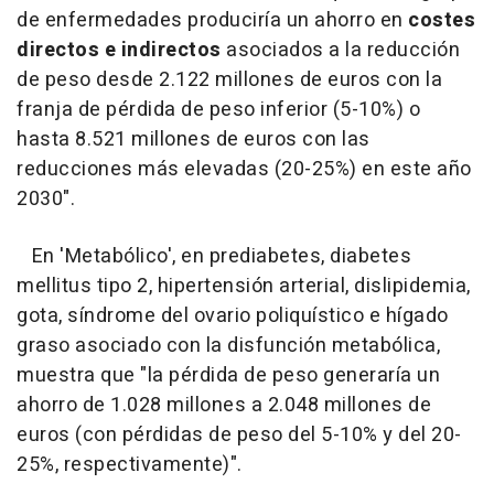
de enfermedades produciría un ahorro en
costes
directos e indirectos
asociados a la reducción
de peso desde 2.122 millones de euros con la
franja de pérdida de peso inferior (5-10%) o
hasta 8.521 millones de euros con las
reducciones más elevadas (20-25%) en este año
2030".
En 'Metabólico', en prediabetes, diabetes
mellitus tipo 2, hipertensión arterial, dislipidemia,
gota, síndrome del ovario poliquístico e hígado
graso asociado con la disfunción metabólica,
muestra que "la pérdida de peso generaría un
ahorro de 1.028 millones a 2.048 millones de
euros (con pérdidas de peso del 5-10% y del 20-
25%, respectivamente)".