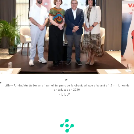
Lilly y Fundación Weber analizan el impacto de la obesidad, que afectará a 1,5 millones de
andaluces en 2030
- LILLY