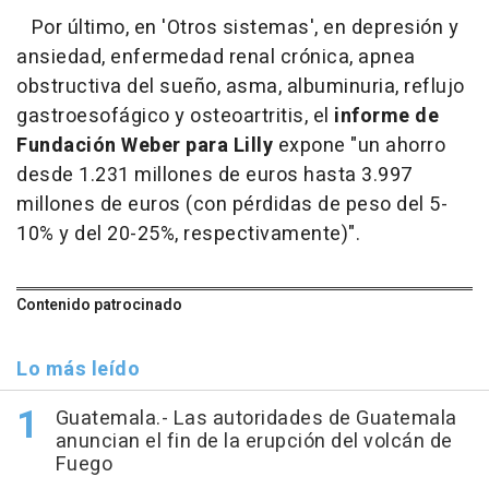
Por último, en 'Otros sistemas', en depresión y
ansiedad, enfermedad renal crónica, apnea
obstructiva del sueño, asma, albuminuria, reflujo
gastroesofágico y osteoartritis, el
informe de
Fundación Weber para Lilly
expone "un ahorro
desde 1.231 millones de euros hasta 3.997
millones de euros (con pérdidas de peso del 5-
10% y del 20-25%, respectivamente)".
Contenido patrocinado
Lo más leído
Guatemala.- Las autoridades de Guatemala
anuncian el fin de la erupción del volcán de
Fuego