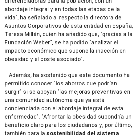
diferenciadoras para la población, con un
abordaje integral y en todas las etapas de la
vida", ha señalado al respecto la directora de
Asuntos Corporativos de esta entidad en España,
Teresa Millán, quien ha añadido que, "gracias a la
Fundación Weber", se ha podido "analizar el
impacto económico que supone la inacción en
obesidad y el coste asociado".
Además, ha sostenido que este documento ha
permitido conocer "los ahorros que podrían
surgir" si se apoyan "las mejoras preventivas en
una comunidad autónoma que ya está
concienciada con el abordaje integral de esta
enfermedad". "Afrontar la obesidad supondría un
beneficio claro para los ciudadanos y, por último,
también para la
sostenibilidad del sistema