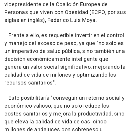
vicepresidente de la Coalición Europea de
Personas que viven con Obesidad (ECPO, por sus
siglas en inglés), Federico Luis Moya.
Frente a ello, es requerible invertir en el control
y manejo del exceso de peso, ya que "no solo es
un imperativo de salud pública, sino también una
decisión económicamente inteligente que
genera un valor social significativo, mejorando la
calidad de vida de millones y optimizando los
recursos sanitarios".
Esto posibilitaría "conseguir un retorno social y
económico valioso, que no solo reduce los
costes sanitarios y mejora la productividad, sino
que eleva la calidad de vida de casi cinco
millones de andaluces con sobrepeso u