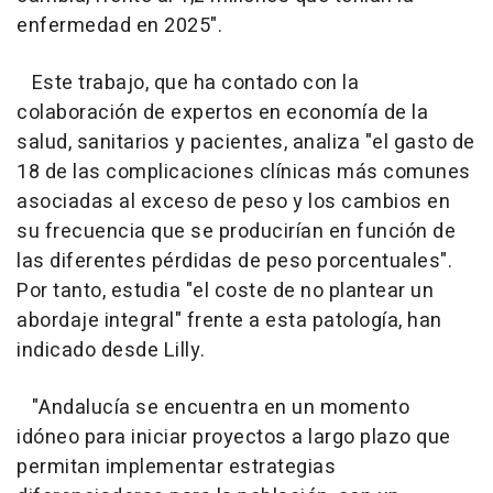
enfermedad en 2025".
Este trabajo, que ha contado con la
colaboración de expertos en economía de la
salud, sanitarios y pacientes, analiza "el gasto de
18 de las complicaciones clínicas más comunes
asociadas al exceso de peso y los cambios en
su frecuencia que se producirían en función de
las diferentes pérdidas de peso porcentuales".
Por tanto, estudia "el coste de no plantear un
abordaje integral" frente a esta patología, han
indicado desde Lilly.
"Andalucía se encuentra en un momento
idóneo para iniciar proyectos a largo plazo que
permitan implementar estrategias