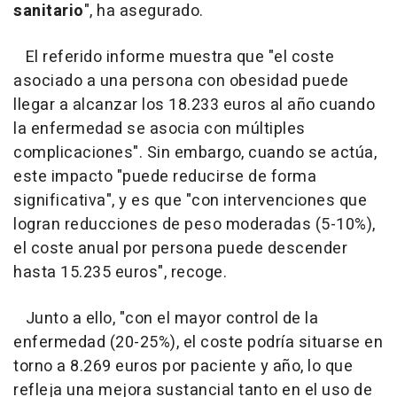
sanitario
", ha asegurado.
El referido informe muestra que "el coste
asociado a una persona con obesidad puede
llegar a alcanzar los 18.233 euros al año cuando
la enfermedad se asocia con múltiples
complicaciones". Sin embargo, cuando se actúa,
este impacto "puede reducirse de forma
significativa", y es que "con intervenciones que
logran reducciones de peso moderadas (5-10%),
el coste anual por persona puede descender
hasta 15.235 euros", recoge.
Junto a ello, "con el mayor control de la
enfermedad (20-25%), el coste podría situarse en
torno a 8.269 euros por paciente y año, lo que
refleja una mejora sustancial tanto en el uso de