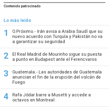
Contenido patrocinado
Lo más leído
O.Próximo.- Irán avisa a Arabia Saudí que su
nuevo acuerdo con Turquía y Pakistán no va
a garantizar su seguridad
El Real Madrid de Mourinho sigue su puesta
a punto en Budapest ante el Ferencvaros
Guatemala.- Las autoridades de Guatemala
anuncian el fin de la erupción del volcán de
Fuego
Rafa Jódar barre a Musetti y accede a
octavos en Montreal