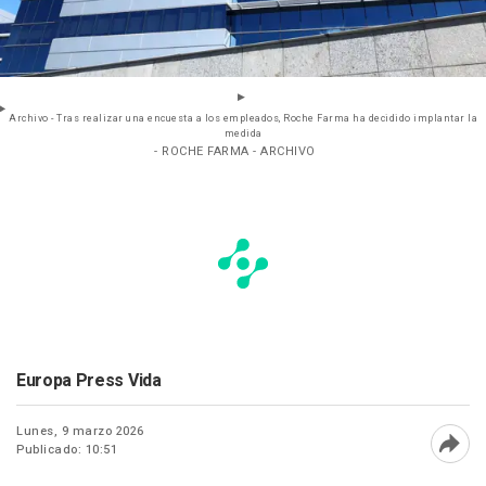
Archivo - Tras realizar una encuesta a los empleados, Roche Farma ha decidido implantar la
medida
- ROCHE FARMA - ARCHIVO
Europa Press Vida
Lunes, 9 marzo 2026
Publicado: 10:51
Abri