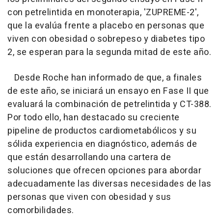
con petrelintida en monoterapia, 'ZUPREME-2',
que la evalúa frente a placebo en personas que
viven con obesidad o sobrepeso y diabetes tipo
2, se esperan para la segunda mitad de este año.
Desde Roche han informado de que, a finales
de este año, se iniciará un ensayo en Fase II que
evaluará la combinación de petrelintida y CT-388.
Por todo ello, han destacado su creciente
pipeline de productos cardiometabólicos y su
sólida experiencia en diagnóstico, además de
que están desarrollando una cartera de
soluciones que ofrecen opciones para abordar
adecuadamente las diversas necesidades de las
personas que viven con obesidad y sus
comorbilidades.