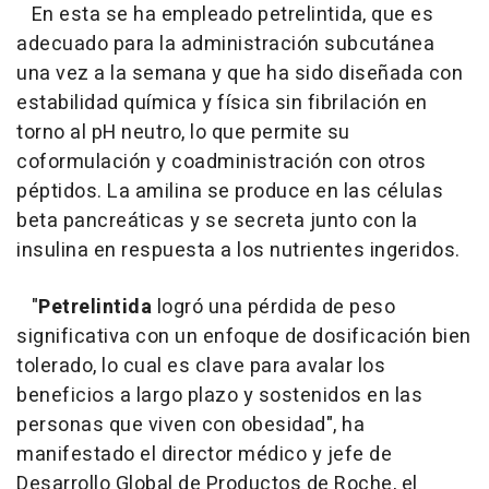
En esta se ha empleado petrelintida, que es
adecuado para la administración subcutánea
una vez a la semana y que ha sido diseñada con
estabilidad química y física sin fibrilación en
torno al pH neutro, lo que permite su
coformulación y coadministración con otros
péptidos. La amilina se produce en las células
beta pancreáticas y se secreta junto con la
insulina en respuesta a los nutrientes ingeridos.
"
Petrelintida
logró una pérdida de peso
significativa con un enfoque de dosificación bien
tolerado, lo cual es clave para avalar los
beneficios a largo plazo y sostenidos en las
personas que viven con obesidad", ha
manifestado el director médico y jefe de
Desarrollo Global de Productos de Roche, el