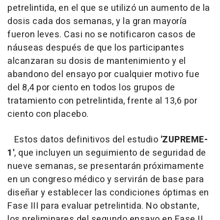
petrelintida, en el que se utilizó un aumento de la
dosis cada dos semanas, y la gran mayoría
fueron leves. Casi no se notificaron casos de
náuseas después de que los participantes
alcanzaran su dosis de mantenimiento y el
abandono del ensayo por cualquier motivo fue
del 8,4 por ciento en todos los grupos de
tratamiento con petrelintida, frente al 13,6 por
ciento con placebo.
Estos datos definitivos del estudio
'ZUPREME-
1'
, que incluyen un seguimiento de seguridad de
nueve semanas, se presentarán próximamente
en un congreso médico y servirán de base para
diseñar y establecer las condiciones óptimas en
Fase III para evaluar petrelintida. No obstante,
los preliminares del segundo ensayo en Fase II