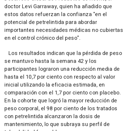
doctor Levi Garraway, quien ha añadido que
estos datos refuerzan la confianza "en el
potencial de petrelintida para abordar
importantes necesidades médicas no cubiertas
en el control crónico del peso".
Los resultados indican que la pérdida de peso
se mantuvo hasta la semana 42 y los
participantes lograron una reducción media de
hasta el 10,7 por ciento con respecto al valor
inicial utilizando la eficacia estimada, en
comparación con el 1,7 por ciento con placebo.
En la cohorte que logró la mayor reducción de
peso corporal, el 98 por ciento de los tratados
con petrelintida alcanzaron la dosis de
mantenimiento, lo que subraya su perfil de