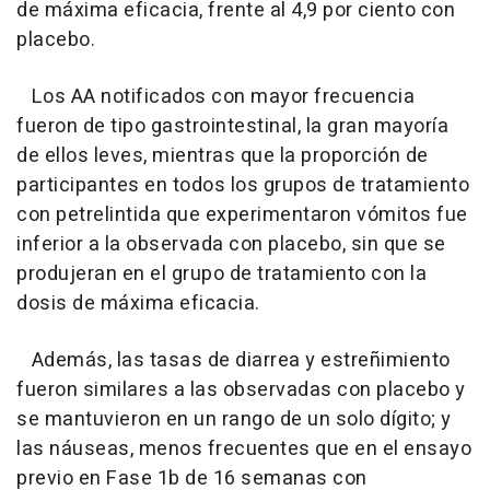
de máxima eficacia, frente al 4,9 por ciento con
placebo.
Los AA notificados con mayor frecuencia
fueron de tipo gastrointestinal, la gran mayoría
de ellos leves, mientras que la proporción de
participantes en todos los grupos de tratamiento
con petrelintida que experimentaron vómitos fue
inferior a la observada con placebo, sin que se
produjeran en el grupo de tratamiento con la
dosis de máxima eficacia.
Además, las tasas de diarrea y estreñimiento
fueron similares a las observadas con placebo y
se mantuvieron en un rango de un solo dígito; y
las náuseas, menos frecuentes que en el ensayo
previo en Fase 1b de 16 semanas con