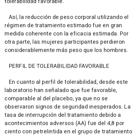
tolerabilidad favorable.
Así, la reducción de peso corporal utilizando el
régimen de tratamiento estimado fue en gran
medida coherente con la eficacia estimada. Por
otra parte, las mujeres participantes perdieron
considerablemente más peso que los hombres.
PERFIL DE TOLERABILIDAD FAVORABLE
En cuanto al perfil de tolerabilidad, desde este
laboratorio han señalado que fue favorable,
comparable al del placebo, ya que no se
observaron signos de seguridad inesperados. La
tasa de interrupción del tratamiento debido a
acontecimientos adversos (AA) fue del 4,8 por
ciento con petrelintida en el grupo de tratamiento