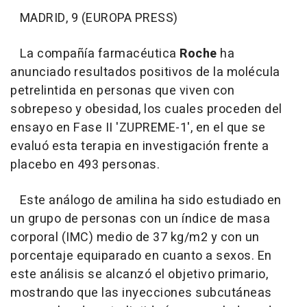
MADRID, 9 (EUROPA PRESS)
La compañía farmacéutica
Roche
ha
anunciado resultados positivos de la molécula
petrelintida en personas que viven con
sobrepeso y obesidad, los cuales proceden del
ensayo en Fase II 'ZUPREME-1', en el que se
evaluó esta terapia en investigación frente a
placebo en 493 personas.
Este análogo de amilina ha sido estudiado en
un grupo de personas con un índice de masa
corporal (IMC) medio de 37 kg/m2 y con un
porcentaje equiparado en cuanto a sexos. En
este análisis se alcanzó el objetivo primario,
mostrando que las inyecciones subcutáneas