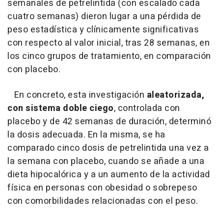
semanales de petrelintida (con escalado cada
cuatro semanas) dieron lugar a una pérdida de
peso estadística y clínicamente significativas
con respecto al valor inicial, tras 28 semanas, en
los cinco grupos de tratamiento, en comparación
con placebo.
En concreto, esta investigación
aleatorizada,
con sistema doble ciego
, controlada con
placebo y de 42 semanas de duración, determinó
la dosis adecuada. En la misma, se ha
comparado cinco dosis de petrelintida una vez a
la semana con placebo, cuando se añade a una
dieta hipocalórica y a un aumento de la actividad
física en personas con obesidad o sobrepeso
con comorbilidades relacionadas con el peso.