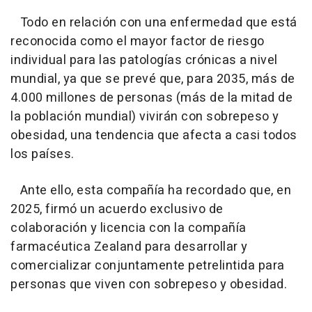
Todo en relación con una enfermedad que está
reconocida como el mayor factor de riesgo
individual para las patologías crónicas a nivel
mundial, ya que se prevé que, para 2035, más de
4.000 millones de personas (más de la mitad de
la población mundial) vivirán con sobrepeso y
obesidad, una tendencia que afecta a casi todos
los países.
Ante ello, esta compañía ha recordado que, en
2025, firmó un acuerdo exclusivo de
colaboración y licencia con la compañía
farmacéutica Zealand para desarrollar y
comercializar conjuntamente petrelintida para
personas que viven con sobrepeso y obesidad.