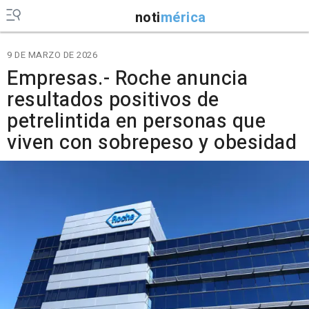
noti
mérica
9 DE MARZO DE 2026
Empresas.- Roche anuncia
resultados positivos de
petrelintida en personas que
viven con sobrepeso y obesidad