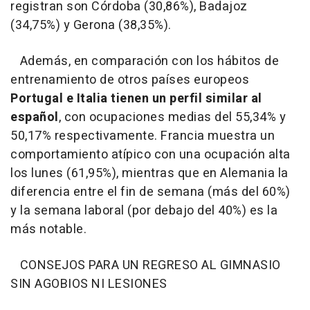
registran son Córdoba (30,86%), Badajoz
(34,75%) y Gerona (38,35%).
Además, en comparación con los hábitos de
entrenamiento de otros países europeos
Portugal e Italia tienen un perfil similar al
español
, con ocupaciones medias del 55,34% y
50,17% respectivamente. Francia muestra un
comportamiento atípico con una ocupación alta
los lunes (61,95%), mientras que en Alemania la
diferencia entre el fin de semana (más del 60%)
y la semana laboral (por debajo del 40%) es la
más notable.
CONSEJOS PARA UN REGRESO AL GIMNASIO
SIN AGOBIOS NI LESIONES