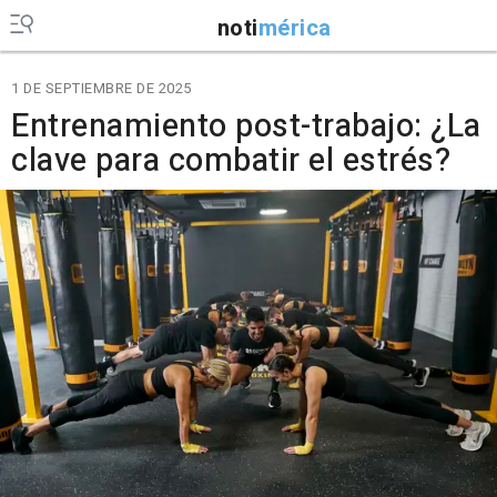
noti
mérica
1 DE SEPTIEMBRE DE 2025
Entrenamiento post-trabajo: ¿La
clave para combatir el estrés?