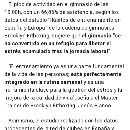
El pico de actividad en el gimnasio de las
19:00h, con un 66,86% de asistencia, según los
datos del estudio 'Hábitos de entrenamiento en
España y Europa', de la cadena de gimnasios
Brooklyn Fitboxing, sugiere que
el gimnasio "se
ha convertido en un refugio para liberar el
estrés acumulado tras la jornada laboral
".
"El entrenamiento ya es una parte fundamental
de la vida de las personas;
está perfectamente
integrado en la rutina semanal
y es una
herramienta clave para la gestión del estrés y la
mejora de la calidad de vida", señala el Master
Trainer de Brooklyn Fitboxing, Jesús Blanco.
Asimismo, el estudio realizado con los datos
procedentes de la red de clubes en España y