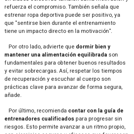
refuerza el compromiso. También señala que
estrenar ropa deportiva puede ser positivo, ya
que "sentirse bien durante el entrenamiento
tiene un impacto directo en la motivación".
Por otro lado, advierte que
dormir bien y
mantener una alimentación equilibrada
son
fundamentales para obtener buenos resultados
y evitar sobrecargas. Así, respetar los tiempos
de recuperación y escuchar al cuerpo son
prácticas clave para avanzar de forma segura,
añade.
Por último, recomienda
contar con la guía de
entrenadores cualificados
para progresar sin
riesgos. Esto permite avanzar a un ritmo propio,