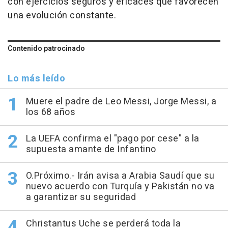
con ejercicios seguros y eficaces que favorecen
una evolución constante.
Contenido patrocinado
Lo más leído
Muere el padre de Leo Messi, Jorge Messi, a
los 68 años
La UEFA confirma el "pago por cese" a la
supuesta amante de Infantino
O.Próximo.- Irán avisa a Arabia Saudí que su
nuevo acuerdo con Turquía y Pakistán no va
a garantizar su seguridad
Christantus Uche se perderá toda la