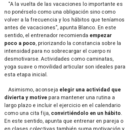
"A la vuelta de las vacaciones lo importante es
no ponérselo como una obligación sino como
volver a la frecuencia y los hábitos que teníamos
antes de vacaciones", apunta Blanco. En este
sentido, el entrenador recomienda
empezar
poco a poco
, priorizando la constancia sobre la
intensidad para no sobrecargar el cuerpo ni
desmotivarse. Actividades como caminatas,
yoga suave o movilidad articular son ideales para
esta etapa inicial.
Asimismo, aconseja
elegir una actividad que
divierta y motive
para mantener una rutina a
largo plazo e incluir el ejercicio en el calendario
como una cita fija,
convirtiéndolo en un hábito
.
En este sentido, apunta que entrenar en pareja o
en clases colectivas también suma motivación y