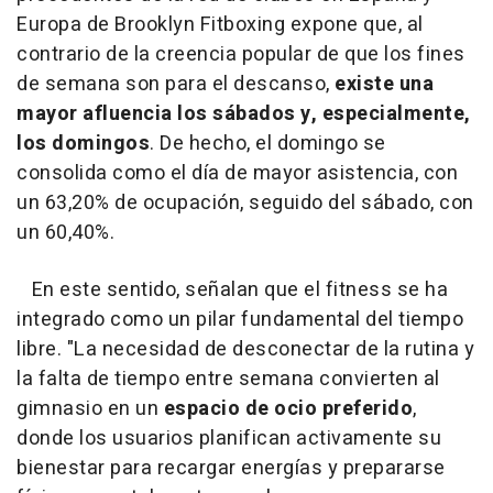
Europa de Brooklyn Fitboxing expone que, al
contrario de la creencia popular de que los fines
de semana son para el descanso,
existe una
mayor afluencia los sábados y, especialmente,
los domingos
. De hecho, el domingo se
consolida como el día de mayor asistencia, con
un 63,20% de ocupación, seguido del sábado, con
un 60,40%.
En este sentido, señalan que el fitness se ha
integrado como un pilar fundamental del tiempo
libre. "La necesidad de desconectar de la rutina y
la falta de tiempo entre semana convierten al
gimnasio en un
espacio de ocio preferido
,
donde los usuarios planifican activamente su
bienestar para recargar energías y prepararse