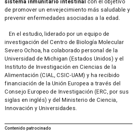
sistema inmunitario intestinal
con el objetivo
de promover un envejecimiento más saludable y
prevenir enfermedades asociadas a la edad.
En el estudio, liderado por un equipo de
investigación del Centro de Biología Molecular
Severo Ochoa, ha colaborado personal de la
Universidad de Michigan (Estados Unidos) y el
Instituto de Investigación en Ciencias de la
Alimentación (CIAL, CSIC-UAM) y ha recibido
financiación de la Unión Europea a través del
Consejo Europeo de Investigación (ERC, por sus
siglas en inglés) y del Ministerio de Ciencia,
Innovación y Universidades.
Contenido patrocinado