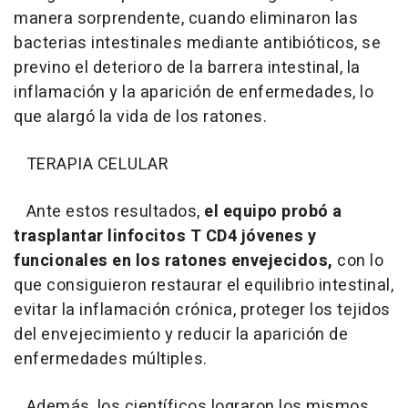
manera sorprendente, cuando eliminaron las
bacterias intestinales mediante antibióticos, se
previno el deterioro de la barrera intestinal, la
inflamación y la aparición de enfermedades, lo
que alargó la vida de los ratones.
TERAPIA CELULAR
Ante estos resultados,
el equipo probó a
trasplantar linfocitos T CD4 jóvenes y
funcionales en los ratones envejecidos,
con lo
que consiguieron restaurar el equilibrio intestinal,
evitar la inflamación crónica, proteger los tejidos
del envejecimiento y reducir la aparición de
enfermedades múltiples.
Además, los científicos lograron los mismos