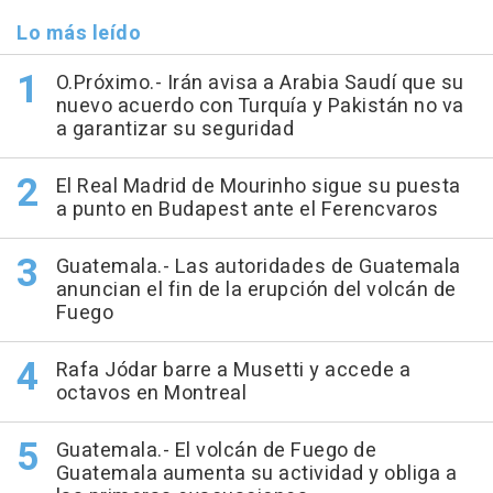
Lo más leído
O.Próximo.- Irán avisa a Arabia Saudí que su
nuevo acuerdo con Turquía y Pakistán no va
a garantizar su seguridad
El Real Madrid de Mourinho sigue su puesta
a punto en Budapest ante el Ferencvaros
Guatemala.- Las autoridades de Guatemala
anuncian el fin de la erupción del volcán de
Fuego
Rafa Jódar barre a Musetti y accede a
octavos en Montreal
Guatemala.- El volcán de Fuego de
Guatemala aumenta su actividad y obliga a