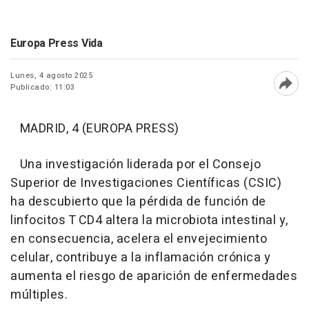
Europa Press Vida
Lunes, 4 agosto 2025
Publicado: 11:03
Abri
MADRID, 4 (EUROPA PRESS)
Una investigación liderada por el Consejo
Superior de Investigaciones Científicas (CSIC)
ha descubierto que la pérdida de función de
linfocitos T CD4 altera la microbiota intestinal y,
en consecuencia, acelera el envejecimiento
celular, contribuye a la inflamación crónica y
aumenta el riesgo de aparición de enfermedades
múltiples.