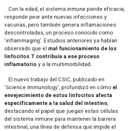
Con la edad, el sistema inmune pierde eficacia,
responde peor ante nuevas infecciones y
vacunas, pero también genera inflamaciones
descontroladas, un proceso conocido como
'inflammaging'. Estudios anteriores ya habían
observado que el
mal funcionamiento de los
linfocitos T contribuía a ese proceso
inflamatorio
y a la multimorbilidad.
El nuevo trabajo del CSIC, publicado en
'Science Immunology', profundizó en cómo
el
envejecimiento de estos linfocitos afecta
específicamente a la salud del intestino
,
destacando el papel que juegan estas células
del sistema inmune para mantener la barrera
intestinal, una línea de defensa que impide el