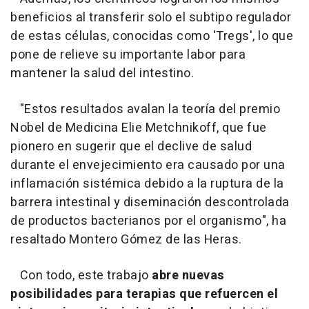
beneficios al transferir solo el subtipo regulador
de estas células, conocidas como 'Tregs', lo que
pone de relieve su importante labor para
mantener la salud del intestino.
"Estos resultados avalan la teoría del premio
Nobel de Medicina Elie Metchnikoff, que fue
pionero en sugerir que el declive de salud
durante el envejecimiento era causado por una
inflamación sistémica debido a la ruptura de la
barrera intestinal y diseminación descontrolada
de productos bacterianos por el organismo", ha
resaltado Montero Gómez de las Heras.
Con todo, este trabajo
abre nuevas
posibilidades para terapias que refuercen el