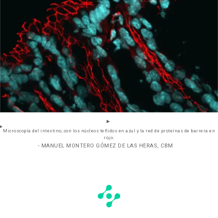
Microscopía del intestino, con los núcleos teñidos en azul y la red de proteínas de barrera en
rojo.
- MANUEL MONTERO GÓMEZ DE LAS HERAS, CBM