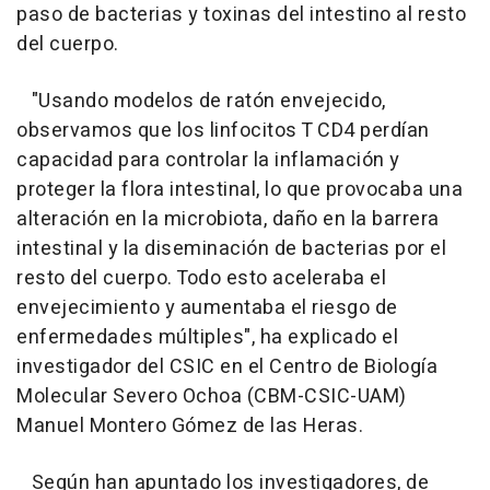
paso de bacterias y toxinas del intestino al resto
del cuerpo.
"Usando modelos de ratón envejecido,
observamos que los linfocitos T CD4 perdían
capacidad para controlar la inflamación y
proteger la flora intestinal, lo que provocaba una
alteración en la microbiota, daño en la barrera
intestinal y la diseminación de bacterias por el
resto del cuerpo. Todo esto aceleraba el
envejecimiento y aumentaba el riesgo de
enfermedades múltiples", ha explicado el
investigador del CSIC en el Centro de Biología
Molecular Severo Ochoa (CBM-CSIC-UAM)
Manuel Montero Gómez de las Heras.
Según han apuntado los investigadores, de