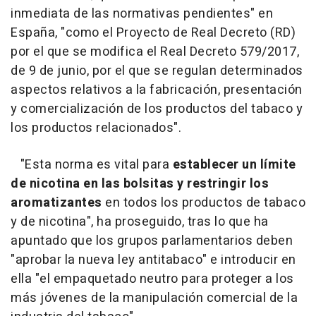
inmediata de las normativas pendientes" en
España, "como el Proyecto de Real Decreto (RD)
por el que se modifica el Real Decreto 579/2017,
de 9 de junio, por el que se regulan determinados
aspectos relativos a la fabricación, presentación
y comercialización de los productos del tabaco y
los productos relacionados".
"Esta norma es vital para
establecer un límite
de nicotina en las bolsitas y restringir los
aromatizantes
en todos los productos de tabaco
y de nicotina", ha proseguido, tras lo que ha
apuntado que los grupos parlamentarios deben
"aprobar la nueva ley antitabaco" e introducir en
ella "el empaquetado neutro para proteger a los
más jóvenes de la manipulación comercial de la