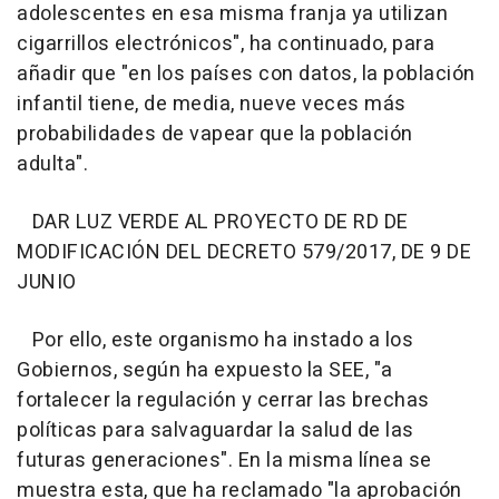
adolescentes en esa misma franja ya utilizan
cigarrillos electrónicos", ha continuado, para
añadir que "en los países con datos, la población
infantil tiene, de media, nueve veces más
probabilidades de vapear que la población
adulta".
DAR LUZ VERDE AL PROYECTO DE RD DE
MODIFICACIÓN DEL DECRETO 579/2017, DE 9 DE
JUNIO
Por ello, este organismo ha instado a los
Gobiernos, según ha expuesto la SEE, "a
fortalecer la regulación y cerrar las brechas
políticas para salvaguardar la salud de las
futuras generaciones". En la misma línea se
muestra esta, que ha reclamado "la aprobación