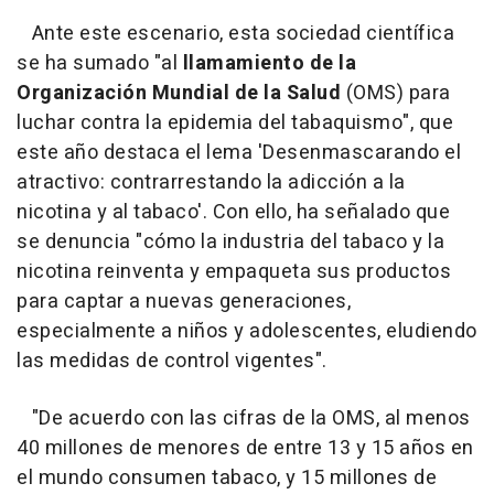
Ante este escenario, esta sociedad científica
se ha sumado "al
llamamiento de la
Organización Mundial de la Salud
(OMS) para
luchar contra la epidemia del tabaquismo", que
este año destaca el lema 'Desenmascarando el
atractivo: contrarrestando la adicción a la
nicotina y al tabaco'. Con ello, ha señalado que
se denuncia "cómo la industria del tabaco y la
nicotina reinventa y empaqueta sus productos
para captar a nuevas generaciones,
especialmente a niños y adolescentes, eludiendo
las medidas de control vigentes".
"De acuerdo con las cifras de la OMS, al menos
40 millones de menores de entre 13 y 15 años en
el mundo consumen tabaco, y 15 millones de