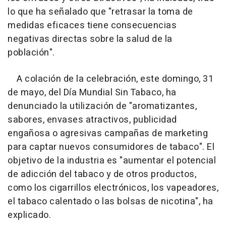
lo que ha señalado que "retrasar la toma de
medidas eficaces tiene consecuencias
negativas directas sobre la salud de la
población".
A colación de la celebración, este domingo, 31
de mayo, del Día Mundial Sin Tabaco, ha
denunciado la utilización de "aromatizantes,
sabores, envases atractivos, publicidad
engañosa o agresivas campañas de marketing
para captar nuevos consumidores de tabaco". El
objetivo de la industria es "aumentar el potencial
de adicción del tabaco y de otros productos,
como los cigarrillos electrónicos, los vapeadores,
el tabaco calentado o las bolsas de nicotina", ha
explicado.