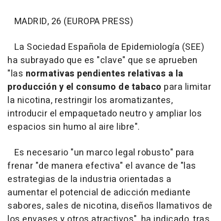
MADRID, 26 (EUROPA PRESS)
La Sociedad Española de Epidemiología (SEE)
ha subrayado que es "clave" que se aprueben
"las
normativas pendientes relativas a la
producción y el consumo de tabaco
para limitar
la nicotina, restringir los aromatizantes,
introducir el empaquetado neutro y ampliar los
espacios sin humo al aire libre".
Es necesario "un marco legal robusto" para
frenar "de manera efectiva" el avance de "las
estrategias de la industria orientadas a
aumentar el potencial de adicción mediante
sabores, sales de nicotina, diseños llamativos de
los envases y otros atractivos", ha indicado, tras