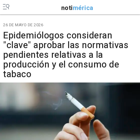
noti
mérica
26 DE MAYO DE 2026
Epidemiólogos consideran
"clave" aprobar las normativas
pendientes relativas a la
producción y el consumo de
tabaco