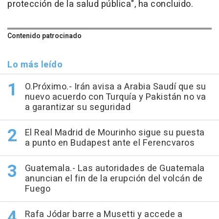
protección de la salud pública", ha concluido.
Contenido patrocinado
Lo más leído
O.Próximo.- Irán avisa a Arabia Saudí que su
nuevo acuerdo con Turquía y Pakistán no va
a garantizar su seguridad
El Real Madrid de Mourinho sigue su puesta
a punto en Budapest ante el Ferencvaros
Guatemala.- Las autoridades de Guatemala
anuncian el fin de la erupción del volcán de
Fuego
Rafa Jódar barre a Musetti y accede a