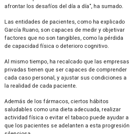
afrontar los desafíos del día a día", ha sumado.
Las entidades de pacientes, como ha explicado
García Ruano, son capaces de medir y objetivar
factores que no son tangibles, como la pérdida
de capacidad física o deterioro cognitivo.
Al mismo tiempo, ha recalcado que las empresas
privadas tienen que ser capaces de comprender
cada caso personal, y ajustar sus condiciones a
la realidad de cada paciente.
Además de los fármacos, ciertos hábitos
saludables como una dieta adecuada, realizar
actividad física o evitar el tabaco puede ayudar a
que los pacientes se adelanten a esta progresión
silenciosa.