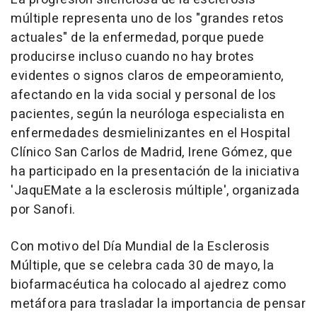
múltiple representa uno de los "grandes retos
actuales" de la enfermedad, porque puede
producirse incluso cuando no hay brotes
evidentes o signos claros de empeoramiento,
afectando en la vida social y personal de los
pacientes, según la neuróloga especialista en
enfermedades desmielinizantes en el Hospital
Clínico San Carlos de Madrid, Irene Gómez, que
ha participado en la presentación de la iniciativa
'JaquEMate a la esclerosis múltiple', organizada
por Sanofi.
Con motivo del Día Mundial de la Esclerosis
Múltiple, que se celebra cada 30 de mayo, la
biofarmacéutica ha colocado al ajedrez como
metáfora para trasladar la importancia de pensar