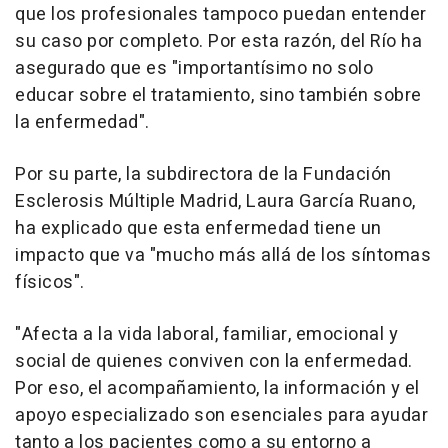
que los profesionales tampoco puedan entender
su caso por completo. Por esta razón, del Río ha
asegurado que es "importantísimo no solo
educar sobre el tratamiento, sino también sobre
la enfermedad".
Por su parte, la subdirectora de la Fundación
Esclerosis Múltiple Madrid, Laura García Ruano,
ha explicado que esta enfermedad tiene un
impacto que va "mucho más allá de los síntomas
físicos".
"Afecta a la vida laboral, familiar, emocional y
social de quienes conviven con la enfermedad.
Por eso, el acompañamiento, la información y el
apoyo especializado son esenciales para ayudar
tanto a los pacientes como a su entorno a