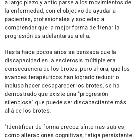
a largo plazo y anticiparse a los movimientos de
la enfermedad, con el objetivo de ayudar a
pacientes, profesionales y sociedad a
comprender que la mejor forma de frenar la
progresión es adelantarse a ella.
Hasta hace pocos años se pensaba que la
discapacidad en la esclerosis múltiple era
consecuencia de los brotes, pero ahora, que los
avances terapéuticos han logrado reducir o
incluso hacer desaparecer los brotes, se ha
demostrado que existe una "progresión
silenciosa" que puede ser discapacitante más
allá de los brotes.
"Identificar de forma precoz síntomas sutiles,
como alteraciones cognitivas, fatiga persistente