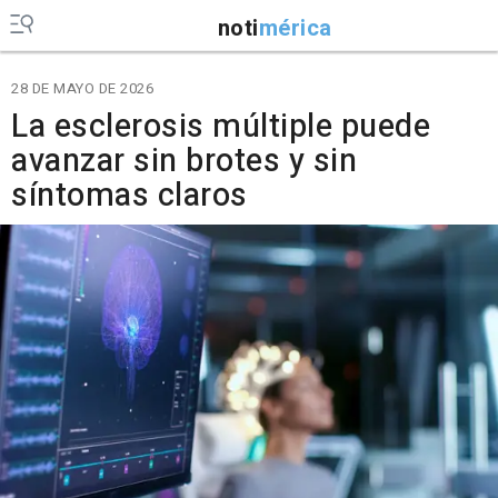
noti
mérica
28 DE MAYO DE 2026
La esclerosis múltiple puede
avanzar sin brotes y sin
síntomas claros