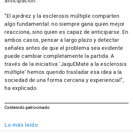
anticipación.
"El ajedrez y la esclerosis múltiple comparten
algo fundamental: no siempre gana quien mejor
reacciona, sino quien es capaz de anticiparse. En
ambos casos, pensar a largo plazo y detectar
señales antes de que el problema sea evidente
puede cambiar completamente la partida. A
través de la iniciativa 'JaquEMate a la esclerosis
múltiple' hemos querido trasladar esa idea a la
sociedad de una forma cercana y experiencial",
ha explicado.
Contenido patrocinado
Lo más leído