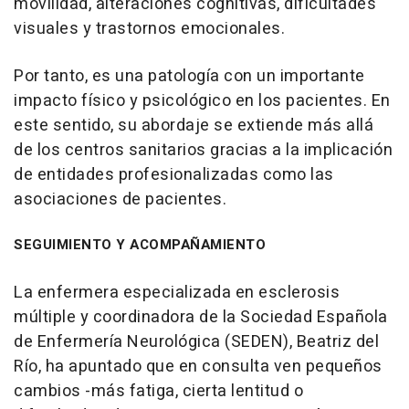
movilidad, alteraciones cognitivas, dificultades
visuales y trastornos emocionales.
Por tanto, es una patología con un importante
impacto físico y psicológico en los pacientes. En
este sentido, su abordaje se extiende más allá
de los centros sanitarios gracias a la implicación
de entidades profesionalizadas como las
asociaciones de pacientes.
SEGUIMIENTO Y ACOMPAÑAMIENTO
La enfermera especializada en esclerosis
múltiple y coordinadora de la Sociedad Española
de Enfermería Neurológica (SEDEN), Beatriz del
Río, ha apuntado que en consulta ven pequeños
cambios -más fatiga, cierta lentitud o