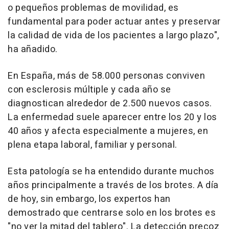
o pequeños problemas de movilidad, es
fundamental para poder actuar antes y preservar
la calidad de vida de los pacientes a largo plazo",
ha añadido.
En España, más de 58.000 personas conviven
con esclerosis múltiple y cada año se
diagnostican alrededor de 2.500 nuevos casos.
La enfermedad suele aparecer entre los 20 y los
40 años y afecta especialmente a mujeres, en
plena etapa laboral, familiar y personal.
Esta patología se ha entendido durante muchos
años principalmente a través de los brotes. A día
de hoy, sin embargo, los expertos han
demostrado que centrarse solo en los brotes es
"no ver la mitad del tablero". La detección precoz