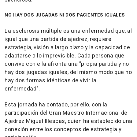
NO HAY DOS JUGADAS NI DOS PACIENTES IGUALES
La esclerosis múltiple es una enfermedad que, al
igual que una partida de ajedrez, requiere
estrategia, visión a largo plazo y la capacidad de
adaptarse a lo imprevisible. Cada persona que
convive con ella afronta una "propia partida y no
hay dos jugadas iguales, del mismo modo que no
hay dos formas idénticas de vivir la
enfermedad".
Esta jornada ha contado, por ello, con la
participación del Gran Maestro Internacional de
Ajedrez Miguel Illescas, quien ha establecido una
conexión entre los conceptos de estrategia y