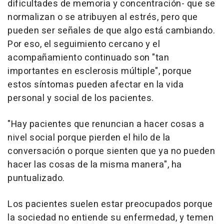
dificultades de memoria y concentración- que se
normalizan o se atribuyen al estrés, pero que
pueden ser señales de que algo está cambiando.
Por eso, el seguimiento cercano y el
acompañamiento continuado son "tan
importantes en esclerosis múltiple", porque
estos síntomas pueden afectar en la vida
personal y social de los pacientes.
"Hay pacientes que renuncian a hacer cosas a
nivel social porque pierden el hilo de la
conversación o porque sienten que ya no pueden
hacer las cosas de la misma manera", ha
puntualizado.
Los pacientes suelen estar preocupados porque
la sociedad no entiende su enfermedad, y temen