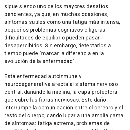
sigue siendo uno de los mayores desafíos
pendientes, ya que, en muchas ocasiones,
síntomas sutiles como una fatiga más intensa,
pequeños problemas cognitivos o ligeras
dificultades de equilibrio pueden pasar
desapercibidos. Sin embargo, detectarlos a
tiempo puede "marcar la diferencia en la
evolución de la enfermedad".
Esta enfermedad autoinmune y
neurodegenerativa afecta al sistema nervioso
central, dañando la mielina, la capa protectora
que cubre las fibras nerviosas. Este daño
interrumpe la comunicación entre el cerebro y el
resto del cuerpo, dando lugar a una amplia gama
de síntomas: fatiga extrema, problemas de