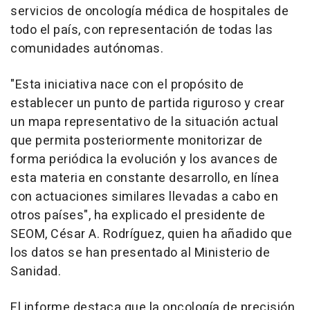
servicios de oncología médica de hospitales de
todo el país, con representación de todas las
comunidades autónomas.
"Esta iniciativa nace con el propósito de
establecer un punto de partida riguroso y crear
un mapa representativo de la situación actual
que permita posteriormente monitorizar de
forma periódica la evolución y los avances de
esta materia en constante desarrollo, en línea
con actuaciones similares llevadas a cabo en
otros países", ha explicado el presidente de
SEOM, César A. Rodríguez, quien ha añadido que
los datos se han presentado al Ministerio de
Sanidad.
El informe destaca que la oncología de precisión