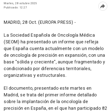
Martes, 28 octubre 2025
Publicado: 12:27
Abri
MADRID, 28 Oct. (EUROPA PRESS) -
La Sociedad Española de Oncología Médica
(SEOM) ha presentado un informe que refleja
que España cuenta actualmente con un modelo
de oncología de precisión en expansión, con una
base "sólida y creciente", aunque fragmentado y
condicionado por diferencias territoriales,
organizativas y estructurales.
El documento, presentado este martes en
Madrid, se trata del primer informe detallado
sobre la implantación de la oncología de
precisión en España, en el que han participado 82