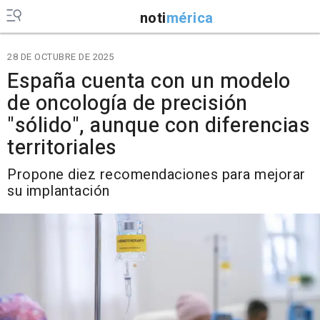
noti
mérica
28 DE OCTUBRE DE 2025
España cuenta con un modelo
de oncología de precisión
"sólido", aunque con diferencias
territoriales
Propone diez recomendaciones para mejorar
su implantación