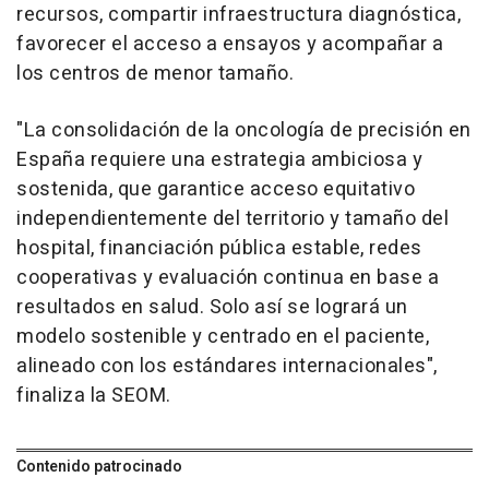
recursos, compartir infraestructura diagnóstica,
favorecer el acceso a ensayos y acompañar a
los centros de menor tamaño.
"La consolidación de la oncología de precisión en
España requiere una estrategia ambiciosa y
sostenida, que garantice acceso equitativo
independientemente del territorio y tamaño del
hospital, financiación pública estable, redes
cooperativas y evaluación continua en base a
resultados en salud. Solo así se logrará un
modelo sostenible y centrado en el paciente,
alineado con los estándares internacionales",
finaliza la SEOM.
Contenido patrocinado