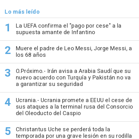
Lo más leído
La UEFA confirma el "pago por cese" a la
supuesta amante de Infantino
Muere el padre de Leo Messi, Jorge Messi, a
los 68 años
O.Próximo.- Irán avisa a Arabia Saudí que su
nuevo acuerdo con Turquía y Pakistán no va
a garantizar su seguridad
Ucrania.- Ucrania promete a EEUU el cese de
sus ataques a la terminal rusa del Consorcio
del Oleoducto del Caspio
Christantus Uche se perderá toda la
temporada por una grave lesión en su rodilla