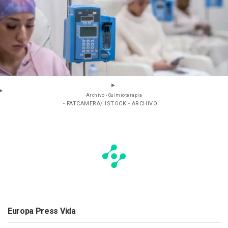
Archivo - Quimioterapia
- FATCAMERA/ ISTOCK - ARCHIVO
Europa Press Vida