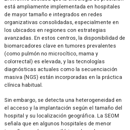
está ampliamente implementada en hospitales
de mayor tamaño e integrados en redes
organizativas consolidadas, especialmente en
los ubicados en regiones con estrategias
avanzadas. En estos centros, la disponibilidad de
biomarcadores clave en tumores prevalentes
(como pulmón no microcítico, mama y
colorrectal) es elevada, y las tecnologías
diagnósticas actuales como la secuenciación
masiva (NGS) están incorporadas en la práctica
clínica habitual.
Sin embargo, se detecta una heterogeneidad en
el acceso y la implantación según el tamaño del
hospital y su localización geográfica. La SEOM
señala que en algunos hospitales de menor