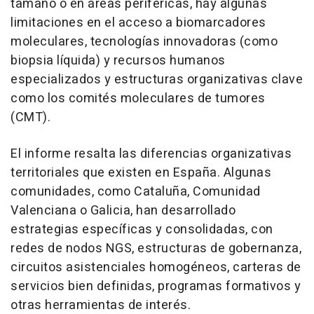
tamaño o en áreas periféricas, hay algunas
limitaciones en el acceso a biomarcadores
moleculares, tecnologías innovadoras (como
biopsia líquida) y recursos humanos
especializados y estructuras organizativas clave
como los comités moleculares de tumores
(CMT).
El informe resalta las diferencias organizativas
territoriales que existen en España. Algunas
comunidades, como Cataluña, Comunidad
Valenciana o Galicia, han desarrollado
estrategias específicas y consolidadas, con
redes de nodos NGS, estructuras de gobernanza,
circuitos asistenciales homogéneos, carteras de
servicios bien definidas, programas formativos y
otras herramientas de interés.