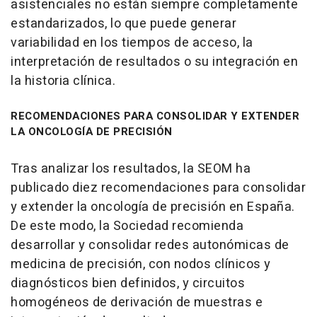
asistenciales no están siempre completamente
estandarizados, lo que puede generar
variabilidad en los tiempos de acceso, la
interpretación de resultados o su integración en
la historia clínica.
RECOMENDACIONES PARA CONSOLIDAR Y EXTENDER
LA ONCOLOGÍA DE PRECISIÓN
Tras analizar los resultados, la SEOM ha
publicado diez recomendaciones para consolidar
y extender la oncología de precisión en España.
De este modo, la Sociedad recomienda
desarrollar y consolidar redes autonómicas de
medicina de precisión, con nodos clínicos y
diagnósticos bien definidos, y circuitos
homogéneos de derivación de muestras e