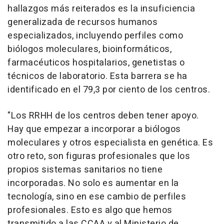
hallazgos más reiterados es la insuficiencia
generalizada de recursos humanos
especializados, incluyendo perfiles como
biólogos moleculares, bioinformáticos,
farmacéuticos hospitalarios, genetistas o
técnicos de laboratorio. Esta barrera se ha
identificado en el 79,3 por ciento de los centros.
"Los RRHH de los centros deben tener apoyo.
Hay que empezar a incorporar a biólogos
moleculares y otros especialista en genética. Es
otro reto, son figuras profesionales que los
propios sistemas sanitarios no tiene
incorporadas. No solo es aumentar en la
tecnología, sino en ese cambio de perfiles
profesionales. Esto es algo que hemos
transmitido a las CCAA y al Ministerio de