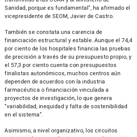
Sanidad, porque es fundamental", ha afirmado el
vicepresidente de SEOM, Javier de Castro.
También se constata una carencia de
financiación estructural y estable. Aunque el 74,4
por ciento de los hospitales financia las pruebas
de precisión a través de su presupuesto propio, y
el 57,3 por ciento cuenta con presupuestos
finalistas autonómicos, muchos centros aún
dependen de acuerdos con la industria
farmacéutica o financiación vinculada a
proyectos de investigación, lo que genera
"variabilidad, inequidad y falta de sostenibilidad
en el sistema".
Asimismo, a nivel organizativo, los circuitos