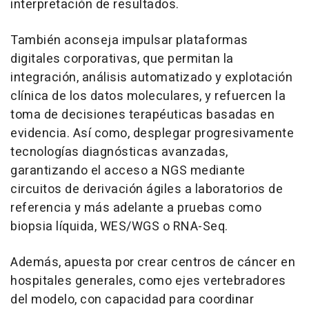
interpretación de resultados.
También aconseja impulsar plataformas
digitales corporativas, que permitan la
integración, análisis automatizado y explotación
clínica de los datos moleculares, y refuercen la
toma de decisiones terapéuticas basadas en
evidencia. Así como, desplegar progresivamente
tecnologías diagnósticas avanzadas,
garantizando el acceso a NGS mediante
circuitos de derivación ágiles a laboratorios de
referencia y más adelante a pruebas como
biopsia líquida, WES/WGS o RNA-Seq.
Además, apuesta por crear centros de cáncer en
hospitales generales, como ejes vertebradores
del modelo, con capacidad para coordinar