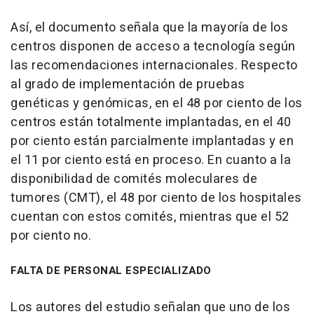
Así, el documento señala que la mayoría de los
centros disponen de acceso a tecnología según
las recomendaciones internacionales. Respecto
al grado de implementación de pruebas
genéticas y genómicas, en el 48 por ciento de los
centros están totalmente implantadas, en el 40
por ciento están parcialmente implantadas y en
el 11 por ciento está en proceso. En cuanto a la
disponibilidad de comités moleculares de
tumores (CMT), el 48 por ciento de los hospitales
cuentan con estos comités, mientras que el 52
por ciento no.
FALTA DE PERSONAL ESPECIALIZADO
Los autores del estudio señalan que uno de los