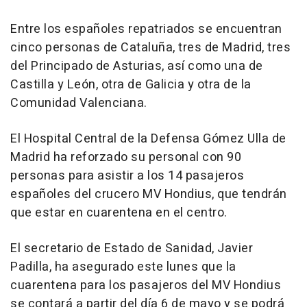
Entre los españoles repatriados se encuentran
cinco personas de Cataluña, tres de Madrid, tres
del Principado de Asturias, así como una de
Castilla y León, otra de Galicia y otra de la
Comunidad Valenciana.
El Hospital Central de la Defensa Gómez Ulla de
Madrid ha reforzado su personal con 90
personas para asistir a los 14 pasajeros
españoles del crucero MV Hondius, que tendrán
que estar en cuarentena en el centro.
El secretario de Estado de Sanidad, Javier
Padilla, ha asegurado este lunes que la
cuarentena para los pasajeros del MV Hondius
se contará a partir del día 6 de mayo y se podrá