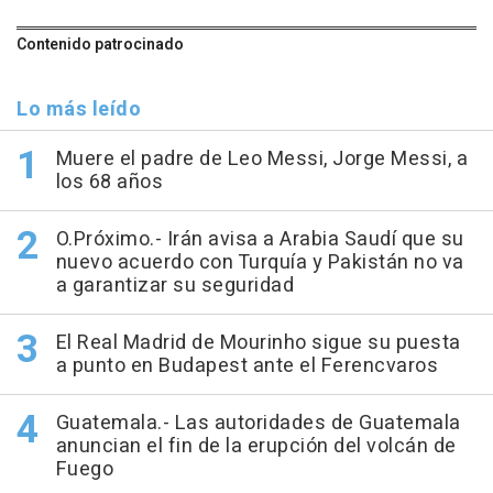
Contenido patrocinado
Lo más leído
Muere el padre de Leo Messi, Jorge Messi, a
los 68 años
O.Próximo.- Irán avisa a Arabia Saudí que su
nuevo acuerdo con Turquía y Pakistán no va
a garantizar su seguridad
El Real Madrid de Mourinho sigue su puesta
a punto en Budapest ante el Ferencvaros
Guatemala.- Las autoridades de Guatemala
anuncian el fin de la erupción del volcán de
Fuego