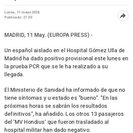
Lunes, 11 mayo 2026
Publicado: 21:30
Abri
MADRID, 11 May. (EUROPA PRESS) -
Un español aislado en el Hospital Gómez Ulla de
Madrid ha dado positivo provisional este lunes en
la prueba PCR que se le ha realizado a su
llegada.
El Ministerio de Sanidad ha informado de que no
tiene síntomas y u estado es "bueno". "En las
próximas horas se sabrán los resultados
definitivos", ha añadido. Los otros 13 pasajeros
del 'MV Hondius' que fueron trasladado al
hospital militar han dado negativo.