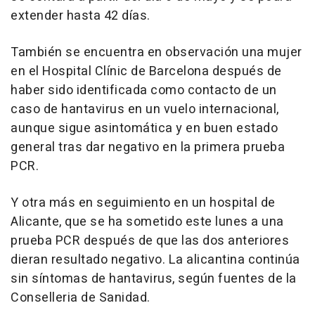
extender hasta 42 días.
También se encuentra en observación una mujer
en el Hospital Clínic de Barcelona después de
haber sido identificada como contacto de un
caso de hantavirus en un vuelo internacional,
aunque sigue asintomática y en buen estado
general tras dar negativo en la primera prueba
PCR.
Y otra más en seguimiento en un hospital de
Alicante, que se ha sometido este lunes a una
prueba PCR después de que las dos anteriores
dieran resultado negativo. La alicantina continúa
sin síntomas de hantavirus, según fuentes de la
Conselleria de Sanidad.