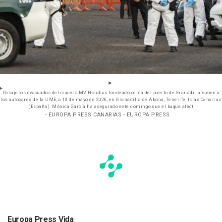
Pasajeros evacuados del crucero MV Hondius fondeado cerca del puerto de Granadilla suben a
los autocares de la UME, a 10 de mayo de 2026, en Granadilla de Abona, Tenerife, Islas Canarias
(España). Mónica García ha asegurado este domingo que el buque afect
- EUROPA PRESS CANARIAS - EUROPA PRESS
Europa Press Vida