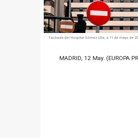
Fachada del Hospital Gómez Ulla, a 11 de mayo de 20
MADRID, 12 May. (EUROPA PR