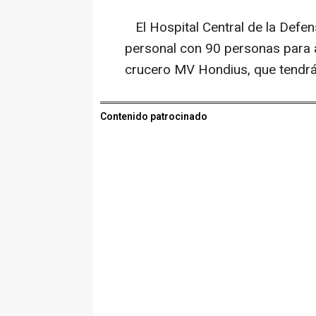
El Hospital Central de la Defe
personal con 90 personas para a
crucero MV Hondius, que tendrán
Contenido patrocinado