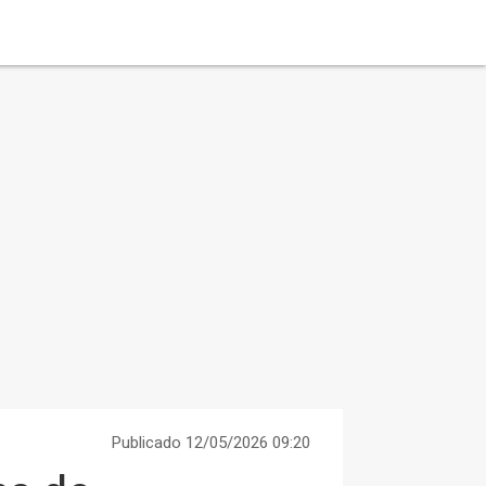
Publicado 12/05/2026 09:20