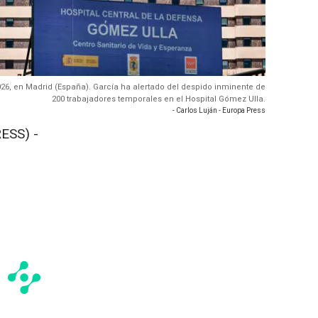
26, en Madrid (España). García ha alertado del despido inminente de
200 trabajadores temporales en el Hospital Gómez Ulla.
- Carlos Luján - Europa Press
ESS) -