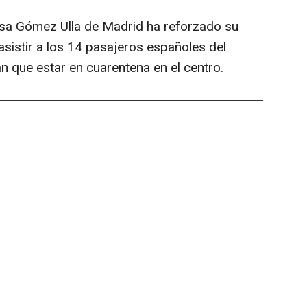
nsa Gómez Ulla de Madrid ha reforzado su
sistir a los 14 pasajeros españoles del
 que estar en cuarentena en el centro.