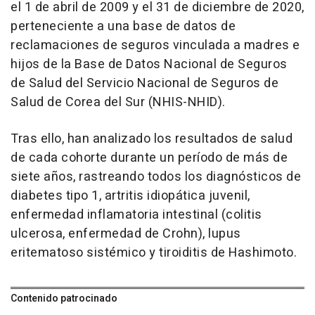
el 1 de abril de 2009 y el 31 de diciembre de 2020,
perteneciente a una base de datos de
reclamaciones de seguros vinculada a madres e
hijos de la Base de Datos Nacional de Seguros
de Salud del Servicio Nacional de Seguros de
Salud de Corea del Sur (NHIS-NHID).
Tras ello, han analizado los resultados de salud
de cada cohorte durante un período de más de
siete años, rastreando todos los diagnósticos de
diabetes tipo 1, artritis idiopática juvenil,
enfermedad inflamatoria intestinal (colitis
ulcerosa, enfermedad de Crohn), lupus
eritematoso sistémico y tiroiditis de Hashimoto.
Contenido patrocinado