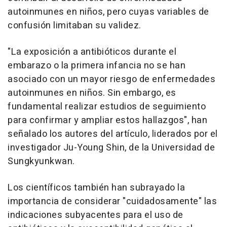
autoinmunes en niños, pero cuyas variables de
confusión limitaban su validez.
"La exposición a antibióticos durante el
embarazo o la primera infancia no se han
asociado con un mayor riesgo de enfermedades
autoinmunes en niños. Sin embargo, es
fundamental realizar estudios de seguimiento
para confirmar y ampliar estos hallazgos", han
señalado los autores del artículo, liderados por el
investigador Ju-Young Shin, de la Universidad de
Sungkyunkwan.
Los científicos también han subrayado la
importancia de considerar "cuidadosamente" las
indicaciones subyacentes para el uso de