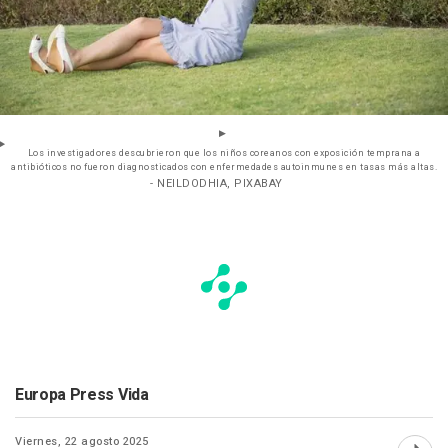
Los investigadores descubrieron que los niños coreanos con exposición temprana a
antibióticos no fueron diagnosticados con enfermedades autoinmunes en tasas más altas.
- NEILDODHIA, PIXABAY
Europa Press Vida
Viernes, 22 agosto 2025