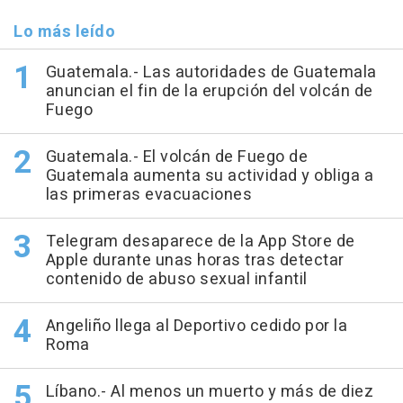
Lo más leído
Guatemala.- Las autoridades de Guatemala
anuncian el fin de la erupción del volcán de
Fuego
Guatemala.- El volcán de Fuego de
Guatemala aumenta su actividad y obliga a
las primeras evacuaciones
Telegram desaparece de la App Store de
Apple durante unas horas tras detectar
contenido de abuso sexual infantil
Angeliño llega al Deportivo cedido por la
Roma
Líbano.- Al menos un muerto y más de diez