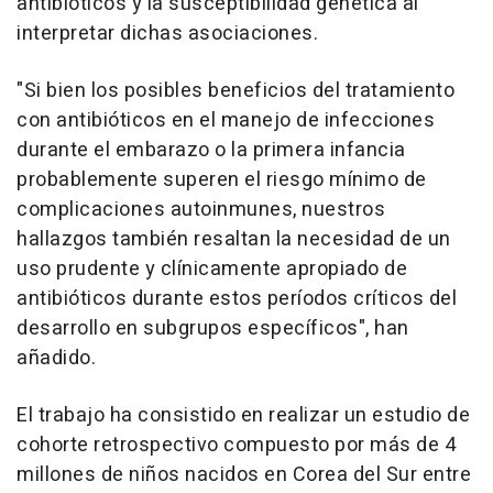
antibióticos y la susceptibilidad genética al
interpretar dichas asociaciones.
"Si bien los posibles beneficios del tratamiento
con antibióticos en el manejo de infecciones
durante el embarazo o la primera infancia
probablemente superen el riesgo mínimo de
complicaciones autoinmunes, nuestros
hallazgos también resaltan la necesidad de un
uso prudente y clínicamente apropiado de
antibióticos durante estos períodos críticos del
desarrollo en subgrupos específicos", han
añadido.
El trabajo ha consistido en realizar un estudio de
cohorte retrospectivo compuesto por más de 4
millones de niños nacidos en Corea del Sur entre