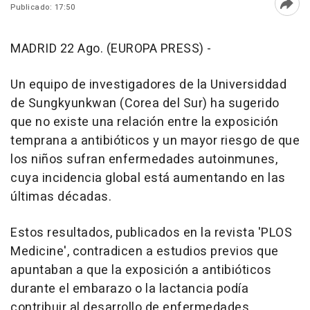
Publicado: 17:50
Abri
MADRID 22 Ago. (EUROPA PRESS) -
Un equipo de investigadores de la Universiddad
de Sungkyunkwan (Corea del Sur) ha sugerido
que no existe una relación entre la exposición
temprana a antibióticos y un mayor riesgo de que
los niños sufran enfermedades autoinmunes,
cuya incidencia global está aumentando en las
últimas décadas.
Estos resultados, publicados en la revista 'PLOS
Medicine', contradicen a estudios previos que
apuntaban a que la exposición a antibióticos
durante el embarazo o la lactancia podía
contribuir al desarrollo de enfermedades