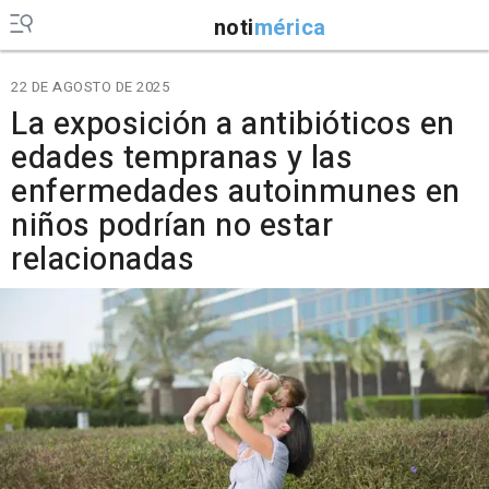
noti
mérica
22 DE AGOSTO DE 2025
La exposición a antibióticos en
edades tempranas y las
enfermedades autoinmunes en
niños podrían no estar
relacionadas