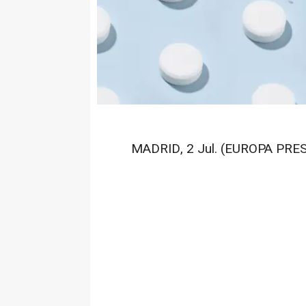
MADRID, 2 Jul. (EUROPA PRES