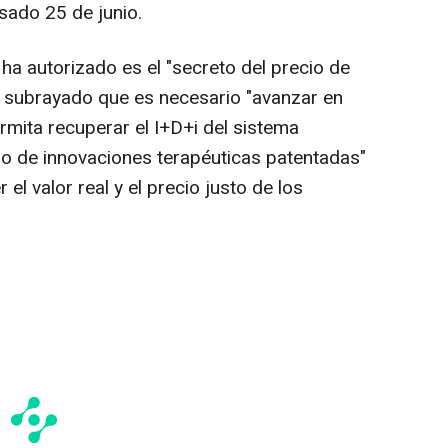
sado 25 de junio.
ha autorizado es el "secreto del precio de
a subrayado que es necesario "avanzar en
rmita recuperar el I+D+i del sistema
o de innovaciones terapéuticas patentadas"
 el valor real y el precio justo de los