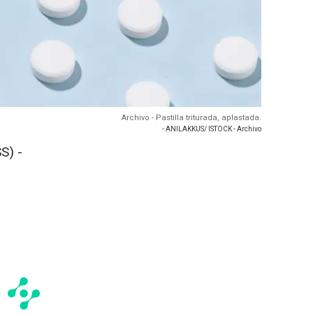
Archivo - Pastilla triturada, aplastada.
- ANILAKKUS/ ISTOCK - Archivo
S) -