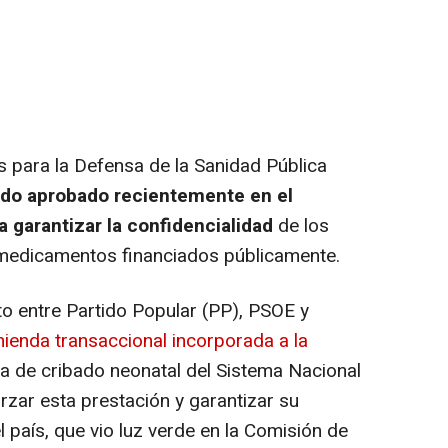
para la Defensa de la Sanidad Pública
rdo aprobado recientemente en el
 garantizar la confidencialidad
de los
 medicamentos financiados públicamente.
o entre Partido Popular (PP), PSOE y
ienda transaccional incorporada a la
a de cribado neonatal del Sistema Nacional
rzar esta prestación y garantizar su
 país, que vio luz verde en la Comisión de