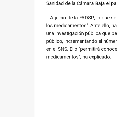
Sanidad de la Cámara Baja el pa
A juicio de la FADSP, lo que se 
los medicamentos". Ante ello, h
una investigación pública que pe
público, incrementando el númer
en el SNS. Ello "permitirá conocer
medicamentos", ha explicado.