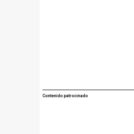
Contenido patrocinado