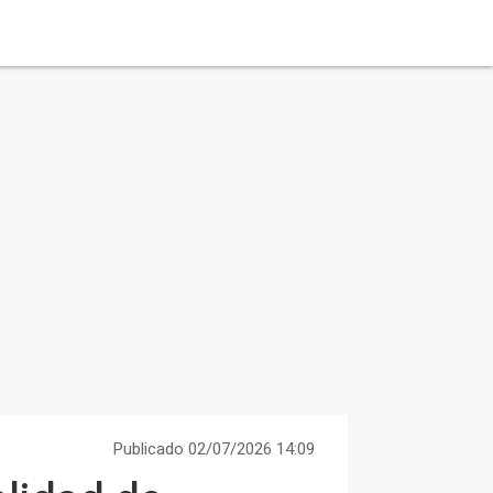
Publicado 02/07/2026 14:09