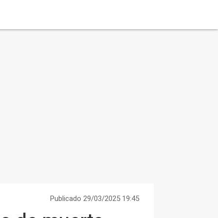
Publicado 29/03/2025 19:45