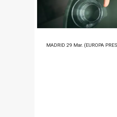
MADRID 29 Mar. (EUROPA PRES