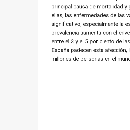
principal causa de mortalidad y 
ellas, las enfermedades de las 
significativo, especialmente la e
prevalencia aumenta con el enve
entre el 3 y el 5 por ciento de
España padecen esta afección, 
millones de personas en el mun