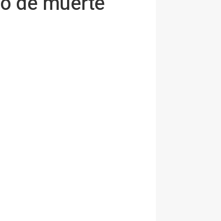
go de muerte