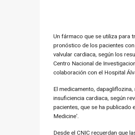
Un fármaco que se utiliza para t
pronóstico de los pacientes con
valvular cardiaca, según los res
Centro Nacional de Investigacio
colaboración con el Hospital Ál
El medicamento, dapagliflozina, 
insuficiencia cardiaca, según re
pacientes, que se ha publicado 
Medicine'.
Desde el CNIC recuerdan que la