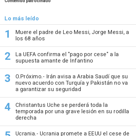
Contenido patrocinado
Lo más leído
Muere el padre de Leo Messi, Jorge Messi, a
los 68 años
La UEFA confirma el "pago por cese" a la
supuesta amante de Infantino
O.Próximo.- Irán avisa a Arabia Saudí que su
nuevo acuerdo con Turquía y Pakistán no va
a garantizar su seguridad
Christantus Uche se perderá toda la
temporada por una grave lesión en su rodilla
derecha
Ucrania.- Ucrania promete a EEUU el cese de