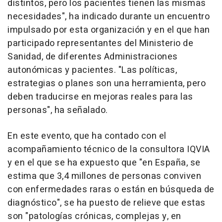
distintos, pero los pacientes tienen las mismas
necesidades", ha indicado durante un encuentro
impulsado por esta organización y en el que han
participado representantes del Ministerio de
Sanidad, de diferentes Administraciones
autonómicas y pacientes. "Las políticas,
estrategias o planes son una herramienta, pero
deben traducirse en mejoras reales para las
personas", ha señalado.
En este evento, que ha contado con el
acompañamiento técnico de la consultora IQVIA
y en el que se ha expuesto que "en España, se
estima que 3,4 millones de personas conviven
con enfermedades raras o están en búsqueda de
diagnóstico", se ha puesto de relieve que estas
son "patologías crónicas, complejas y, en