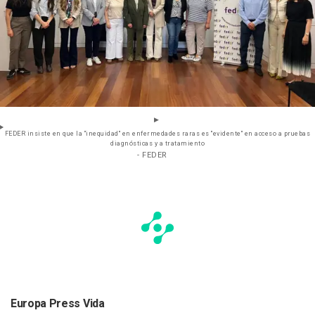
FEDER insiste en que la "inequidad" en enfermedades raras es "evidente" en acceso a pruebas
diagnósticas y a tratamiento
- FEDER
Europa Press Vida