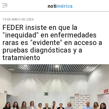
noti
mérica
19 DE MAYO DE 2026
FEDER insiste en que la
"inequidad" en enfermedades
raras es "evidente" en acceso a
pruebas diagnósticas y a
tratamiento