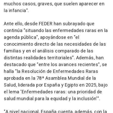
muchos casos, graves, que suelen aparecer en
la infancia".
Ante ello, desde FEDER han subrayado que
continúa "situando las enfermedades raras en la
agenda pública", apoyándose en "el
conocimiento directo de las necesidades de las
familias y en el análisis comparado de las
distintas realidades territoriales". Además, han
destacado que "entre los avances recientes", se
halla "la Resolución de Enfermedades Raras
aprobada en la 78ª Asamblea Mundial de la
Salud, liderada por España y Egipto en 2025, bajo
el lema 'Enfermedades raras: una prioridad de
salud mundial para la equidad y la inclusión'".
"A nivel nacional, España cuenta, además, con la