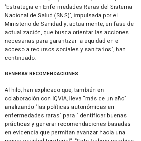
'Estrategia en Enfermedades Raras del Sistema
Nacional de Salud (SNS)', impulsada por el
Ministerio de Sanidad y, actualmente, en fase de
actualización, que busca orientar las acciones
necesarias para garantizar la equidad en el
acceso a recursos sociales y sanitarios", han
continuado.
GENERAR RECOMENDACIONES
Al hilo, han explicado que, también en
colaboración con IQVIA, lleva "más de un año"
analizando "las políticas autonómicas en
enfermedades raras" para "identificar buenas
prácticas y generar recomendaciones basadas
en evidencia que permitan avanzar hacia una