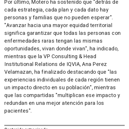
Por último, Motero ha sostenido que "detrás de
cada estrategia, cada plan y cada dato hay
personas y familias que no pueden esperar".
"Avanzar hacia una mayor equidad territorial
significa garantizar que todas las personas con
enfermedades raras tengan las mismas
oportunidades, vivan donde vivan", ha indicado,
mientras que la VP Consulting & Head
Institutional Relations de IQVIA, Ana Perez
Velamazan, ha finalizado destacando que "las
experiencias individuales de cada región tienen
un impacto directo en su población", mientras
que las compartidas "multiplican ese impacto y
redundan en una mejor atención para los
pacientes".