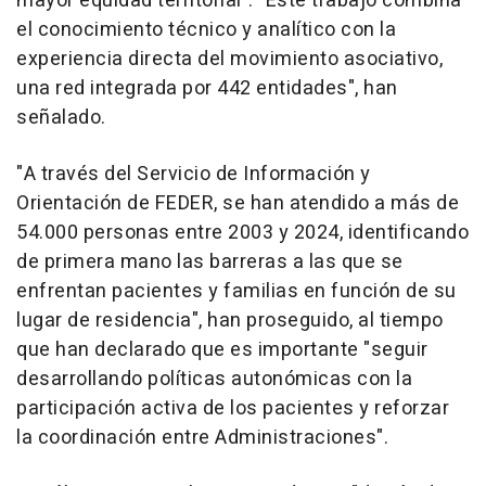
mayor equidad territorial". "Este trabajo combina
el conocimiento técnico y analítico con la
experiencia directa del movimiento asociativo,
una red integrada por 442 entidades", han
señalado.
"A través del Servicio de Información y
Orientación de FEDER, se han atendido a más de
54.000 personas entre 2003 y 2024, identificando
de primera mano las barreras a las que se
enfrentan pacientes y familias en función de su
lugar de residencia", han proseguido, al tiempo
que han declarado que es importante "seguir
desarrollando políticas autonómicas con la
participación activa de los pacientes y reforzar
la coordinación entre Administraciones".