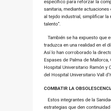
específico para reforzar la com
sanitaria, mediante actuaciones
al tejido industrial, simplificar 
talento".
También se ha expuesto que es 
traduzca en una realidad en el dí
Así lo han corroborado la direct
Espases de Palma de Mallorca, C
Hospital Universitario Ramón y C
del Hospital Universitario Vall d
COMBATIR LA OBSOLESCENCI
Estos integrantes de la Sanida
estrategias que den continuidad 