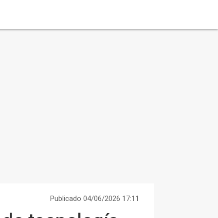
Publicado 04/06/2026 17:11