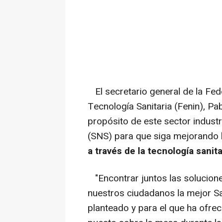
El secretario general de la Fe
Tecnología Sanitaria (Fenin), Pa
propósito de este sector industr
(SNS) para que siga mejorando 
a través de la tecnología sanita
"Encontrar juntos las solucione
nuestros ciudadanos la mejor San
planteado y para el que ha ofrec