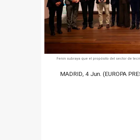
Fenin subraya que el propósito del sector de tec
MADRID, 4 Jun. (EUROPA PRES