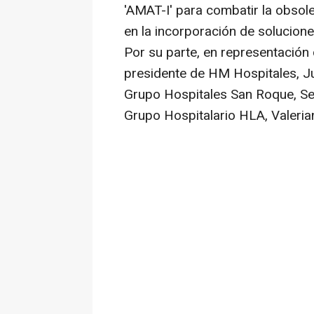
'AMAT-I' para combatir la obsol
en la incorporación de solucione
Por su parte, en representación 
presidente de HM Hospitales, Ju
Grupo Hospitales San Roque, Seb
Grupo Hospitalario HLA, Valeria