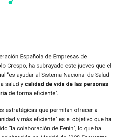
deración Española de Empresas de
blo Crespo, ha subrayado este jueves que el
ial "es ayudar al Sistema Nacional de Salud
la salud y
calidad de vida de las personas
ria
de forma eficiente".
s estratégicas que permitan ofrecer a
idad y más eficiente" es el objetivo que ha
ido "la colaboración de Fenin", lo que ha