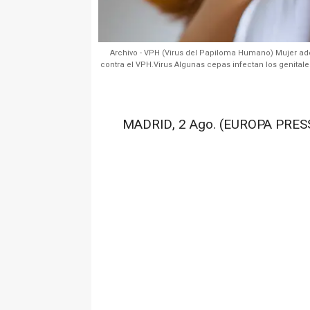
Archivo - VPH (Virus del Papiloma Humano) Mujer ad
contra el VPH.Virus Algunas cepas infectan los genital
MADRID, 2 Ago. (EUROPA PRESS