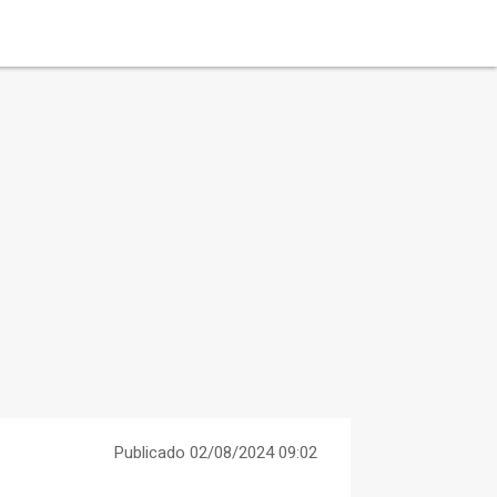
Publicado 02/08/2024 09:02