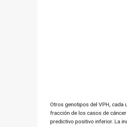
Otros genotipos del VPH, cada 
fracción de los casos de cáncer 
predictivo positivo inferior. La 