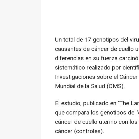
Un total de 17 genotipos del vi
causantes de cáncer de cuello u
diferencias en su fuerza carcin
sistemático realizado por científ
Investigaciones sobre el Cáncer 
Mundial de la Salud (OMS).
El estudio, publicado en 'The L
que compara los genotipos del
cáncer de cuello uterino con los
cáncer (controles).