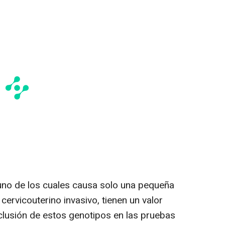
uno de los cuales causa solo una pequeña
cervicouterino invasivo, tienen un valor
inclusión de estos genotipos en las pruebas