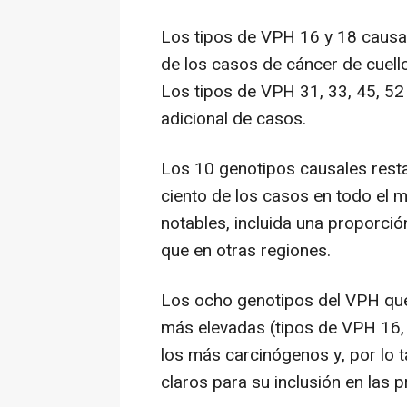
Los tipos de VPH 16 y 18 causa
de los casos de cáncer de cuell
Los tipos de VPH 31, 33, 45, 52
adicional de casos.
Los 10 genotipos causales resta
ciento de los casos en todo el 
notables, incluida una proporció
que en otras regiones.
Los ocho genotipos del VPH que 
más elevadas (tipos de VPH 16, 
los más carcinógenos y, por lo t
claros para su inclusión en las