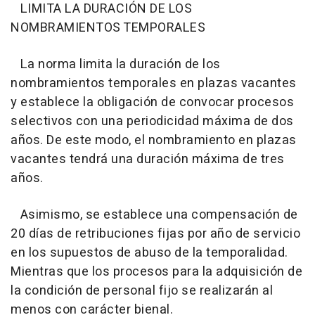
LIMITA LA DURACIÓN DE LOS
NOMBRAMIENTOS TEMPORALES
La norma limita la duración de los
nombramientos temporales en plazas vacantes
y establece la obligación de convocar procesos
selectivos con una periodicidad máxima de dos
años. De este modo, el nombramiento en plazas
vacantes tendrá una duración máxima de tres
años.
Asimismo, se establece una compensación de
20 días de retribuciones fijas por año de servicio
en los supuestos de abuso de la temporalidad.
Mientras que los procesos para la adquisición de
la condición de personal fijo se realizarán al
menos con carácter bienal.