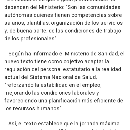
dependen del Ministerio: "Son las comunidades
autónomas quienes tienen competencias sobre
salarios, plantillas, organización de los servicios
y, de buena parte, de las condiciones de trabajo
de los profesionales".
Según ha informado el Ministerio de Sanidad, el
nuevo texto tiene como objetivo adaptar la
regulación del personal estatutario a la realidad
actual del Sistema Nacional de Salud,
"reforzando la estabilidad en el empleo,
mejorando las condiciones laborales y
favoreciendo una planificación más eficiente de
los recursos humanos".
Así, el texto establece que la jornada máxima