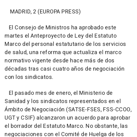
MADRID, 2 (EUROPA PRESS)
El Consejo de Ministros ha aprobado este
martes el Anteproyecto de Ley del Estatuto
Marco del personal estatutario de los servicios
de salud, una reforma que actualiza el marco
normativo vigente desde hace más de dos
décadas tras casi cuatro años de negociación
con los sindicatos.
El pasado mes de enero, el Ministerio de
Sanidad y los sindicatos representados en el
Ámbito de Negociación (SATSE-FSES, FSS-CCOO,
UGT y CSIF) alcanzaron un acuerdo para aprobar
el borrador del Estatuto Marco. No obstante, las
negociaciones con el Comité de Huelga de los