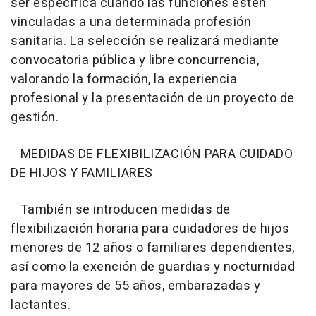
ser específica cuando las funciones estén
vinculadas a una determinada profesión
sanitaria. La selección se realizará mediante
convocatoria pública y libre concurrencia,
valorando la formación, la experiencia
profesional y la presentación de un proyecto de
gestión.
MEDIDAS DE FLEXIBILIZACIÓN PARA CUIDADO
DE HIJOS Y FAMILIARES
También se introducen medidas de
flexibilización horaria para cuidadores de hijos
menores de 12 años o familiares dependientes,
así como la exención de guardias y nocturnidad
para mayores de 55 años, embarazadas y
lactantes.