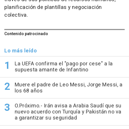
planificación de plantillas y negociación
colectiva.
Contenido patrocinado
Lo más leído
La UEFA confirma el "pago por cese" a la
supuesta amante de Infantino
Muere el padre de Leo Messi, Jorge Messi, a
los 68 años
O.Próximo.- Irán avisa a Arabia Saudí que su
nuevo acuerdo con Turquía y Pakistán no va
a garantizar su seguridad