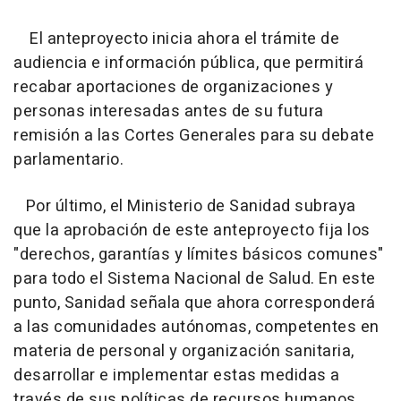
El anteproyecto inicia ahora el trámite de
audiencia e información pública, que permitirá
recabar aportaciones de organizaciones y
personas interesadas antes de su futura
remisión a las Cortes Generales para su debate
parlamentario.
Por último, el Ministerio de Sanidad subraya
que la aprobación de este anteproyecto fija los
"derechos, garantías y límites básicos comunes"
para todo el Sistema Nacional de Salud. En este
punto, Sanidad señala que ahora corresponderá
a las comunidades autónomas, competentes en
materia de personal y organización sanitaria,
desarrollar e implementar estas medidas a
través de sus políticas de recursos humanos,