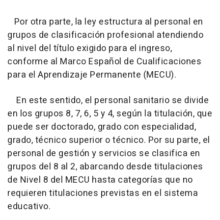
Por otra parte, la ley estructura al personal en
grupos de clasificación profesional atendiendo
al nivel del título exigido para el ingreso,
conforme al Marco Español de Cualificaciones
para el Aprendizaje Permanente (MECU).
En este sentido, el personal sanitario se divide
en los grupos 8, 7, 6, 5 y 4, según la titulación, que
puede ser doctorado, grado con especialidad,
grado, técnico superior o técnico. Por su parte, el
personal de gestión y servicios se clasifica en
grupos del 8 al 2, abarcando desde titulaciones
de Nivel 8 del MECU hasta categorías que no
requieren titulaciones previstas en el sistema
educativo.