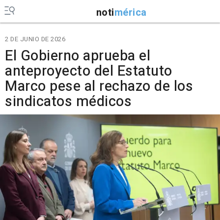
noti
mérica
2 DE JUNIO DE 2026
El Gobierno aprueba el
anteproyecto del Estatuto
Marco pese al rechazo de los
sindicatos médicos