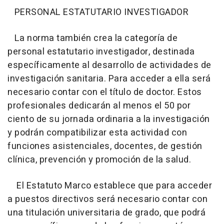
PERSONAL ESTATUTARIO INVESTIGADOR
La norma también crea la categoría de
personal estatutario investigador, destinada
específicamente al desarrollo de actividades de
investigación sanitaria. Para acceder a ella será
necesario contar con el título de doctor. Estos
profesionales dedicarán al menos el 50 por
ciento de su jornada ordinaria a la investigación
y podrán compatibilizar esta actividad con
funciones asistenciales, docentes, de gestión
clínica, prevención y promoción de la salud.
El Estatuto Marco establece que para acceder
a puestos directivos será necesario contar con
una titulación universitaria de grado, que podrá