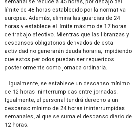
semanal se reduce a 45 horas, por debajo del
límite de 48 horas establecido por la normativa
europea. Además, elimina las guardias de 24
horas y establece el límite máximo de 17 horas
de trabajo efectivo. Mientras que las libranzas y
descansos obligatorios derivados de esta
actividad no generarán deuda horaria, impidiendo
que estos periodos puedan ser requeridos
posteriormente como jornada ordinaria.
Igualmente, se establece un descanso mínimo
de 12 horas ininterrumpidas entre jornadas.
Igualmente, el personal tendrá derecho a un
descanso mínimo de 24 horas ininterrumpidas
semanales, al que se suma el descanso diario de
12 horas.