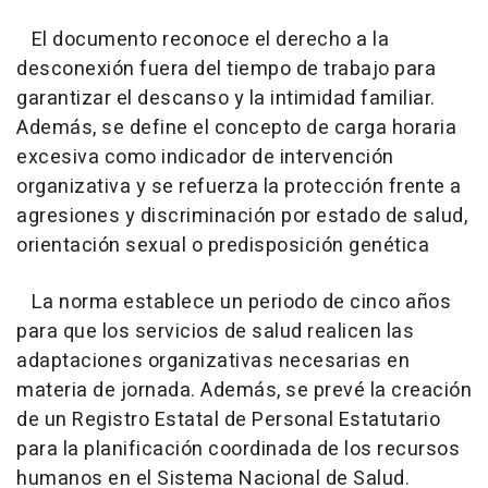
El documento reconoce el derecho a la
desconexión fuera del tiempo de trabajo para
garantizar el descanso y la intimidad familiar.
Además, se define el concepto de carga horaria
excesiva como indicador de intervención
organizativa y se refuerza la protección frente a
agresiones y discriminación por estado de salud,
orientación sexual o predisposición genética
La norma establece un periodo de cinco años
para que los servicios de salud realicen las
adaptaciones organizativas necesarias en
materia de jornada. Además, se prevé la creación
de un Registro Estatal de Personal Estatutario
para la planificación coordinada de los recursos
humanos en el Sistema Nacional de Salud.