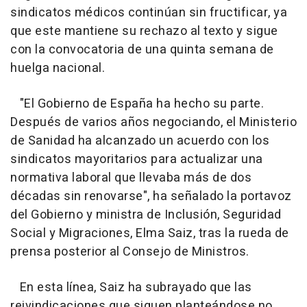
sindicatos médicos continúan sin fructificar, ya
que este mantiene su rechazo al texto y sigue
con la convocatoria de una quinta semana de
huelga nacional.
"El Gobierno de España ha hecho su parte.
Después de varios años negociando, el Ministerio
de Sanidad ha alcanzado un acuerdo con los
sindicatos mayoritarios para actualizar una
normativa laboral que llevaba más de dos
décadas sin renovarse", ha señalado la portavoz
del Gobierno y ministra de Inclusión, Seguridad
Social y Migraciones, Elma Saiz, tras la rueda de
prensa posterior al Consejo de Ministros.
En esta línea, Saiz ha subrayado que las
reivindicaciones que siguen planteándose no