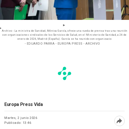
Archivo - La ministra de Sanidad, Mónica García, ofrece una rueda de prensa tras una reunión
con organizaciones sindicales de los Servicios de Salud, en el Ministerio de Sanidad, a 26 de
enero de 2026, Madrid (España). García se ha reunido con organizacio
- EDUARDO PARRA - EUROPA PRESS - ARCHIVO
Europa Press Vida
Martes, 2 junio 2026
Publicado: 13:46
Abri