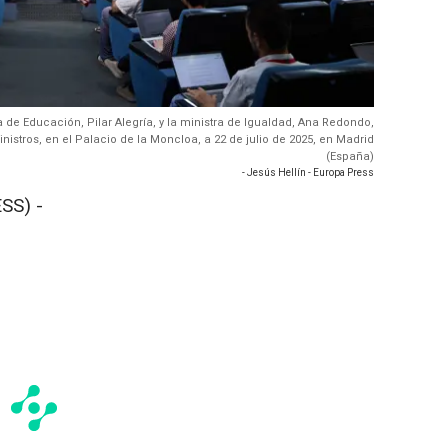
ra de Educación, Pilar Alegría, y la ministra de Igualdad, Ana Redondo,
istros, en el Palacio de la Moncloa, a 22 de julio de 2025, en Madrid
(España)
- Jesús Hellín - Europa Press
SS) -