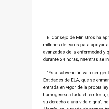
El Consejo de Ministros ha ap
millones de euros para apoyar 
avanzadas de la enfermedad y 
durante 24 horas, mientras se im
"Esta subvención va a ser gest
Entidades de ELA, que se enmarc
entrada en vigor de la propia le
homogénea a todo el territorio, 
su derecho a una vida digna", ha