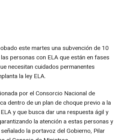
robado este martes una subvención de 10
a las personas con ELA que están en fases
que necesitan cuidados permanentes
planta la ley ELA.
ionada por el Consorcio Nacional de
a dentro de un plan de choque previo a la
y ELA y que busca dar una respuesta ágil y
garantizando la atención a estas personas y
 señalado la portavoz del Gobierno, Pilar