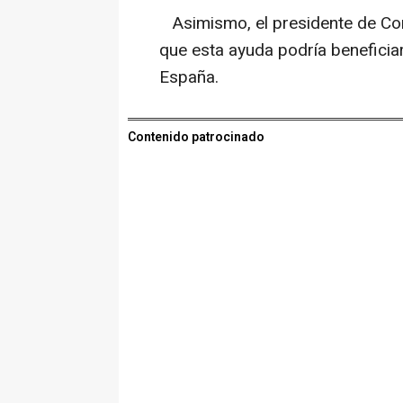
Asimismo, el presidente de Con
que esta ayuda podría benefici
España.
Contenido patrocinado