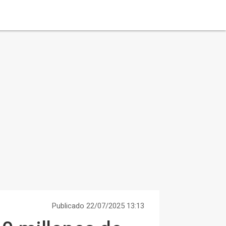
Publicado 22/07/2025 13:13