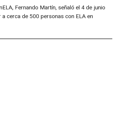
ELA, Fernando Martín, señaló el 4 de junio
ar a cerca de 500 personas con ELA en