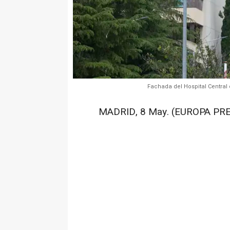
Fachada del Hospital Central
MADRID, 8 May. (EUROPA PRE