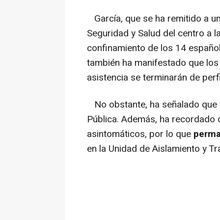
García, que se ha remitido a un
Seguridad y Salud del centro a l
confinamiento de los 14 español
también ha manifestado que los
asistencia se terminarán de perf
No obstante, ha señalado que s
Pública. Además, ha recordado q
asintomáticos, por lo que
perma
en la Unidad de Aislamiento y Tr