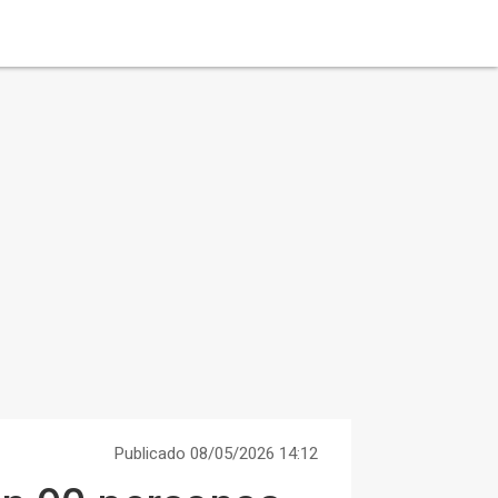
Publicado 08/05/2026 14:12