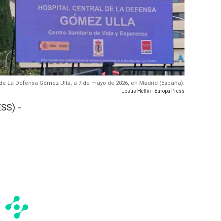
 de La Defensa Gómez Ulla, a 7 de mayo de 2026, en Madrid (España).
- Jesús Hellín - Europa Press
SS) -