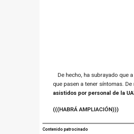
De hecho, ha subrayado que a e
que pasen a tener síntomas. De 
asistidos por personal de la U
(((HABRÁ AMPLIACIÓN)))
Contenido patrocinado