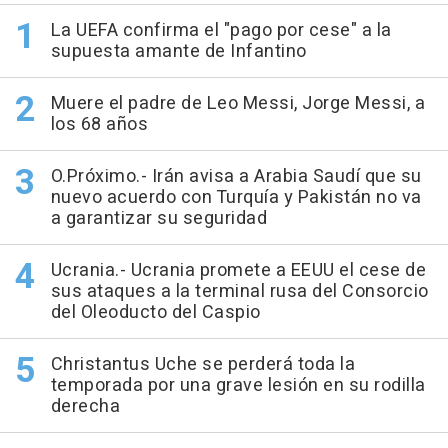
La UEFA confirma el "pago por cese" a la
supuesta amante de Infantino
Muere el padre de Leo Messi, Jorge Messi, a
los 68 años
O.Próximo.- Irán avisa a Arabia Saudí que su
nuevo acuerdo con Turquía y Pakistán no va
a garantizar su seguridad
Ucrania.- Ucrania promete a EEUU el cese de
sus ataques a la terminal rusa del Consorcio
del Oleoducto del Caspio
Christantus Uche se perderá toda la
temporada por una grave lesión en su rodilla
derecha