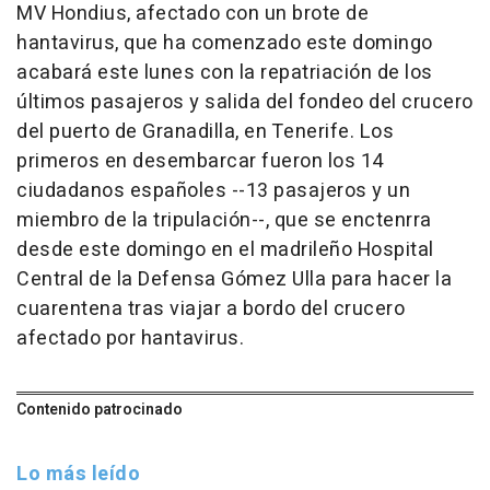
MV Hondius, afectado con un brote de
hantavirus, que ha comenzado este domingo
acabará este lunes con la repatriación de los
últimos pasajeros y salida del fondeo del crucero
del puerto de Granadilla, en Tenerife. Los
primeros en desembarcar fueron los 14
ciudadanos españoles --13 pasajeros y un
miembro de la tripulación--, que se enctenrra
desde este domingo en el madrileño Hospital
Central de la Defensa Gómez Ulla para hacer la
cuarentena tras viajar a bordo del crucero
afectado por hantavirus.
Contenido patrocinado
Lo más leído