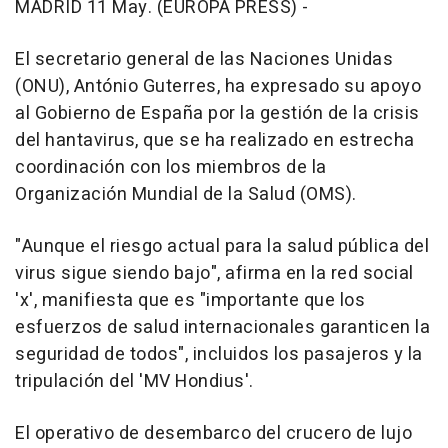
MADRID 11 May. (EUROPA PRESS) -
El secretario general de las Naciones Unidas
(ONU), António Guterres, ha expresado su apoyo
al Gobierno de España por la gestión de la crisis
del hantavirus, que se ha realizado en estrecha
coordinación con los miembros de la
Organización Mundial de la Salud (OMS).
"Aunque el riesgo actual para la salud pública del
virus sigue siendo bajo", afirma en la red social
'x', manifiesta que es "importante que los
esfuerzos de salud internacionales garanticen la
seguridad de todos", incluidos los pasajeros y la
tripulación del 'MV Hondius'.
El operativo de desembarco del crucero de lujo