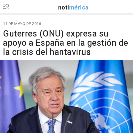
noti
mérica
11 DE MAYO DE 2026
Guterres (ONU) expresa su
apoyo a España en la gestión de
la crisis del hantavirus