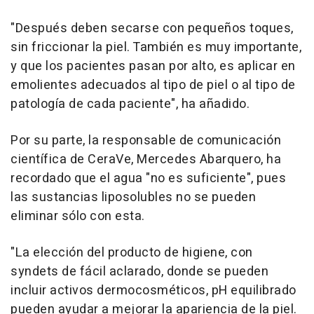
"Después deben secarse con pequeños toques,
sin friccionar la piel. También es muy importante,
y que los pacientes pasan por alto, es aplicar en
emolientes adecuados al tipo de piel o al tipo de
patología de cada paciente", ha añadido.
Por su parte, la responsable de comunicación
científica de CeraVe, Mercedes Abarquero, ha
recordado que el agua "no es suficiente", pues
las sustancias liposolubles no se pueden
eliminar sólo con esta.
"La elección del producto de higiene, con
syndets de fácil aclarado, donde se pueden
incluir activos dermocosméticos, pH equilibrado
pueden ayudar a mejorar la apariencia de la piel.