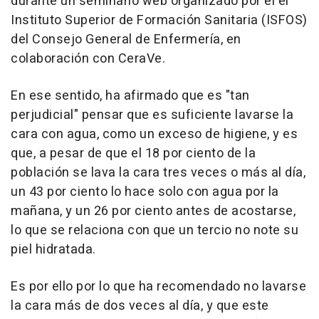
durante un seminario web organizado por el el
Instituto Superior de Formación Sanitaria (ISFOS)
del Consejo General de Enfermería, en
colaboración con CeraVe.
En ese sentido, ha afirmado que es "tan
perjudicial" pensar que es suficiente lavarse la
cara con agua, como un exceso de higiene, y es
que, a pesar de que el 18 por ciento de la
población se lava la cara tres veces o más al día,
un 43 por ciento lo hace solo con agua por la
mañana, y un 26 por ciento antes de acostarse,
lo que se relaciona con que un tercio no note su
piel hidratada.
Es por ello por lo que ha recomendado no lavarse
la cara más de dos veces al día, y que este