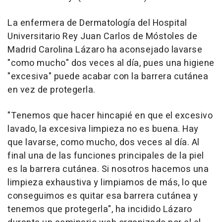
La enfermera de Dermatología del Hospital
Universitario Rey Juan Carlos de Móstoles de
Madrid Carolina Lázaro ha aconsejado lavarse
"como mucho" dos veces al día, pues una higiene
"excesiva" puede acabar con la barrera cutánea
en vez de protegerla.
"Tenemos que hacer hincapié en que el excesivo
lavado, la excesiva limpieza no es buena. Hay
que lavarse, como mucho, dos veces al día. Al
final una de las funciones principales de la piel
es la barrera cutánea. Si nosotros hacemos una
limpieza exhaustiva y limpiamos de más, lo que
conseguimos es quitar esa barrera cutánea y
tenemos que protegerla", ha incidido Lázaro