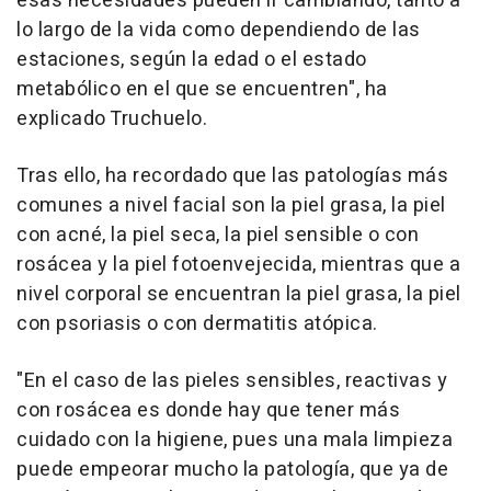
esas necesidades pueden ir cambiando, tanto a
lo largo de la vida como dependiendo de las
estaciones, según la edad o el estado
metabólico en el que se encuentren", ha
explicado Truchuelo.
Tras ello, ha recordado que las patologías más
comunes a nivel facial son la piel grasa, la piel
con acné, la piel seca, la piel sensible o con
rosácea y la piel fotoenvejecida, mientras que a
nivel corporal se encuentran la piel grasa, la piel
con psoriasis o con dermatitis atópica.
"En el caso de las pieles sensibles, reactivas y
con rosácea es donde hay que tener más
cuidado con la higiene, pues una mala limpieza
puede empeorar mucho la patología, que ya de