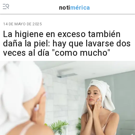
noti
mérica
14 DE MAYO DE 2025
La higiene en exceso también
daña la piel: hay que lavarse dos
veces al día "como mucho"