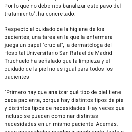
Por lo que no debemos banalizar este paso del
tratamiento", ha concretado.
Respecto al cuidado de la higiene de los
pacientes, una tarea en la que la enfermera
juega un papel "crucial", la dermatóloga del
Hospital Universitario San Rafael de Madrid
Truchuelo ha señalado que la limpieza y el
cuidado de la piel no es igual para todos los
pacientes.
"Primero hay que analizar qué tipo de piel tiene
cada paciente, porque hay distintos tipos de piel
y distintos tipos de necesidades. Hay veces que
incluso se pueden combinar distintas
necesidades en un mismo paciente. Además,