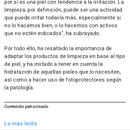
por sí es una piel con tendencia a la irritación. La
limpieza, por definición, puede ser una actividad
que puede irritar todavía más, especialmente si
no lo hacemos bien, o lo hacemos con activos
que no estén indicados", ha subrayado.
Por todo ello, ha resaltado la importancia de
adaptar los productos de limpieza en base al tipo
de piel, y ha instado a tener en cuenta la
hidratación de aquellas pieles que lo necesiten,
así como a hacer uso de fotoprotectores según
la patología.
Contenido patrocinado
Lo más leído