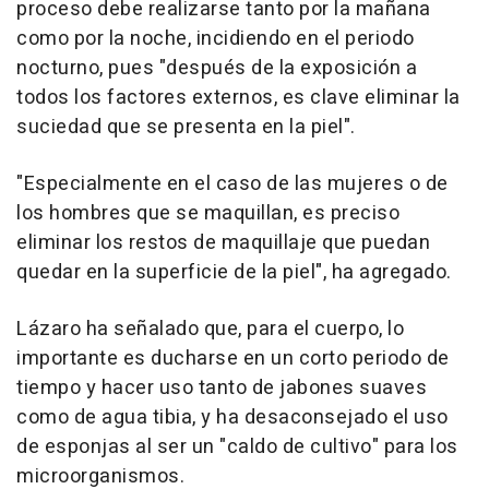
proceso debe realizarse tanto por la mañana
como por la noche, incidiendo en el periodo
nocturno, pues "después de la exposición a
todos los factores externos, es clave eliminar la
suciedad que se presenta en la piel".
"Especialmente en el caso de las mujeres o de
los hombres que se maquillan, es preciso
eliminar los restos de maquillaje que puedan
quedar en la superficie de la piel", ha agregado.
Lázaro ha señalado que, para el cuerpo, lo
importante es ducharse en un corto periodo de
tiempo y hacer uso tanto de jabones suaves
como de agua tibia, y ha desaconsejado el uso
de esponjas al ser un "caldo de cultivo" para los
microorganismos.