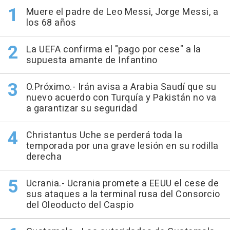
Muere el padre de Leo Messi, Jorge Messi, a
los 68 años
La UEFA confirma el "pago por cese" a la
supuesta amante de Infantino
O.Próximo.- Irán avisa a Arabia Saudí que su
nuevo acuerdo con Turquía y Pakistán no va
a garantizar su seguridad
Christantus Uche se perderá toda la
temporada por una grave lesión en su rodilla
derecha
Ucrania.- Ucrania promete a EEUU el cese de
sus ataques a la terminal rusa del Consorcio
del Oleoducto del Caspio