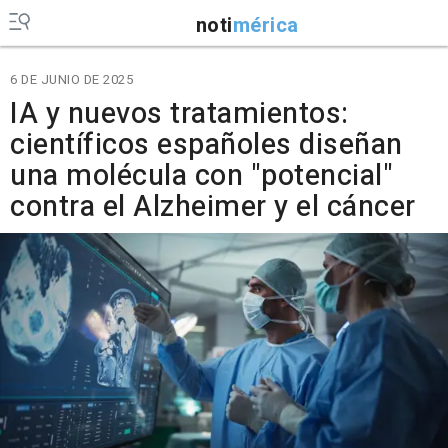
noti
mérica
6 DE JUNIO DE 2025
IA y nuevos tratamientos:
científicos españoles diseñan
una molécula con "potencial"
contra el Alzheimer y el cáncer