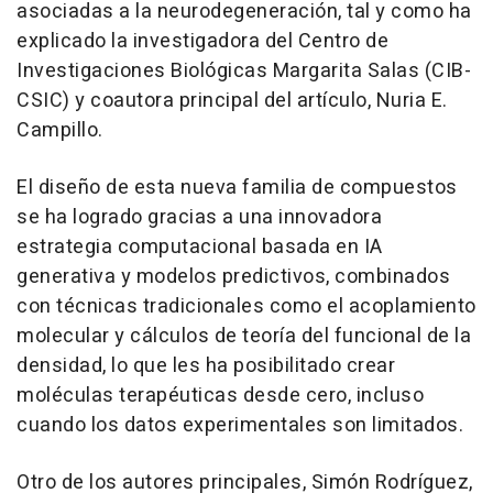
asociadas a la neurodegeneración, tal y como ha
explicado la investigadora del Centro de
Investigaciones Biológicas Margarita Salas (CIB-
CSIC) y coautora principal del artículo, Nuria E.
Campillo.
El diseño de esta nueva familia de compuestos
se ha logrado gracias a una innovadora
estrategia computacional basada en IA
generativa y modelos predictivos, combinados
con técnicas tradicionales como el acoplamiento
molecular y cálculos de teoría del funcional de la
densidad, lo que les ha posibilitado crear
moléculas terapéuticas desde cero, incluso
cuando los datos experimentales son limitados.
Otro de los autores principales, Simón Rodríguez,