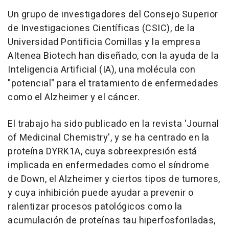
Un grupo de investigadores del Consejo Superior
de Investigaciones Científicas (CSIC), de la
Universidad Pontificia Comillas y la empresa
AItenea Biotech han diseñado, con la ayuda de la
Inteligencia Artificial (IA), una molécula con
"potencial" para el tratamiento de enfermedades
como el Alzheimer y el cáncer.
El trabajo ha sido publicado en la revista 'Journal
of Medicinal Chemistry', y se ha centrado en la
proteína DYRK1A, cuya sobreexpresión está
implicada en enfermedades como el síndrome
de Down, el Alzheimer y ciertos tipos de tumores,
y cuya inhibición puede ayudar a prevenir o
ralentizar procesos patológicos como la
acumulación de proteínas tau hiperfosforiladas,