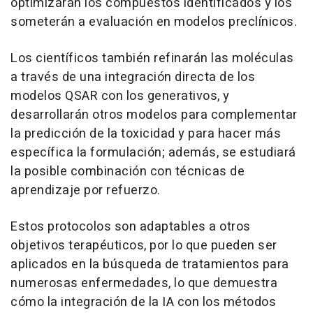
optimizarán los compuestos identificados y los
someterán a evaluación en modelos preclínicos.
Los científicos también refinarán las moléculas
a través de una integración directa de los
modelos QSAR con los generativos, y
desarrollarán otros modelos para complementar
la predicción de la toxicidad y para hacer más
específica la formulación; además, se estudiará
la posible combinación con técnicas de
aprendizaje por refuerzo.
Estos protocolos son adaptables a otros
objetivos terapéuticos, por lo que pueden ser
aplicados en la búsqueda de tratamientos para
numerosas enfermedades, lo que demuestra
cómo la integración de la IA con los métodos