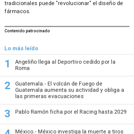
tradicionales puede "revolucionar" el diseño de
fármacos.
Contenido patrocinado
Lo más leído
Angeliño llega al Deportivo cedido por la
Roma
Guatemala.- El volcán de Fuego de
Guatemala aumenta su actividad y obliga a
las primeras evacuaciones
Pablo Ramón ficha por el Racing hasta 2029
México.- México investiga la muerte a tiros