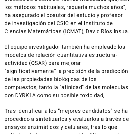
los métodos habituales, requería muchos años",
ha asegurado el coautor del estudio y profesor
de investigación del CSIC en el Instituto de
Ciencias Matemáticas (ICMAT), David Ríos Insua.
El equipo investigador también ha empleado los
modelos de relación cuantitativa estructura-
actividad (QSAR) para mejorar
"significativamente" la precisión de la predicción
de las propiedades biológicas de los
compuestos, tanto la "afinidad" de las moléculas
con DYRK1A como su posible toxicidad,
Tras identificar a los "mejores candidatos" se ha
procedido a sintetizarlos y evaluarlos a través de
ensayos enzimáticos y celulares, tras lo que