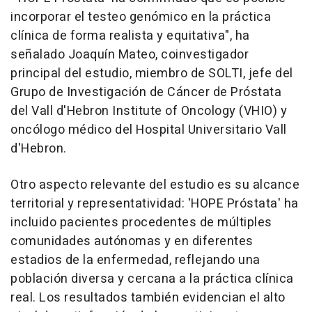
incorporar el testeo genómico en la práctica
clínica de forma realista y equitativa", ha
señalado Joaquín Mateo, coinvestigador
principal del estudio, miembro de SOLTI, jefe del
Grupo de Investigación de Cáncer de Próstata
del Vall d'Hebron Institute of Oncology (VHIO) y
oncólogo médico del Hospital Universitario Vall
d'Hebron.
Otro aspecto relevante del estudio es su alcance
territorial y representatividad: 'HOPE Próstata' ha
incluido pacientes procedentes de múltiples
comunidades autónomas y en diferentes
estadios de la enfermedad, reflejando una
población diversa y cercana a la práctica clínica
real. Los resultados también evidencian el alto