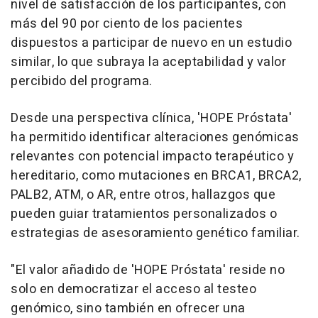
nivel de satisfacción de los participantes, con
más del 90 por ciento de los pacientes
dispuestos a participar de nuevo en un estudio
similar, lo que subraya la aceptabilidad y valor
percibido del programa.
Desde una perspectiva clínica, 'HOPE Próstata'
ha permitido identificar alteraciones genómicas
relevantes con potencial impacto terapéutico y
hereditario, como mutaciones en BRCA1, BRCA2,
PALB2, ATM, o AR, entre otros, hallazgos que
pueden guiar tratamientos personalizados o
estrategias de asesoramiento genético familiar.
"El valor añadido de 'HOPE Próstata' reside no
solo en democratizar el acceso al testeo
genómico, sino también en ofrecer una