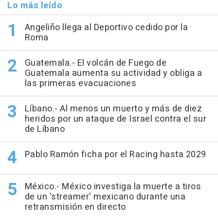
Lo más leído
Angeliño llega al Deportivo cedido por la
Roma
Guatemala.- El volcán de Fuego de
Guatemala aumenta su actividad y obliga a
las primeras evacuaciones
Líbano.- Al menos un muerto y más de diez
heridos por un ataque de Israel contra el sur
de Líbano
Pablo Ramón ficha por el Racing hasta 2029
México.- México investiga la muerte a tiros
de un 'streamer' mexicano durante una
retransmisión en directo