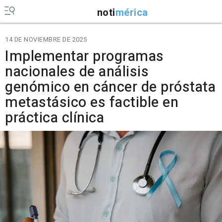
noti
mérica
14 DE NOVIEMBRE DE 2025
Implementar programas
nacionales de análisis
genómico en cáncer de próstata
metastásico es factible en
práctica clínica