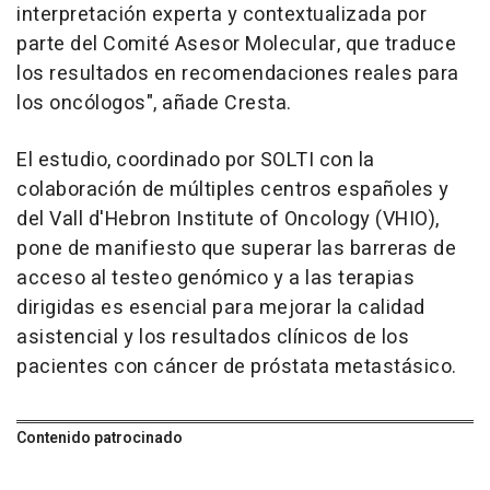
interpretación experta y contextualizada por
parte del Comité Asesor Molecular, que traduce
los resultados en recomendaciones reales para
los oncólogos", añade Cresta.
El estudio, coordinado por SOLTI con la
colaboración de múltiples centros españoles y
del Vall d'Hebron Institute of Oncology (VHIO),
pone de manifiesto que superar las barreras de
acceso al testeo genómico y a las terapias
dirigidas es esencial para mejorar la calidad
asistencial y los resultados clínicos de los
pacientes con cáncer de próstata metastásico.
Contenido patrocinado