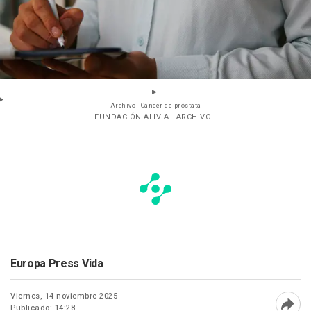
Archivo - Cáncer de próstata
- FUNDACIÓN ALIVIA - ARCHIVO
Europa Press Vida
Viernes, 14 noviembre 2025
Publicado: 14:28