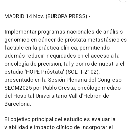
Abri
MADRID 14 Nov. (EUROPA PRESS) -
Implementar programas nacionales de análisis
genómico en cáncer de próstata metastásico es
factible en la práctica clínica, permitiendo
además reducir inequidades en el acceso a la
oncología de precisión, tal y como demuestra el
estudio 'HOPE Próstata' (SOLTI-2102),
presentado en la Sesión Plenaria del Congreso
SEOM2025 por Pablo Cresta, oncólogo médico
del Hospital Universitario Vall d'Hebron de
Barcelona.
El objetivo principal del estudio es evaluar la
viabilidad e impacto clínico de incorporar el