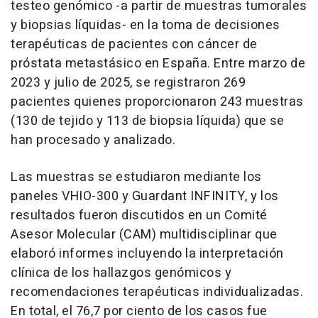
testeo genómico -a partir de muestras tumorales
y biopsias líquidas- en la toma de decisiones
terapéuticas de pacientes con cáncer de
próstata metastásico en España. Entre marzo de
2023 y julio de 2025, se registraron 269
pacientes quienes proporcionaron 243 muestras
(130 de tejido y 113 de biopsia líquida) que se
han procesado y analizado.
Las muestras se estudiaron mediante los
paneles VHIO-300 y Guardant INFINITY, y los
resultados fueron discutidos en un Comité
Asesor Molecular (CAM) multidisciplinar que
elaboró informes incluyendo la interpretación
clínica de los hallazgos genómicos y
recomendaciones terapéuticas individualizadas.
En total, el 76,7 por ciento de los casos fue