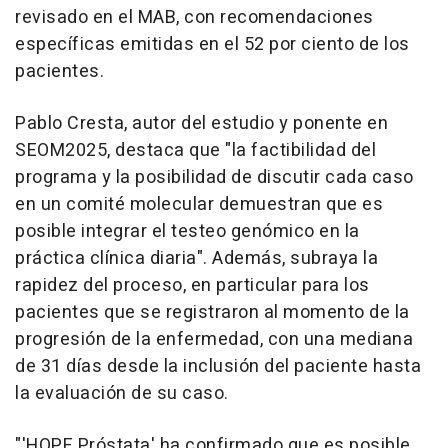
revisado en el MAB, con recomendaciones
específicas emitidas en el 52 por ciento de los
pacientes.
Pablo Cresta, autor del estudio y ponente en
SEOM2025, destaca que "la factibilidad del
programa y la posibilidad de discutir cada caso
en un comité molecular demuestran que es
posible integrar el testeo genómico en la
práctica clínica diaria". Además, subraya la
rapidez del proceso, en particular para los
pacientes que se registraron al momento de la
progresión de la enfermedad, con una mediana
de 31 días desde la inclusión del paciente hasta
la evaluación de su caso.
"'HOPE Próstata' ha confirmado que es posible