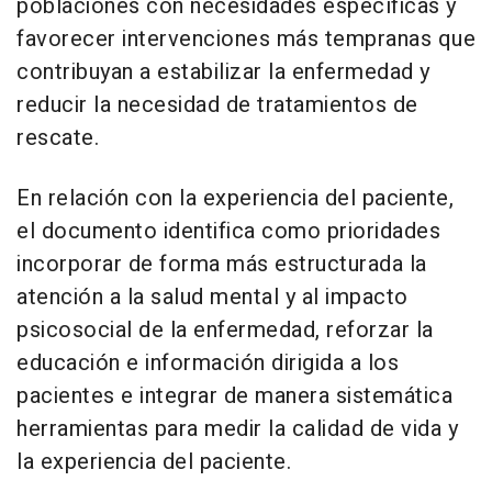
poblaciones con necesidades específicas y
favorecer intervenciones más tempranas que
contribuyan a estabilizar la enfermedad y
reducir la necesidad de tratamientos de
rescate.
En relación con la experiencia del paciente,
el documento identifica como prioridades
incorporar de forma más estructurada la
atención a la salud mental y al impacto
psicosocial de la enfermedad, reforzar la
educación e información dirigida a los
pacientes e integrar de manera sistemática
herramientas para medir la calidad de vida y
la experiencia del paciente.