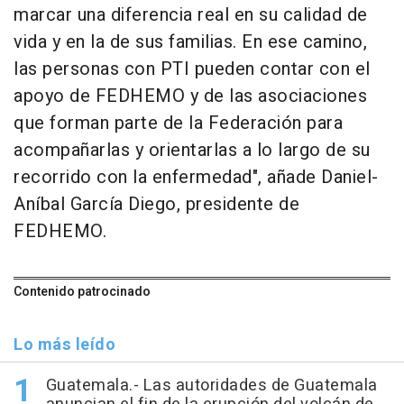
marcar una diferencia real en su calidad de
vida y en la de sus familias. En ese camino,
las personas con PTI pueden contar con el
apoyo de FEDHEMO y de las asociaciones
que forman parte de la Federación para
acompañarlas y orientarlas a lo largo de su
recorrido con la enfermedad", añade Daniel-
Aníbal García Diego, presidente de
FEDHEMO.
Contenido patrocinado
Lo más leído
Guatemala.- Las autoridades de Guatemala