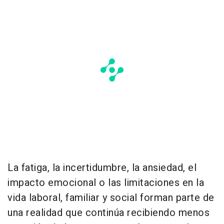
La fatiga, la incertidumbre, la ansiedad, el
impacto emocional o las limitaciones en la
vida laboral, familiar y social forman parte de
una realidad que continúa recibiendo menos