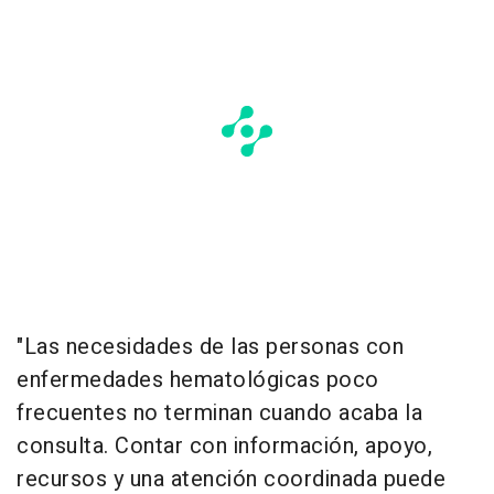
"Las necesidades de las personas con
enfermedades hematológicas poco
frecuentes no terminan cuando acaba la
consulta. Contar con información, apoyo,
recursos y una atención coordinada puede