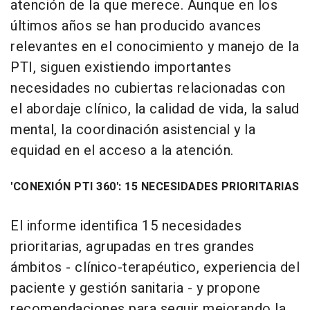
atención de la que merece. Aunque en los
últimos años se han producido avances
relevantes en el conocimiento y manejo de la
PTI, siguen existiendo importantes
necesidades no cubiertas relacionadas con
el abordaje clínico, la calidad de vida, la salud
mental, la coordinación asistencial y la
equidad en el acceso a la atención.
'CONEXIÓN PTI 360': 15 NECESIDADES PRIORITARIAS
El informe identifica 15 necesidades
prioritarias, agrupadas en tres grandes
ámbitos - clínico-terapéutico, experiencia del
paciente y gestión sanitaria - y propone
recomendaciones para seguir mejorando la