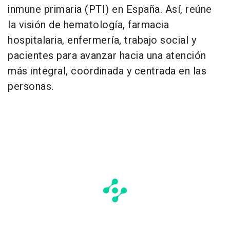
inmune primaria (PTI) en España. Así, reúne
la visión de hematología, farmacia
hospitalaria, enfermería, trabajo social y
pacientes para avanzar hacia una atención
más integral, coordinada y centrada en las
personas.