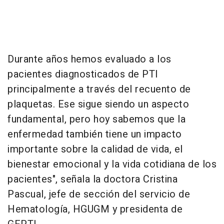
Durante años hemos evaluado a los
pacientes diagnosticados de PTI
principalmente a través del recuento de
plaquetas. Ese sigue siendo un aspecto
fundamental, pero hoy sabemos que la
enfermedad también tiene un impacto
importante sobre la calidad de vida, el
bienestar emocional y la vida cotidiana de los
pacientes", señala la doctora Cristina
Pascual, jefe de sección del servicio de
Hematología, HGUGM y presidenta de