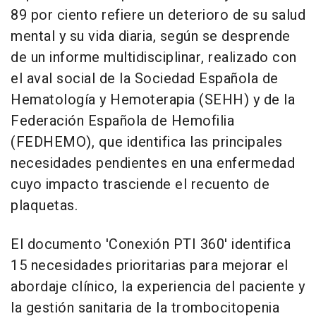
89 por ciento refiere un deterioro de su salud
mental y su vida diaria, según se desprende
de un informe multidisciplinar, realizado con
el aval social de la Sociedad Española de
Hematología y Hemoterapia (SEHH) y de la
Federación Española de Hemofilia
(FEDHEMO), que identifica las principales
necesidades pendientes en una enfermedad
cuyo impacto trasciende el recuento de
plaquetas.
El documento 'Conexión PTI 360' identifica
15 necesidades prioritarias para mejorar el
abordaje clínico, la experiencia del paciente y
la gestión sanitaria de la trombocitopenia