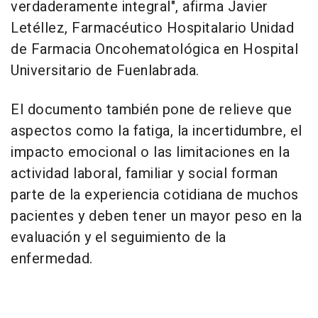
verdaderamente integral", afirma Javier
Letéllez, Farmacéutico Hospitalario Unidad
de Farmacia Oncohematológica en Hospital
Universitario de Fuenlabrada.
El documento también pone de relieve que
aspectos como la fatiga, la incertidumbre, el
impacto emocional o las limitaciones en la
actividad laboral, familiar y social forman
parte de la experiencia cotidiana de muchos
pacientes y deben tener un mayor peso en la
evaluación y el seguimiento de la
enfermedad.