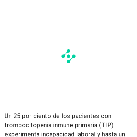
Un 25 por ciento de los pacientes con
trombocitopenia inmune primaria (TIP)
experimenta incapacidad laboral y hasta un