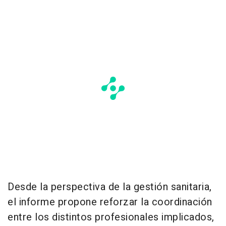
Desde la perspectiva de la gestión sanitaria,
el informe propone reforzar la coordinación
entre los distintos profesionales implicados,