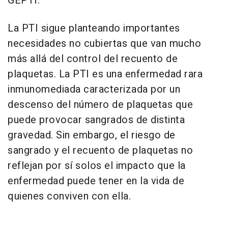
GEPTI.
La PTI sigue planteando importantes
necesidades no cubiertas que van mucho
más allá del control del recuento de
plaquetas. La PTI es una enfermedad rara
inmunomediada caracterizada por un
descenso del número de plaquetas que
puede provocar sangrados de distinta
gravedad. Sin embargo, el riesgo de
sangrado y el recuento de plaquetas no
reflejan por sí solos el impacto que la
enfermedad puede tener en la vida de
quienes conviven con ella.