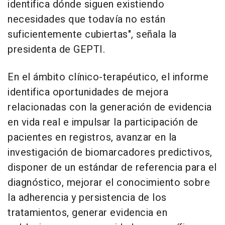
identifica dónde siguen existiendo
necesidades que todavía no están
suficientemente cubiertas", señala la
presidenta de GEPTI.
En el ámbito clínico-terapéutico, el informe
identifica oportunidades de mejora
relacionadas con la generación de evidencia
en vida real e impulsar la participación de
pacientes en registros, avanzar en la
investigación de biomarcadores predictivos,
disponer de un estándar de referencia para el
diagnóstico, mejorar el conocimiento sobre
la adherencia y persistencia de los
tratamientos, generar evidencia en