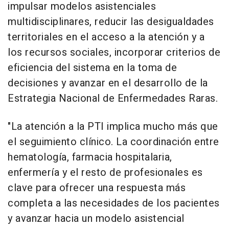
impulsar modelos asistenciales
multidisciplinares, reducir las desigualdades
territoriales en el acceso a la atención y a
los recursos sociales, incorporar criterios de
eficiencia del sistema en la toma de
decisiones y avanzar en el desarrollo de la
Estrategia Nacional de Enfermedades Raras.
"La atención a la PTI implica mucho más que
el seguimiento clínico. La coordinación entre
hematología, farmacia hospitalaria,
enfermería y el resto de profesionales es
clave para ofrecer una respuesta más
completa a las necesidades de los pacientes
y avanzar hacia un modelo asistencial