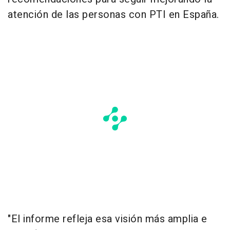
atención de las personas con PTI en España.
"El informe refleja esa visión más amplia e