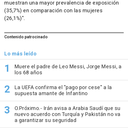
muestran una mayor prevalencia de exposición
(35,7%) en comparación con las mujeres
(26,1%)".
Contenido patrocinado
Lo más leído
Muere el padre de Leo Messi, Jorge Messi, a
los 68 años
La UEFA confirma el "pago por cese" a la
supuesta amante de Infantino
O.Próximo.- Irán avisa a Arabia Saudí que su
nuevo acuerdo con Turquía y Pakistán no va
a garantizar su seguridad