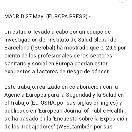
Abri
MADRID 27 May. (EUROPA PRESS) -
Un estudio llevado a cabo por un equipo de
investigación del Instituto de Salud Global de
Barcelona (ISGlobal) ha mostrado que el 29,5 por
ciento de los profesionales de los sectores
sanitario y social en Europa podrían estar
expuestos a factores de riesgo de cáncer.
Este trabajo, realizado en colaboración con la
Agencia Europea para la Seguridad y la Salud en
el Trabajo (EU-OSHA, por sus siglas en inglés) y
publicado en 'European Journal of Public Health',
se ha basado en la 'Encuesta sobre la Exposición
de los Trabajadores' (WES, también por sus