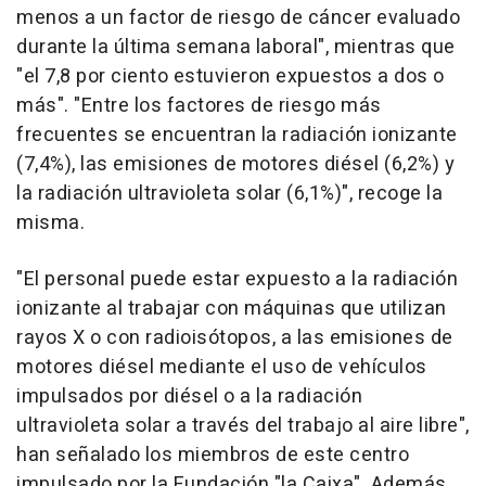
menos a un factor de riesgo de cáncer evaluado
durante la última semana laboral", mientras que
"el 7,8 por ciento estuvieron expuestos a dos o
más". "Entre los factores de riesgo más
frecuentes se encuentran la radiación ionizante
(7,4%), las emisiones de motores diésel (6,2%) y
la radiación ultravioleta solar (6,1%)", recoge la
misma.
"El personal puede estar expuesto a la radiación
ionizante al trabajar con máquinas que utilizan
rayos X o con radioisótopos, a las emisiones de
motores diésel mediante el uso de vehículos
impulsados por diésel o a la radiación
ultravioleta solar a través del trabajo al aire libre",
han señalado los miembros de este centro
impulsado por la Fundación "la Caixa". Además,