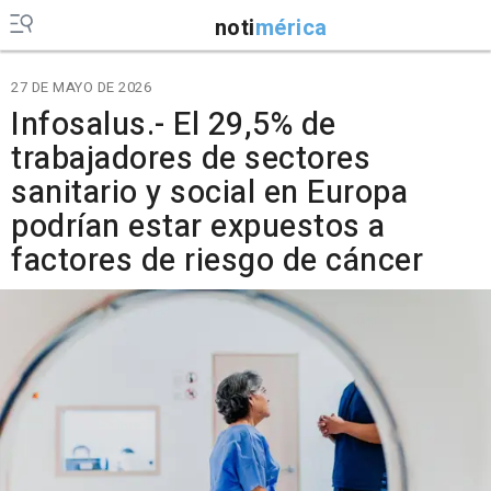
noti
mérica
27 DE MAYO DE 2026
Infosalus.- El 29,5% de
trabajadores de sectores
sanitario y social en Europa
podrían estar expuestos a
factores de riesgo de cáncer