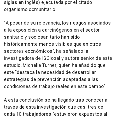
siglas en inglés) ejecutada por el citado
organismo comunitario.
"A pesar de su relevancia, los riesgos asociados
a la exposición a carcinógenos en el sector
sanitario y sociosanitario han sido
históricamente menos visibles que en otros
sectores económicos", ha señalado la
investigadora de ISGlobal y autora sénior de este
estudio, Michelle Turner, quien ha añadido que
este "destaca la necesidad de desarrollar
estrategias de prevención adaptadas a las
condiciones de trabajo reales en este campo".
A esta conclusión se ha llegado tras conocer a
través de esta investigación que casi tres de
cada 10 trabajadores "estuvieron expuestos al