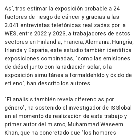
Así, tras estimar la exposición probable a 24
factores de riesgo de cáncer y gracias a las
3.041 entrevistas telefónicas realizadas por la
WES, entre 2022 y 2023, a trabajadores de estos
sectores en Finlandia, Francia, Alemania, Hungría,
Irlanda y España, este estudio también identifica
exposiciones combinadas, "como las emisiones
de diésel junto con la radiación solar, o la
exposición simultánea a formaldehído y óxido de
etileno", han descrito los autores.
"El análisis también revela diferencias por
género", ha sostenido el investigador de ISGlobal
en el momento de realización de este trabajo y
primer autor del mismo, Muhammad Waseem
Khan, que ha concretado que "los hombres