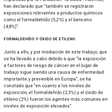
han declarado que "también se registraron
exposiciones relevantes a productos químicos
como el formaldehído (5,2%) y el benceno
(4,8%)".
FORMALDEHÍDO Y ÓXIDO DE ETILENO
Junto a ello, y por mediación de este trabajo, que
se ha llevado a cabo debido a que "la exposición
a factores de riesgo de cáncer en el lugar de
trabajo sigue siendo una causa de enfermedad
importante y prevenible en Europa", se ha
constado que "en cuanto a los niveles de
exposición, el formaldehído (2,3%) y el óxido de
etileno (2%) fueron los agentes más comunes en
niveles de exposición elevados".