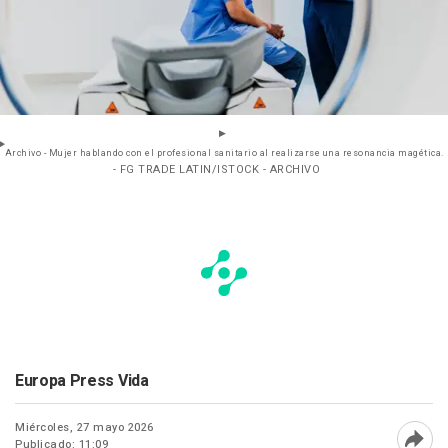
Archivo - Mujer hablando con el profesional sanitario al realizarse una resonancia magética.
- FG TRADE LATIN/ISTOCK - ARCHIVO
Europa Press Vida
Miércoles, 27 mayo 2026
Publicado: 11:09