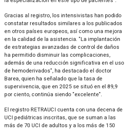
la especialización en este tipo de pacientes".
Gracias al registro, los intensivistas han podido
constatar resultados similares a los publicados
en otros países europeos, así como una mejora
en la calidad de la asistencia. "La implantación
de estrategias avanzadas de control de daños
ha permitido disminuir las complicaciones,
además de una reducción significativa en el uso
de hemoderivados", ha destacado el doctor
Barea, quien ha señalado que la tasa de
supervivencia, que en 2025 se situó en el 89,9
por ciento, continúa siendo "excelente".
El registro RETRAUCI cuenta con una decena de
UCI pediátricas inscritas, que se suman a las
más de 70 UCI de adultos y a los más de 150