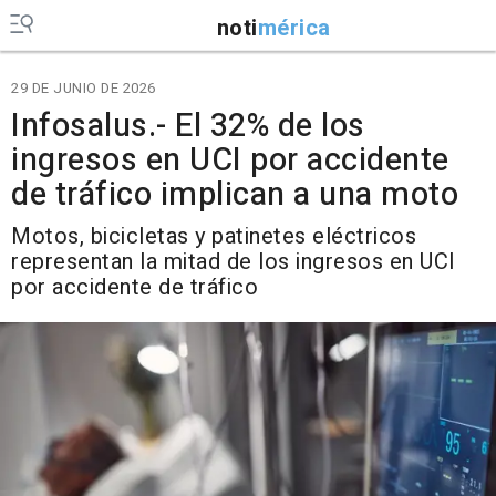
noti
mérica
29 DE JUNIO DE 2026
Infosalus.- El 32% de los
ingresos en UCI por accidente
de tráfico implican a una moto
Motos, bicicletas y patinetes eléctricos
representan la mitad de los ingresos en UCI
por accidente de tráfico