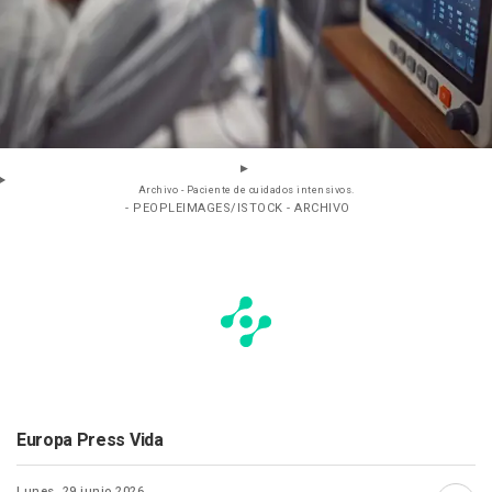
Archivo - Paciente de cuidados intensivos.
- PEOPLEIMAGES/ISTOCK - ARCHIVO
Europa Press Vida
Lunes, 29 junio 2026