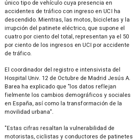
único tipo de vehículo cuya presencia en
accidentes de tráfico con ingreso en UCI ha
descendido. Mientras, las motos, bicicletas y la
irrupción del patinete eléctrico, que supone el
cuatro por ciento del total, representan ya el 50
por ciento de los ingresos en UCI por accidente
de tráfico.
El coordinador del registro e intensivista del
Hospital Univ. 12 de Octubre de Madrid Jesús A.
Barea ha explicado que "los datos reflejan
fielmente los cambios demográficos y sociales
en España, así como la transformación de la
movilidad urbana".
"Estas cifras resaltan la vulnerabilidad de
motoristas, ciclistas y conductores de patinetes