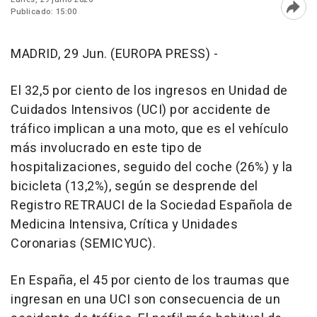
Publicado: 15:00
Abri
MADRID, 29 Jun. (EUROPA PRESS) -
El 32,5 por ciento de los ingresos en Unidad de
Cuidados Intensivos (UCI) por accidente de
tráfico implican a una moto, que es el vehículo
más involucrado en este tipo de
hospitalizaciones, seguido del coche (26%) y la
bicicleta (13,2%), según se desprende del
Registro RETRAUCI de la Sociedad Española de
Medicina Intensiva, Crítica y Unidades
Coronarias (SEMICYUC).
En España, el 45 por ciento de los traumas que
ingresan en una UCI son consecuencia de un