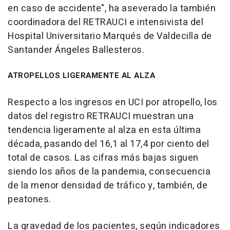
en caso de accidente", ha aseverado la también
coordinadora del RETRAUCI e intensivista del
Hospital Universitario Marqués de Valdecilla de
Santander Ángeles Ballesteros.
ATROPELLOS LIGERAMENTE AL ALZA
Respecto a los ingresos en UCI por atropello, los
datos del registro RETRAUCI muestran una
tendencia ligeramente al alza en esta última
década, pasando del 16,1 al 17,4 por ciento del
total de casos. Las cifras más bajas siguen
siendo los años de la pandemia, consecuencia
de la menor densidad de tráfico y, también, de
peatones.
La gravedad de los pacientes, según indicadores