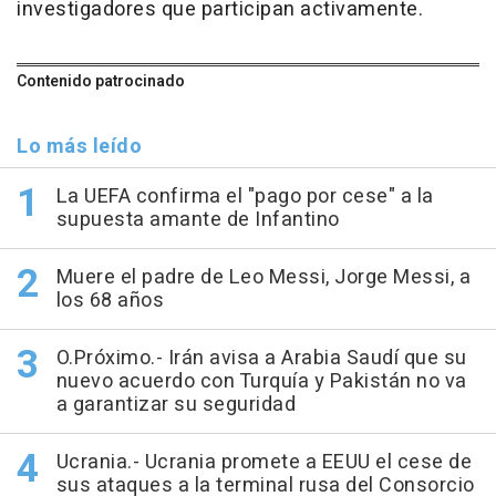
investigadores que participan activamente.
Contenido patrocinado
Lo más leído
La UEFA confirma el "pago por cese" a la
supuesta amante de Infantino
Muere el padre de Leo Messi, Jorge Messi, a
los 68 años
O.Próximo.- Irán avisa a Arabia Saudí que su
nuevo acuerdo con Turquía y Pakistán no va
a garantizar su seguridad
Ucrania.- Ucrania promete a EEUU el cese de
sus ataques a la terminal rusa del Consorcio