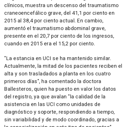
clínicos, muestra un descenso del traumatismo
craneoencefálico grave, del 41,1 por ciento en
2015 al 38,4 por ciento actual. En cambio,
aumentó el traumatismo abdominal grave,
presente en el 20,7 por ciento de los ingresos,
cuando en 2015 era el 15,2 por ciento.
"La estancia en UCI se ha mantenido similar.
Actualmente, la mitad de los pacientes reciben el
alta y son trasladados a planta en los cuatro
primeros días", ha comentado la doctora
Ballesteros, quien ha puesto en valor los datos
del registro, ya que avalan "la calidad de la
asistencia en las UCI como unidades de
diagnóstico y soporte, respondiendo a tiempo,
sin variabilidad y de modo coordinado, gracias a