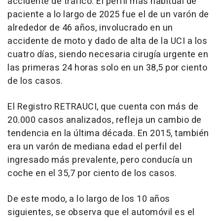
accidente de tráfico. El perfil más habitual de
paciente a lo largo de 2025 fue el de un varón de
alrededor de 46 años, involucrado en un
accidente de moto y dado de alta de la UCI a los
cuatro días, siendo necesaria cirugía urgente en
las primeras 24 horas solo en un 38,5 por ciento
de los casos.
El Registro RETRAUCI, que cuenta con más de
20.000 casos analizados, refleja un cambio de
tendencia en la última década. En 2015, también
era un varón de mediana edad el perfil del
ingresado más prevalente, pero conducía un
coche en el 35,7 por ciento de los casos.
De este modo, a lo largo de los 10 años
siguientes, se observa que el automóvil es el