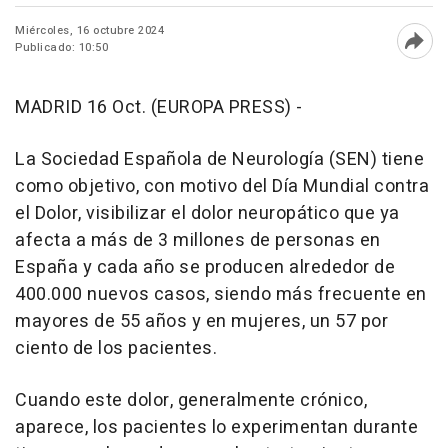
Miércoles, 16 octubre 2024
Publicado: 10:50
Abri
MADRID 16 Oct. (EUROPA PRESS) -
La Sociedad Española de Neurología (SEN) tiene
como objetivo, con motivo del Día Mundial contra
el Dolor, visibilizar el dolor neuropático que ya
afecta a más de 3 millones de personas en
España y cada año se producen alrededor de
400.000 nuevos casos, siendo más frecuente en
mayores de 55 años y en mujeres, un 57 por
ciento de los pacientes.
Cuando este dolor, generalmente crónico,
aparece, los pacientes lo experimentan durante