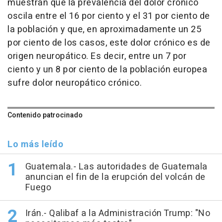
muestran que la prevalencia del dolor crónico
oscila entre el 16 por ciento y el 31 por ciento de
la población y que, en aproximadamente un 25
por ciento de los casos, este dolor crónico es de
origen neuropático. Es decir, entre un 7 por
ciento y un 8 por ciento de la población europea
sufre dolor neuropático crónico.
Contenido patrocinado
Lo más leído
Guatemala.- Las autoridades de Guatemala
anuncian el fin de la erupción del volcán de
Fuego
Irán.- Qalibaf a la Administración Trump: "No