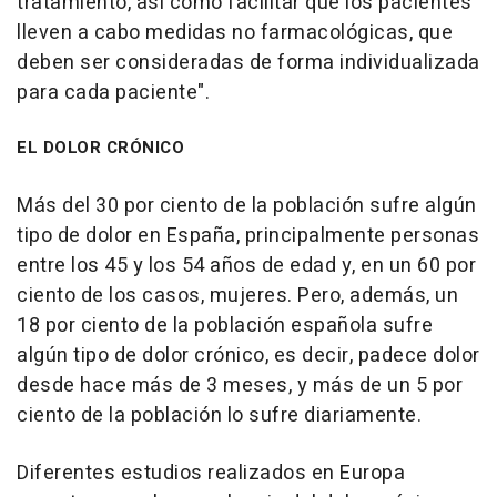
tratamiento, así como facilitar que los pacientes
lleven a cabo medidas no farmacológicas, que
deben ser consideradas de forma individualizada
para cada paciente".
EL DOLOR CRÓNICO
Más del 30 por ciento de la población sufre algún
tipo de dolor en España, principalmente personas
entre los 45 y los 54 años de edad y, en un 60 por
ciento de los casos, mujeres. Pero, además, un
18 por ciento de la población española sufre
algún tipo de dolor crónico, es decir, padece dolor
desde hace más de 3 meses, y más de un 5 por
ciento de la población lo sufre diariamente.
Diferentes estudios realizados en Europa