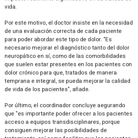
vida.
Por este motivo, el doctor insiste en la necesidad
de una evaluación correcta de cada paciente
para poder abordar este tipo de dolor. "Es
necesario mejorar el diagnóstico tanto del dolor
neuropático en sí, como de las comorbilidades
que suelen estar presentes en los pacientes con
dolor crónico para que, tratados de manera
temprana e integral, se pueda mejorar la calidad
de vida de los pacientes", añade.
Por último, el coordinador concluye aegurando
que "es importante poder ofrecer a los pacientes
acceso a equipos transdisciplinares, porque
consiguen mejorar las posibilidades de