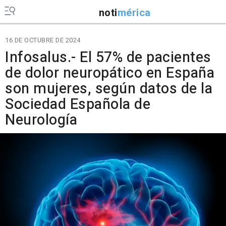
noti
mérica
16 DE OCTUBRE DE 2024
Infosalus.- El 57% de pacientes
de dolor neuropático en España
son mujeres, según datos de la
Sociedad Española de
Neurología