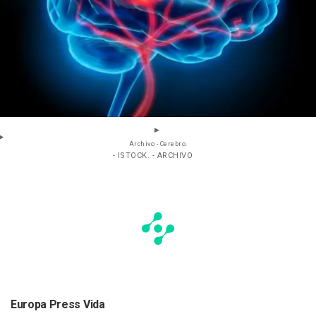
Archivo - Cerebro.
- ISTOCK. - ARCHIVO
Europa Press Vida