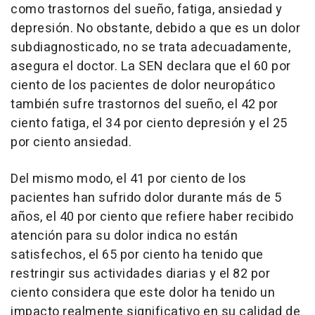
como trastornos del sueño, fatiga, ansiedad y
depresión. No obstante, debido a que es un dolor
subdiagnosticado, no se trata adecuadamente,
asegura el doctor. La SEN declara que el 60 por
ciento de los pacientes de dolor neuropático
también sufre trastornos del sueño, el 42 por
ciento fatiga, el 34 por ciento depresión y el 25
por ciento ansiedad.
Del mismo modo, el 41 por ciento de los
pacientes han sufrido dolor durante más de 5
años, el 40 por ciento que refiere haber recibido
atención para su dolor indica no están
satisfechos, el 65 por ciento ha tenido que
restringir sus actividades diarias y el 82 por
ciento considera que este dolor ha tenido un
impacto realmente significativo en su calidad de