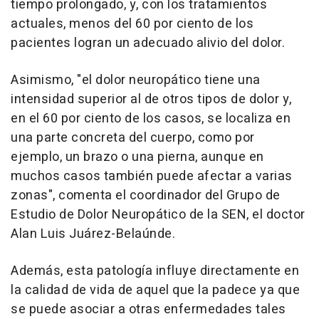
tiempo prolongado, y, con los tratamientos
actuales, menos del 60 por ciento de los
pacientes logran un adecuado alivio del dolor.
Asimismo, "el dolor neuropático tiene una
intensidad superior al de otros tipos de dolor y,
en el 60 por ciento de los casos, se localiza en
una parte concreta del cuerpo, como por
ejemplo, un brazo o una pierna, aunque en
muchos casos también puede afectar a varias
zonas", comenta el coordinador del Grupo de
Estudio de Dolor Neuropático de la SEN, el doctor
Alan Luis Juárez-Belaúnde.
Además, esta patología influye directamente en
la calidad de vida de aquel que la padece ya que
se puede asociar a otras enfermedades tales