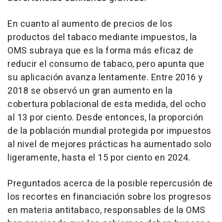
En cuanto al aumento de precios de los
productos del tabaco mediante impuestos, la
OMS subraya que es la forma más eficaz de
reducir el consumo de tabaco, pero apunta que
su aplicación avanza lentamente. Entre 2016 y
2018 se observó un gran aumento en la
cobertura poblacional de esta medida, del ocho
al 13 por ciento. Desde entonces, la proporción
de la población mundial protegida por impuestos
al nivel de mejores prácticas ha aumentado solo
ligeramente, hasta el 15 por ciento en 2024.
Preguntados acerca de la posible repercusión de
los recortes en financiación sobre los progresos
en materia antitabaco, responsables de la OMS