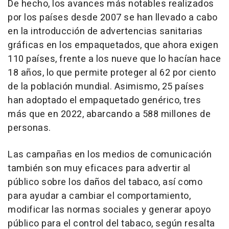
De hecho, los avances más notables realizados
por los países desde 2007 se han llevado a cabo
en la introducción de advertencias sanitarias
gráficas en los empaquetados, que ahora exigen
110 países, frente a los nueve que lo hacían hace
18 años, lo que permite proteger al 62 por ciento
de la población mundial. Asimismo, 25 países
han adoptado el empaquetado genérico, tres
más que en 2022, abarcando a 588 millones de
personas.
Las campañas en los medios de comunicación
también son muy eficaces para advertir al
público sobre los daños del tabaco, así como
para ayudar a cambiar el comportamiento,
modificar las normas sociales y generar apoyo
público para el control del tabaco, según resalta