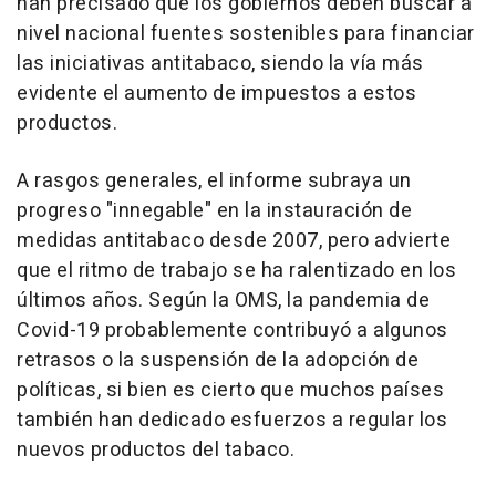
han precisado que los gobiernos deben buscar a
nivel nacional fuentes sostenibles para financiar
las iniciativas antitabaco, siendo la vía más
evidente el aumento de impuestos a estos
productos.
A rasgos generales, el informe subraya un
progreso "innegable" en la instauración de
medidas antitabaco desde 2007, pero advierte
que el ritmo de trabajo se ha ralentizado en los
últimos años. Según la OMS, la pandemia de
Covid-19 probablemente contribuyó a algunos
retrasos o la suspensión de la adopción de
políticas, si bien es cierto que muchos países
también han dedicado esfuerzos a regular los
nuevos productos del tabaco.