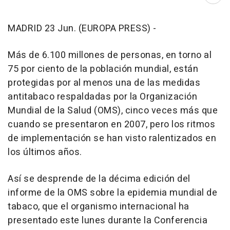
Abri
MADRID 23 Jun. (EUROPA PRESS) -
Más de 6.100 millones de personas, en torno al
75 por ciento de la población mundial, están
protegidas por al menos una de las medidas
antitabaco respaldadas por la Organización
Mundial de la Salud (OMS), cinco veces más que
cuando se presentaron en 2007, pero los ritmos
de implementación se han visto ralentizados en
los últimos años.
Así se desprende de la décima edición del
informe de la OMS sobre la epidemia mundial de
tabaco, que el organismo internacional ha
presentado este lunes durante la Conferencia