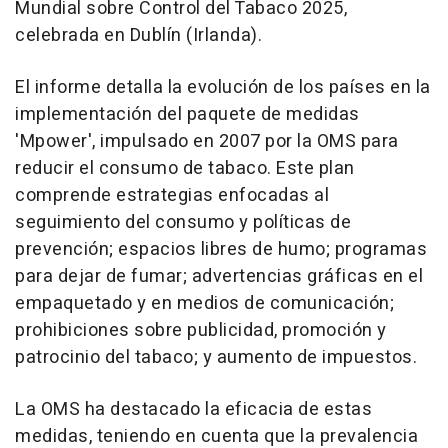
Mundial sobre Control del Tabaco 2025,
celebrada en Dublín (Irlanda).
El informe detalla la evolución de los países en la
implementación del paquete de medidas
'Mpower', impulsado en 2007 por la OMS para
reducir el consumo de tabaco. Este plan
comprende estrategias enfocadas al
seguimiento del consumo y políticas de
prevención; espacios libres de humo; programas
para dejar de fumar; advertencias gráficas en el
empaquetado y en medios de comunicación;
prohibiciones sobre publicidad, promoción y
patrocinio del tabaco; y aumento de impuestos.
La OMS ha destacado la eficacia de estas
medidas, teniendo en cuenta que la prevalencia