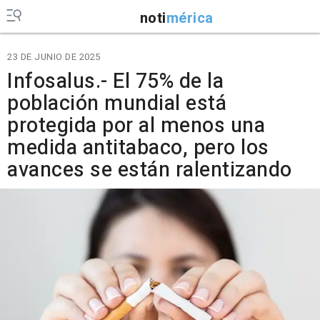
noti
mérica
23 DE JUNIO DE 2025
Infosalus.- El 75% de la
población mundial está
protegida por al menos una
medida antitabaco, pero los
avances se están ralentizando