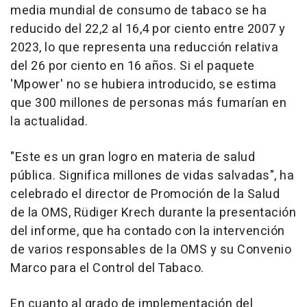
media mundial de consumo de tabaco se ha
reducido del 22,2 al 16,4 por ciento entre 2007 y
2023, lo que representa una reducción relativa
del 26 por ciento en 16 años. Si el paquete
'Mpower' no se hubiera introducido, se estima
que 300 millones de personas más fumarían en
la actualidad.
"Este es un gran logro en materia de salud
pública. Significa millones de vidas salvadas", ha
celebrado el director de Promoción de la Salud
de la OMS, Rüdiger Krech durante la presentación
del informe, que ha contado con la intervención
de varios responsables de la OMS y su Convenio
Marco para el Control del Tabaco.
En cuanto al grado de implementación del