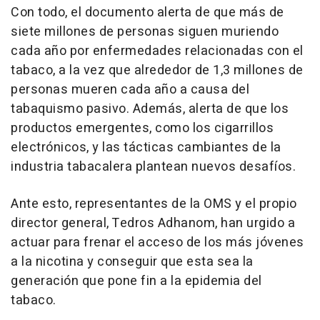
Con todo, el documento alerta de que más de
siete millones de personas siguen muriendo
cada año por enfermedades relacionadas con el
tabaco, a la vez que alrededor de 1,3 millones de
personas mueren cada año a causa del
tabaquismo pasivo. Además, alerta de que los
productos emergentes, como los cigarrillos
electrónicos, y las tácticas cambiantes de la
industria tabacalera plantean nuevos desafíos.
Ante esto, representantes de la OMS y el propio
director general, Tedros Adhanom, han urgido a
actuar para frenar el acceso de los más jóvenes
a la nicotina y conseguir que esta sea la
generación que pone fin a la epidemia del
tabaco.