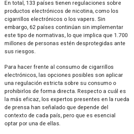
En total, 133 países tienen regulaciones sobre
productos electrónicos de nicotina, como los
cigarrillos electrónicos o los vapers. Sin
embargo, 62 países continúan sin implementar
este tipo de normativas, lo que implica que 1.700
millones de personas estén desprotegidas ante
sus riesgos.
Para hacer frente al consumo de cigarrillos
electrónicos, las opciones posibles son aplicar
una regulación estricta sobre su consumo o
prohibirlos de forma directa. Respecto a cuál es
la más eficaz, los expertos presentes en la rueda
de prensa han señalado que depende del
contexto de cada país, pero que es esencial
optar por una de ellas.