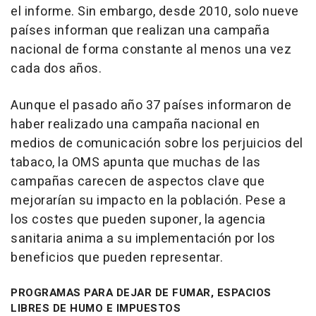
el informe. Sin embargo, desde 2010, solo nueve
países informan que realizan una campaña
nacional de forma constante al menos una vez
cada dos años.
Aunque el pasado año 37 países informaron de
haber realizado una campaña nacional en
medios de comunicación sobre los perjuicios del
tabaco, la OMS apunta que muchas de las
campañas carecen de aspectos clave que
mejorarían su impacto en la población. Pese a
los costes que pueden suponer, la agencia
sanitaria anima a su implementación por los
beneficios que pueden representar.
PROGRAMAS PARA DEJAR DE FUMAR, ESPACIOS
LIBRES DE HUMO E IMPUESTOS