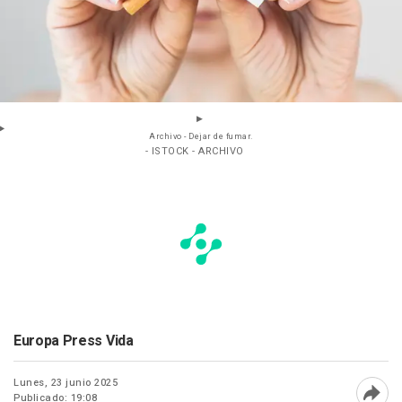
Archivo - Dejar de fumar.
- ISTOCK - ARCHIVO
Europa Press Vida
Lunes, 23 junio 2025
Publicado: 19:08