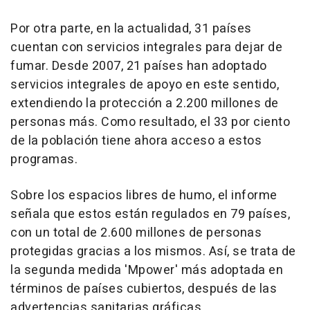
Por otra parte, en la actualidad, 31 países
cuentan con servicios integrales para dejar de
fumar. Desde 2007, 21 países han adoptado
servicios integrales de apoyo en este sentido,
extendiendo la protección a 2.200 millones de
personas más. Como resultado, el 33 por ciento
de la población tiene ahora acceso a estos
programas.
Sobre los espacios libres de humo, el informe
señala que estos están regulados en 79 países,
con un total de 2.600 millones de personas
protegidas gracias a los mismos. Así, se trata de
la segunda medida 'Mpower' más adoptada en
términos de países cubiertos, después de las
advertencias sanitarias gráficas.