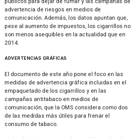
públicos para dejar de fumar y las campañas de
advertencia de riesgos en medios de
comunicación. Además, los datos apuntan que,
pese al aumento de impuestos, los cigarrillos no
son menos asequibles en la actualidad que en
2014.
ADVERTENCIAS GRÁFICAS
El documento de este año pone el foco en las
medidas de advertencia gráfica incluidas en el
empaquetado de los cigarrillos y en las
campañas antitabaco en medios de
comunicación, que la OMS considera como dos
de las medidas más útiles para frenar el
consumo de tabaco.