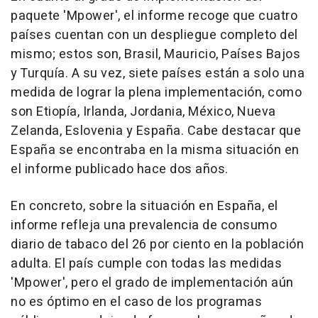
paquete 'Mpower', el informe recoge que cuatro
países cuentan con un despliegue completo del
mismo; estos son, Brasil, Mauricio, Países Bajos
y Turquía. A su vez, siete países están a solo una
medida de lograr la plena implementación, como
son Etiopía, Irlanda, Jordania, México, Nueva
Zelanda, Eslovenia y España. Cabe destacar que
España se encontraba en la misma situación en
el informe publicado hace dos años.
En concreto, sobre la situación en España, el
informe refleja una prevalencia de consumo
diario de tabaco del 26 por ciento en la población
adulta. El país cumple con todas las medidas
'Mpower', pero el grado de implementación aún
no es óptimo en el caso de los programas