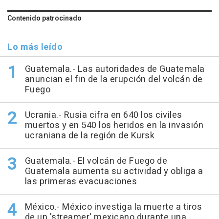
Contenido patrocinado
Lo más leído
Guatemala.- Las autoridades de Guatemala
anuncian el fin de la erupción del volcán de
Fuego
Ucrania.- Rusia cifra en 640 los civiles
muertos y en 540 los heridos en la invasión
ucraniana de la región de Kursk
Guatemala.- El volcán de Fuego de
Guatemala aumenta su actividad y obliga a
las primeras evacuaciones
México.- México investiga la muerte a tiros
de un 'streamer' mexicano durante una