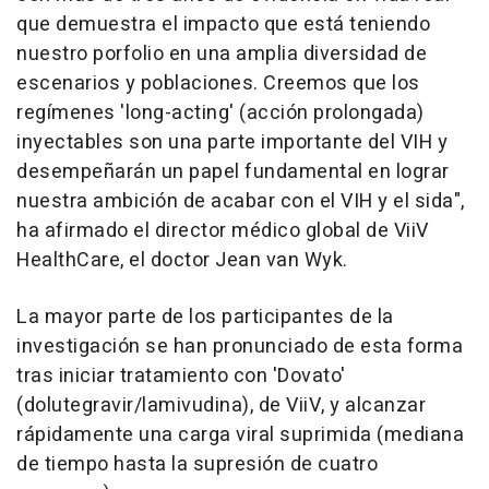
que demuestra el impacto que está teniendo
nuestro porfolio en una amplia diversidad de
escenarios y poblaciones. Creemos que los
regímenes 'long-acting' (acción prolongada)
inyectables son una parte importante del VIH y
desempeñarán un papel fundamental en lograr
nuestra ambición de acabar con el VIH y el sida",
ha afirmado el director médico global de ViiV
HealthCare, el doctor Jean van Wyk.
La mayor parte de los participantes de la
investigación se han pronunciado de esta forma
tras iniciar tratamiento con 'Dovato'
(dolutegravir/lamivudina), de ViiV, y alcanzar
rápidamente una carga viral suprimida (mediana
de tiempo hasta la supresión de cuatro