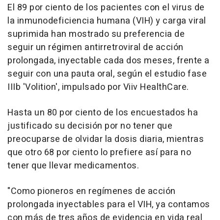
El 89 por ciento de los pacientes con el virus de
la inmunodeficiencia humana (VIH) y carga viral
suprimida han mostrado su preferencia de
seguir un régimen antirretroviral de acción
prolongada, inyectable cada dos meses, frente a
seguir con una pauta oral, según el estudio fase
IIIb 'Volition', impulsado por Viiv HealthCare.
Hasta un 80 por ciento de los encuestados ha
justificado su decisión por no tener que
preocuparse de olvidar la dosis diaria, mientras
que otro 68 por ciento lo prefiere así para no
tener que llevar medicamentos.
"Como pioneros en regímenes de acción
prolongada inyectables para el VIH, ya contamos
con más de tres años de evidencia en vida real