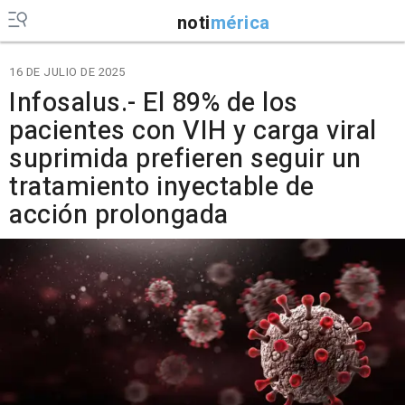
noti
mérica
16 DE JULIO DE 2025
Infosalus.- El 89% de los
pacientes con VIH y carga viral
suprimida prefieren seguir un
tratamiento inyectable de
acción prolongada