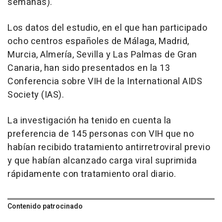
semanas).
Los datos del estudio, en el que han participado
ocho centros españoles de Málaga, Madrid,
Murcia, Almería, Sevilla y Las Palmas de Gran
Canaria, han sido presentados en la 13
Conferencia sobre VIH de la International AIDS
Society (IAS).
La investigación ha tenido en cuenta la
preferencia de 145 personas con VIH que no
habían recibido tratamiento antirretroviral previo
y que habían alcanzado carga viral suprimida
rápidamente con tratamiento oral diario.
Contenido patrocinado