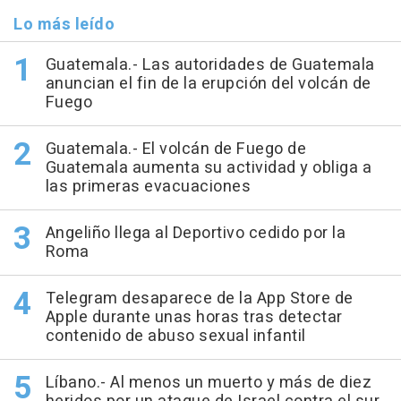
Lo más leído
Guatemala.- Las autoridades de Guatemala
anuncian el fin de la erupción del volcán de
Fuego
Guatemala.- El volcán de Fuego de
Guatemala aumenta su actividad y obliga a
las primeras evacuaciones
Angeliño llega al Deportivo cedido por la
Roma
Telegram desaparece de la App Store de
Apple durante unas horas tras detectar
contenido de abuso sexual infantil
Líbano.- Al menos un muerto y más de diez