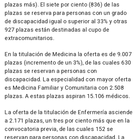
plazas más). El siete por ciento (836) de las
plazas se reserva para personas con un grado
de discapacidad igual o superior al 33% y otras
927 plazas están destinadas al cupo de
extracomunitarios.
En la titulación de Medicina la oferta es de 9.007
plazas (incremento de un 3%), de las cuales 630
plazas se reservan a personas con
discapacidad. La especialidad con mayor oferta
es Medicina Familiar y Comunitaria con 2.508
plazas. A estas plazas aspiran 15.106 médicos.
La oferta de la titulación de Enfermería asciende
a 2.171 plazas, un tres por ciento más que en la
convocatoria previa, de las cuales 152 se
reservan para personas con discapacidad. La