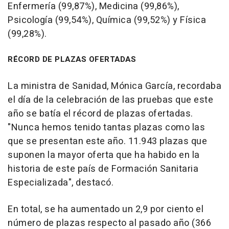
Enfermería (99,87%), Medicina (99,86%),
Psicología (99,54%), Química (99,52%) y Física
(99,28%).
RÉCORD DE PLAZAS OFERTADAS
La ministra de Sanidad, Mónica García, recordaba
el día de la celebración de las pruebas que este
año se batía el récord de plazas ofertadas.
"Nunca hemos tenido tantas plazas como las
que se presentan este año. 11.943 plazas que
suponen la mayor oferta que ha habido en la
historia de este país de Formación Sanitaria
Especializada", destacó.
En total, se ha aumentado un 2,9 por ciento el
número de plazas respecto al pasado año (366