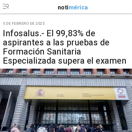
noti
mérica
5 DE FEBRERO DE 2025
Infosalus.- El 99,83% de
aspirantes a las pruebas de
Formación Sanitaria
Especializada supera el examen