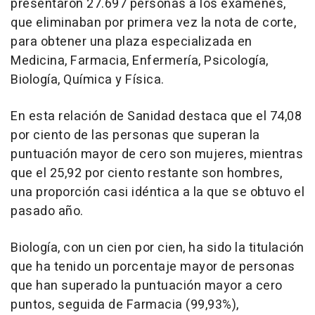
presentaron 27.697 personas a los exámenes,
que eliminaban por primera vez la nota de corte,
para obtener una plaza especializada en
Medicina, Farmacia, Enfermería, Psicología,
Biología, Química y Física.
En esta relación de Sanidad destaca que el 74,08
por ciento de las personas que superan la
puntuación mayor de cero son mujeres, mientras
que el 25,92 por ciento restante son hombres,
una proporción casi idéntica a la que se obtuvo el
pasado año.
Biología, con un cien por cien, ha sido la titulación
que ha tenido un porcentaje mayor de personas
que han superado la puntuación mayor a cero
puntos, seguida de Farmacia (99,93%),