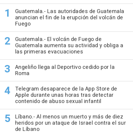
Guatemala.- Las autoridades de Guatemala
anuncian el fin de la erupción del volcán de
Fuego
Guatemala.- El volcán de Fuego de
Guatemala aumenta su actividad y obliga a
las primeras evacuaciones
Angeliño llega al Deportivo cedido por la
Roma
Telegram desaparece de la App Store de
Apple durante unas horas tras detectar
contenido de abuso sexual infantil
Líbano.- Al menos un muerto y más de diez
heridos por un ataque de Israel contra el sur
de Líbano