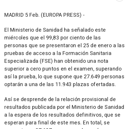
MADRID 5 Feb. (EUROPA PRESS) -
El Ministerio de Sanidad ha señalado este
miércoles que el 99,83 por ciento de las
personas que se presentaron el 25 de enero a las
pruebas de acceso a la Formación Sanitaria
Especializada (FSE) han obtenido una nota
superior a cero puntos en el examen, superando
así la prueba, lo que supone que 27.649 personas
optarán a una de las 11.943 plazas ofertadas.
Así se desprende de la relación provisional de
resultados publicada por el Ministerio de Sanidad
a la espera de los resultados definitivos, que se
esperan para final de este mes. En total, se