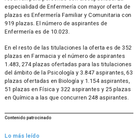
especialidad de Enfermería con mayor oferta de
plazas es Enfermería Familiar y Comunitaria con
919 plazas. El número de aspirantes de
Enfermería es de 10.023.
En el resto de las titulaciones la oferta es de 352
plazas en Farmacia y el número de aspirantes
1.483, 274 plazas ofertadas para las titulaciones
del ámbito de la Psicología y 3.847 aspirantes, 63
plazas ofertadas en Biología y 1.154 aspirantes,
51 plazas en Física y 322 aspirantes y 25 plazas
en Química a las que concurren 248 aspirantes.
Contenido patrocinado
Lo más leído