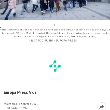
Varias personas entran a las pruebas de Formación Sanitaria, en el Ministerio de Sanidad, a 25
de enero de 2025, en Madrid (España). Hoy se celebra en toda España el examen de acceso de
Formación Sanitaria Especializada en Medicina, Farmacia, Enfermería,
- RICARDO RUBIO - EUROPA PRESS
Europa Press Vida
Miércoles, 5 febrero 2025
Publicado: 19:26
Abri