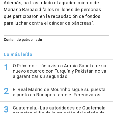
Además, ha trasladado el agradecimiento de
Mariano Barbacid "a los millones de personas
que participaron en la recaudación de fondos
para luchar contra el cáncer de páncreas".
Contenido patrocinado
Lo más leído
O.Próximo.- Irán avisa a Arabia Saudí que su
nuevo acuerdo con Turquía y Pakistán no va
a garantizar su seguridad
El Real Madrid de Mourinho sigue su puesta
a punto en Budapest ante el Ferencvaros
Guatemala.- Las autoridades de Guatemala