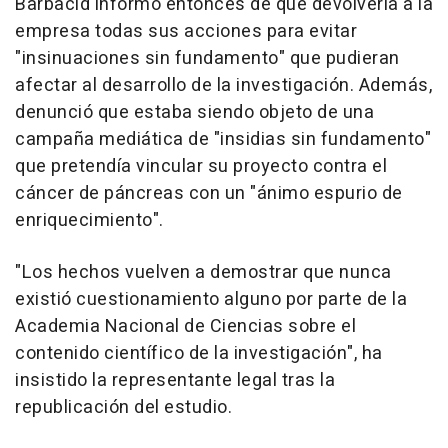
Barbacid informó entonces de que devolvería a la
empresa todas sus acciones para evitar
"insinuaciones sin fundamento" que pudieran
afectar al desarrollo de la investigación. Además,
denunció que estaba siendo objeto de una
campaña mediática de "insidias sin fundamento"
que pretendía vincular su proyecto contra el
cáncer de páncreas con un "ánimo espurio de
enriquecimiento".
"Los hechos vuelven a demostrar que nunca
existió cuestionamiento alguno por parte de la
Academia Nacional de Ciencias sobre el
contenido científico de la investigación", ha
insistido la representante legal tras la
republicación del estudio.