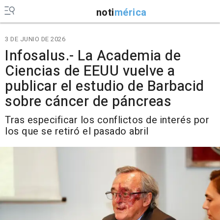
noti
mérica
3 DE JUNIO DE 2026
Infosalus.- La Academia de
Ciencias de EEUU vuelve a
publicar el estudio de Barbacid
sobre cáncer de páncreas
Tras especificar los conflictos de interés por
los que se retiró el pasado abril