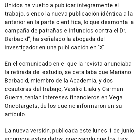
Unidos ha vuelto a publicar íntegramente el
trabajo, siendo la nueva publicación idéntica a la
anterior en la parte científica, lo que desmonta la
campaña de patrañas e infundios contra el Dr.
Barbacid", ha señalado la abogada del
investigador en una publicación en 'X'.
En el comunicado en el que la revista anunciaba
la retirada del estudio, se detallaba que Mariano
Barbacid, miembro de la Academia, y dos
coautoras del trabajo, Vasiliki Liaki y Carmen
Guerra, tenían intereses financieros en Vega
Oncotargets, de los que no informaron en su
artículo.
La nueva versión, publicada este lunes 1 de junio,
incorpora estos datos, precisando que los tres