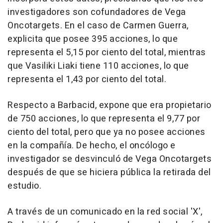
investigadores son cofundadores de Vega
Oncotargets. En el caso de Carmen Guerra,
explicita que posee 395 acciones, lo que
representa el 5,15 por ciento del total, mientras
que Vasiliki Liaki tiene 110 acciones, lo que
representa el 1,43 por ciento del total.
Respecto a Barbacid, expone que era propietario
de 750 acciones, lo que representa el 9,77 por
ciento del total, pero que ya no posee acciones
en la compañía. De hecho, el oncólogo e
investigador se desvinculó de Vega Oncotargets
después de que se hiciera pública la retirada del
estudio.
A través de un comunicado en la red social 'X',