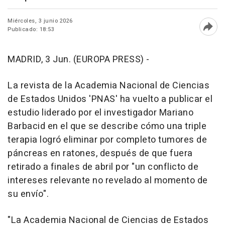
Miércoles, 3 junio 2026
Publicado: 18:53
Abri
MADRID, 3 Jun. (EUROPA PRESS) -
La revista de la Academia Nacional de Ciencias
de Estados Unidos 'PNAS' ha vuelto a publicar el
estudio liderado por el investigador Mariano
Barbacid en el que se describe cómo una triple
terapia logró eliminar por completo tumores de
páncreas en ratones, después de que fuera
retirado a finales de abril por "un conflicto de
intereses relevante no revelado al momento de
su envío".
"La Academia Nacional de Ciencias de Estados