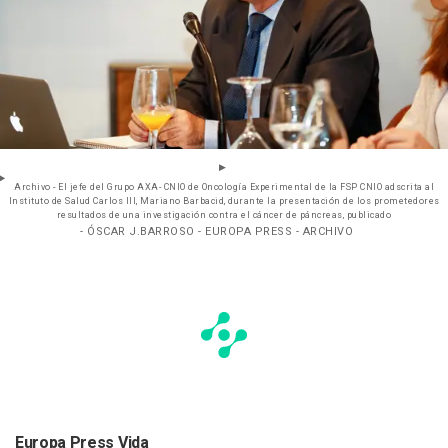
Archivo - El jefe del Grupo AXA- CNIO de Oncología Experimental de la FSP CNIO adscrita al
Instituto de Salud Carlos III, Mariano Barbacid, durante la presentación de los prometedores
resultados de una investigación contra el cáncer de páncreas, publicado
- ÓSCAR J.BARROSO - EUROPA PRESS - ARCHIVO
Europa Press Vida