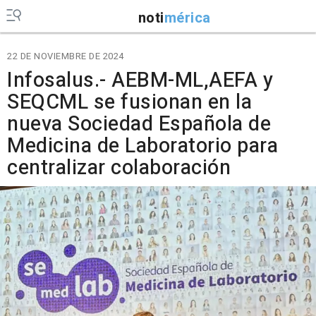
noti
mérica
22 DE NOVIEMBRE DE 2024
Infosalus.- AEBM-ML,AEFA y
SEQCML se fusionan en la
nueva Sociedad Española de
Medicina de Laboratorio para
centralizar colaboración