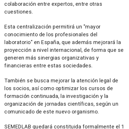
colaboración entre expertos, entre otras
cuestiones.
Esta centralización permitirá un "mayor
conocimiento de los profesionales del
laboratorio" en España, que además mejorará la
proyección a nivel internacional, de forma que se
generen más sinergias organizativas y
financieras entre estas sociedades.
También se busca mejorar la atención legal de
los socios, así como optimizar los cursos de
formación continuada, la investigación y la
organización de jornadas científicas, según un
comunicado de este nuevo organismo.
SEMEDLAB quedará constituida formalmente el 1