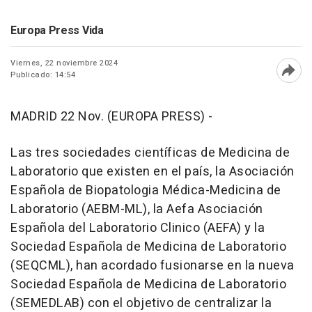
Europa Press Vida
Viernes, 22 noviembre 2024
Publicado: 14:54
Abri
MADRID 22 Nov. (EUROPA PRESS) -
Las tres sociedades científicas de Medicina de
Laboratorio que existen en el país, la Asociación
Española de Biopatologia Médica-Medicina de
Laboratorio (AEBM-ML), la Aefa Asociación
Española del Laboratorio Clinico (AEFA) y la
Sociedad Española de Medicina de Laboratorio
(SEQCML), han acordado fusionarse en la nueva
Sociedad Española de Medicina de Laboratorio
(SEMEDLAB) con el objetivo de centralizar la