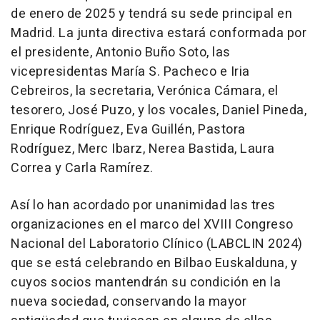
de enero de 2025 y tendrá su sede principal en
Madrid. La junta directiva estará conformada por
el presidente, Antonio Buño Soto, las
vicepresidentas María S. Pacheco e Iria
Cebreiros, la secretaria, Verónica Cámara, el
tesorero, José Puzo, y los vocales, Daniel Pineda,
Enrique Rodríguez, Eva Guillén, Pastora
Rodríguez, Merc Ibarz, Nerea Bastida, Laura
Correa y Carla Ramírez.
Así lo han acordado por unanimidad las tres
organizaciones en el marco del XVIII Congreso
Nacional del Laboratorio Clínico (LABCLIN 2024)
que se está celebrando en Bilbao Euskalduna, y
cuyos socios mantendrán su condición en la
nueva sociedad, conservando la mayor