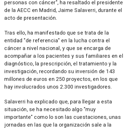
personas con cáncer", ha resaltado el presidente
de la AECC en Madrid, Jaime Salaverri, durante el
acto de presentación.
Tras ello, ha manifestado que se trata de la
entidad "de referencia" en la lucha contra el
cáncer a nivel nacional, y que se encarga de
acompañar a los pacientes y sus familiares en el
diagnóstico, la prescripción, el tratamiento y la
investigación, recordando su inversión de 143
millones de euros en 250 proyectos, en los que
hay involucrados unos 2.300 investigadores.
Salaverri ha explicado que, para llegar a esta
situación, se ha necesitado algo "muy
importante" como lo son las cuestaciones, unas
jornadas en las que la organización sale a la