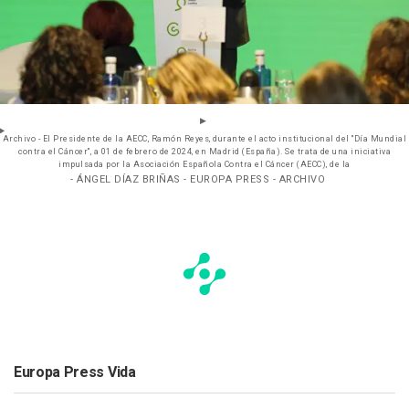
Archivo - El Presidente de la AECC, Ramón Reyes, durante el acto institucional del "Día Mundial
contra el Cáncer", a 01 de febrero de 2024, en Madrid (España). Se trata de una iniciativa
impulsada por la Asociación Española Contra el Cáncer (AECC), de la
- ÁNGEL DÍAZ BRIÑAS - EUROPA PRESS - ARCHIVO
Europa Press Vida