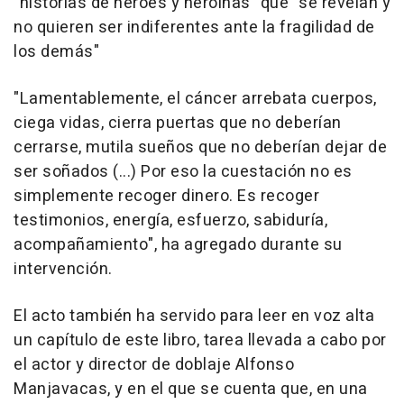
"historias de héroes y heroínas" que "se revelan y
no quieren ser indiferentes ante la fragilidad de
los demás"
"Lamentablemente, el cáncer arrebata cuerpos,
ciega vidas, cierra puertas que no deberían
cerrarse, mutila sueños que no deberían dejar de
ser soñados (...) Por eso la cuestación no es
simplemente recoger dinero. Es recoger
testimonios, energía, esfuerzo, sabiduría,
acompañamiento", ha agregado durante su
intervención.
El acto también ha servido para leer en voz alta
un capítulo de este libro, tarea llevada a cabo por
el actor y director de doblaje Alfonso
Manjavacas, y en el que se cuenta que, en una