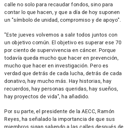
calle no solo para recaudar fondos, sino para
contar lo que hacen, y que a día de hoy suponen
un "símbolo de unidad, compromiso y de apoyo".
"Este jueves volvemos a salir todos juntos con
un objetivo común. El objetivo es superar ese 70
por ciento de supervivencia en cáncer. Porque
todavía queda mucho que hacer en prevención,
mucho que hacer en investigación. Pero es
verdad que detrás de cada lucha, detrás de cada
donativo, hay mucho más. Hay historias, hay
recuerdos, hay personas queridas, hay sueños,
hay proyectos de vida", ha añadido.
Por su parte, el presidente de la AECC, Ramón
Reyes, ha señalado la importancia de que sus
miembros sigan saliendo a las calles después de