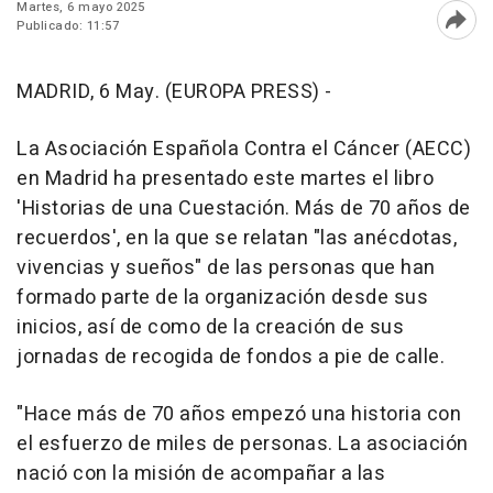
Martes, 6 mayo 2025
Publicado: 11:57
Abri
MADRID, 6 May. (EUROPA PRESS) -
La Asociación Española Contra el Cáncer (AECC)
en Madrid ha presentado este martes el libro
'Historias de una Cuestación. Más de 70 años de
recuerdos', en la que se relatan "las anécdotas,
vivencias y sueños" de las personas que han
formado parte de la organización desde sus
inicios, así de como de la creación de sus
jornadas de recogida de fondos a pie de calle.
"Hace más de 70 años empezó una historia con
el esfuerzo de miles de personas. La asociación
nació con la misión de acompañar a las