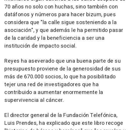
70 años no solo con huchas, sino también con
datáfonos y números para hacer bizum, pues
considera que "la calle sigue sosteniendo a la
asociación", y que además le ha permitido pasar
de la caridad y la beneficiencia a ser una
institución de impacto social.
Reyes ha aseverado que una buena parte de su
presupuesto proviene de la generosidad de sus
más de 670.000 socios, lo que ha posibilitado
tejer una red de investigadores que ha
contribuido a aumentar enormemente la
supervivencia al cáncer.
El director general de la Fundación Telefónica,
Luis Prendes, ha explicado que este libro recoge