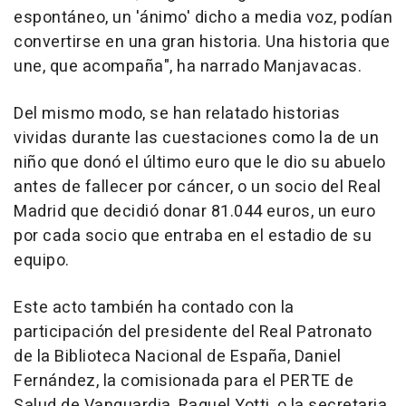
espontáneo, un 'ánimo' dicho a media voz, podían
convertirse en una gran historia. Una historia que
une, que acompaña", ha narrado Manjavacas.
Del mismo modo, se han relatado historias
vividas durante las cuestaciones como la de un
niño que donó el último euro que le dio su abuelo
antes de fallecer por cáncer, o un socio del Real
Madrid que decidió donar 81.044 euros, un euro
por cada socio que entraba en el estadio de su
equipo.
Este acto también ha contado con la
participación del presidente del Real Patronato
de la Biblioteca Nacional de España, Daniel
Fernández, la comisionada para el PERTE de
Salud de Vanguardia, Raquel Yotti, o la secretaria