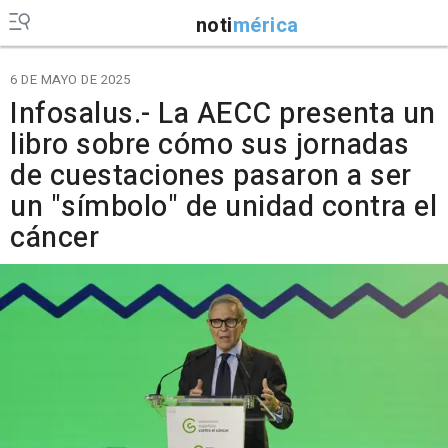
noti
mérica
6 DE MAYO DE 2025
Infosalus.- La AECC presenta un
libro sobre cómo sus jornadas
de cuestaciones pasaron a ser
un "símbolo" de unidad contra el
cáncer