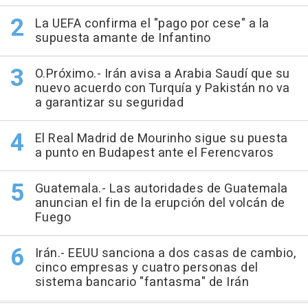
La UEFA confirma el "pago por cese" a la
supuesta amante de Infantino
O.Próximo.- Irán avisa a Arabia Saudí que su
nuevo acuerdo con Turquía y Pakistán no va
a garantizar su seguridad
El Real Madrid de Mourinho sigue su puesta
a punto en Budapest ante el Ferencvaros
Guatemala.- Las autoridades de Guatemala
anuncian el fin de la erupción del volcán de
Fuego
Irán.- EEUU sanciona a dos casas de cambio,
cinco empresas y cuatro personas del
sistema bancario "fantasma" de Irán