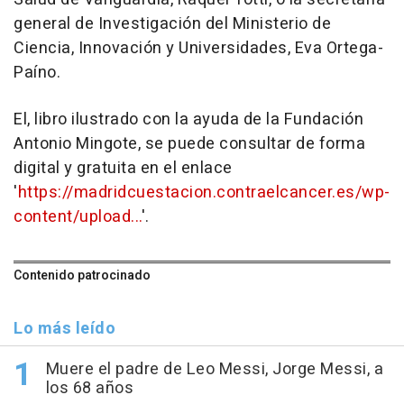
general de Investigación del Ministerio de
Ciencia, Innovación y Universidades, Eva Ortega-
Paíno.
El, libro ilustrado con la ayuda de la Fundación
Antonio Mingote, se puede consultar de forma
digital y gratuita en el enlace
'
https://madridcuestacion.contraelcancer.es/wp-
content/upload...
'.
Contenido patrocinado
Lo más leído
Muere el padre de Leo Messi, Jorge Messi, a
los 68 años