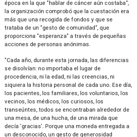
época en la que "hablar de cáncer aún costaba",
la organización comprobó que la cuestación era
más que una recogida de fondos y que se
trataba de un "gesto de comunidad", que
proporciona "esperanza" a través de pequeñas
acciones de personas anónimas.
"Cada año, durante esta jornada, las diferencias
se disolvían: no importaba el lugar de
procedencia, ni la edad, ni las creencias, ni
siquiera la historia personal de cada uno. Ese día,
los pacientes, los familiares, los voluntarios, los
vecinos, los médicos, los curiosos, los
transeúntes, todos se encontraban alrededor de
una mesa, de una hucha, de una mirada que
decía 'gracias'. Porque una moneda entregada a
un desconocido, un gesto de generosidad