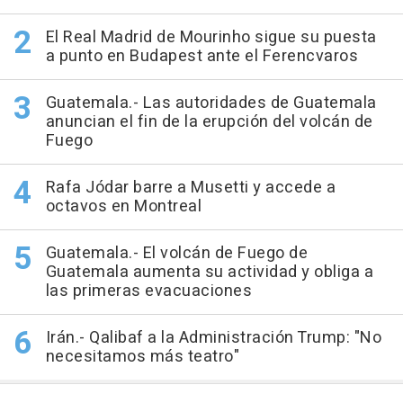
El Real Madrid de Mourinho sigue su puesta
a punto en Budapest ante el Ferencvaros
Guatemala.- Las autoridades de Guatemala
anuncian el fin de la erupción del volcán de
Fuego
Rafa Jódar barre a Musetti y accede a
octavos en Montreal
Guatemala.- El volcán de Fuego de
Guatemala aumenta su actividad y obliga a
las primeras evacuaciones
Irán.- Qalibaf a la Administración Trump: "No
necesitamos más teatro"