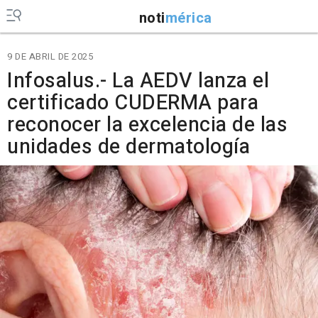
noti
mérica
9 DE ABRIL DE 2025
Infosalus.- La AEDV lanza el
certificado CUDERMA para
reconocer la excelencia de las
unidades de dermatología