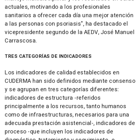
actuales, motivando a los profesionales
sanitarios a ofrecer cada día una mejor atención
a las personas con psoriasis", ha destacado el
vicepresidente segundo de la AEDV, José Manuel
Carrascosa.
TRES CATEGORÍAS DE INDICADORES
Los indicadores de calidad establecidos en
CUDERMA han sido definidos mediante consenso
y se agrupan en tres categorías diferentes:
indicadores de estructura -referidos
principalmente a los recursos, tanto humanos
como de infraestructuras, necesarios para una
adecuada prestación asistencial-, indicadores de
proceso -que incluyen los indicadores de