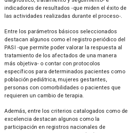
diagnóstico, tratamiento y seguimiento- e
indicadores de resultados -que miden el éxito de
las actividades realizadas durante el proceso-.
Entre los parámetros básicos seleccionados
destacan algunos como el registro periódico del
PASI -que permite poder valorar la respuesta al
tratamiento de los afectados de una manera
más objetiva- o contar con protocolos
específicos para determinados pacientes como
población pediátrica, mujeres gestantes,
personas con comorbilidades o pacientes que
requieren un cambio de terapia.
Además, entre los criterios catalogados como de
excelencia destacan algunos como la
participación en registros nacionales de