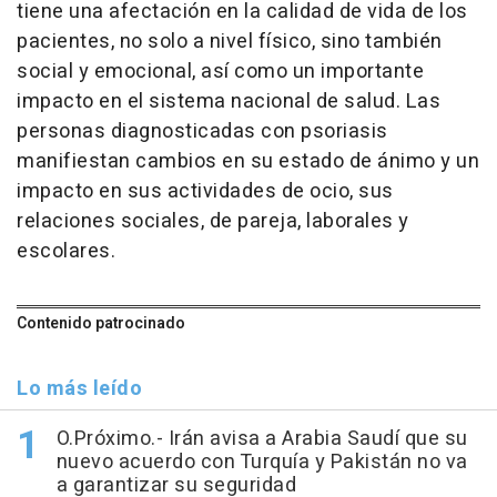
tiene una afectación en la calidad de vida de los
pacientes, no solo a nivel físico, sino también
social y emocional, así como un importante
impacto en el sistema nacional de salud. Las
personas diagnosticadas con psoriasis
manifiestan cambios en su estado de ánimo y un
impacto en sus actividades de ocio, sus
relaciones sociales, de pareja, laborales y
escolares.
Contenido patrocinado
Lo más leído
O.Próximo.- Irán avisa a Arabia Saudí que su
nuevo acuerdo con Turquía y Pakistán no va
a garantizar su seguridad