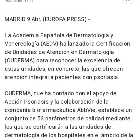
Publicado: 17:41
Abri
MADRID 9 Abr. (EUROPA PRESS) -
La Academia Española de Dermatología y
Venereología (AEDV) ha lanzado la Certificación
de Unidades de Atención en Dermatología
(CUDERMA) para reconocer la excelencia de
estas unidades, en concreto, las que ofrecen
atención integral a pacientes con psoriasis.
CUDERMA, que ha contado con el apoyo de
Acción Psoriasis y la colaboración de la
compañía biofarmacéutica AbbVie, establece un
conjunto de 53 parámetros de calidad mediante
los que se certificarán a las unidades de
dermatología de los hospitales en el ámbito de la