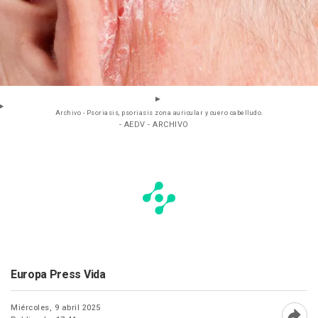
Archivo - Psoriasis, psoriasis zona auricular y cuero cabelludo.
- AEDV - ARCHIVO
Europa Press Vida
Miércoles, 9 abril 2025