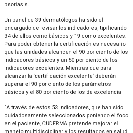
psoriasis.
Un panel de 39 dermatólogos ha sido el
encargado de revisar los indicadores, tipificando
34 de ellos como básicos y 19 como excelentes.
Para poder obtener la certificación es necesario
que las unidades alcancen el 90 por ciento de los
indicadores básicos y un 50 por ciento de los
indicadores excelentes. Mientras que para
alcanzar la 'certificación excelente' deberán
superar el 90 por ciento de los parámetros
básicos y el 80 por ciento de los de excelencia.
"A través de estos 53 indicadores, que han sido
cuidadosamente seleccionados poniendo el foco
en el paciente, CUDERMA pretende mejorar el
manejo multidisciplinar y los resultados en salud