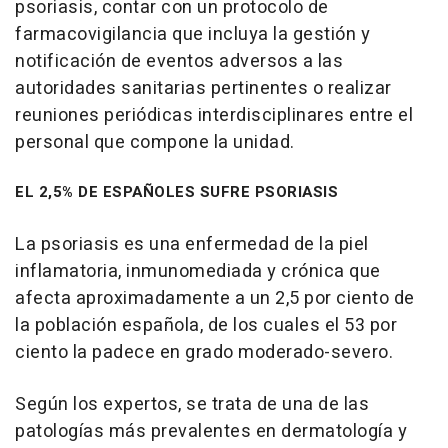
psoriasis, contar con un protocolo de
farmacovigilancia que incluya la gestión y
notificación de eventos adversos a las
autoridades sanitarias pertinentes o realizar
reuniones periódicas interdisciplinares entre el
personal que compone la unidad.
EL 2,5% DE ESPAÑOLES SUFRE PSORIASIS
La psoriasis es una enfermedad de la piel
inflamatoria, inmunomediada y crónica que
afecta aproximadamente a un 2,5 por ciento de
la población española, de los cuales el 53 por
ciento la padece en grado moderado-severo.
Según los expertos, se trata de una de las
patologías más prevalentes en dermatología y